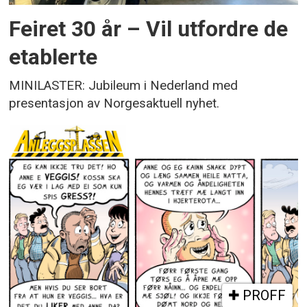
Feiret 30 år – Vil utfordre de
etablerte
MINILASTER: Jubileum i Nederland med
presentasjon av Norgesaktuell nyhet.
PROFF