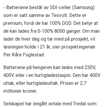
- Batteriene består av SDI-celler (Samsung)
som er satt samme av Tesvolt. Dette er
premium, fordi de har 100% DOD. Det betyr at
de kan lades fra 0-100% 8000 ganger. Om man
lader de hver dag og tar med på prosjekt, vil
løsningen holde i 21 år, sier prosjektingeniør
Per Kåre Fuglestad.
Batteriene på hengeren kan lades med 230V,
400V eller i en hurtigladestasjon. Den har 400V
uttak, eller hurtigladeuttak. Prisen er 2,7
millioner kroner.
Selskapet har inngått avtale med Tredal som