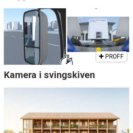
PROFF
Kamera i svingskiven