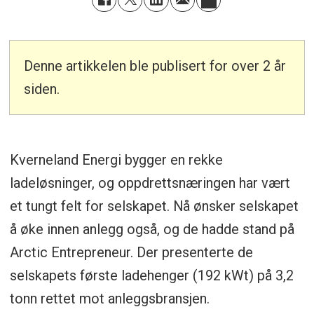
Denne artikkelen ble publisert for over 2 år
siden.
Kverneland Energi bygger en rekke
ladeløsninger, og oppdrettsnæringen har vært
et tungt felt for selskapet. Nå ønsker selskapet
å øke innen anlegg også, og de hadde stand på
Arctic Entrepreneur. Der presenterte de
selskapets første ladehenger (192 kWt) på 3,2
tonn rettet mot anleggsbransjen.