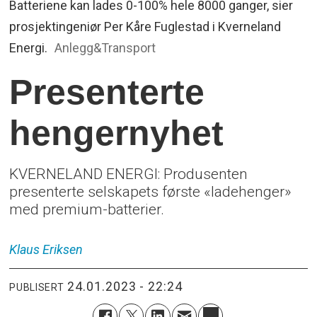
Batteriene kan lades 0-100% hele 8000 ganger, sier
prosjektingeniør Per Kåre Fuglestad i Kverneland
Energi.
Anlegg&Transport
Presenterte
hengernyhet
KVERNELAND ENERGI: Produsenten
presenterte selskapets første «ladehenger»
med premium-batterier.
Klaus
Eriksen
24.01.2023 - 22:24
PUBLISERT