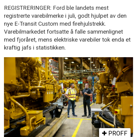
REGISTRERINGER: Ford ble landets mest
registrerte varebilmerke i juli, godt hjulpet av den
nye E-Transit Custom med firehjulstrekk.
Varebilmarkedet fortsatte å falle sammenlignet
med fjoråret, mens elektriske varebiler tok enda et
kraftig jafs i statistikken.
PROFF