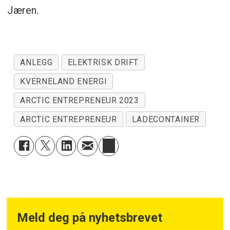
Jæren.
ANLEGG
ELEKTRISK DRIFT
KVERNELAND ENERGI
ARCTIC ENTREPRENEUR 2023
ARCTIC ENTREPRENEUR
LADECONTAINER
Meld deg på nyhetsbrevet