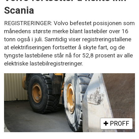
Scania
REGISTRERINGER: Volvo befestet posisjonen som
månedens største merke blant lastebiler over 16
tonn også i juli. Samtidig viser registreringstallene
at elektrifiseringen fortsetter å skyte fart, og de
tyngste lastebilene står nå for 52,8 prosent av alle
elektriske lastebilregistreringer.
PROFF