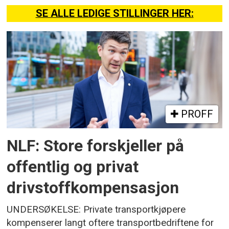
SE ALLE LEDIGE STILLINGER HER:
PROFF
NLF: Store forskjeller på
offentlig og privat
drivstoffkompensasjon
UNDERSØKELSE: Private transportkjøpere
kompenserer langt oftere transportbedriftene for