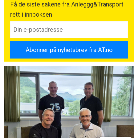
Få de siste sakene fra Anleggg&Transport
rett i innboksen