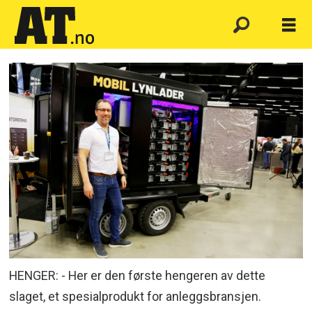
HENGER: - Her er den første hengeren av dette
slaget, et spesialprodukt for anleggsbransjen.