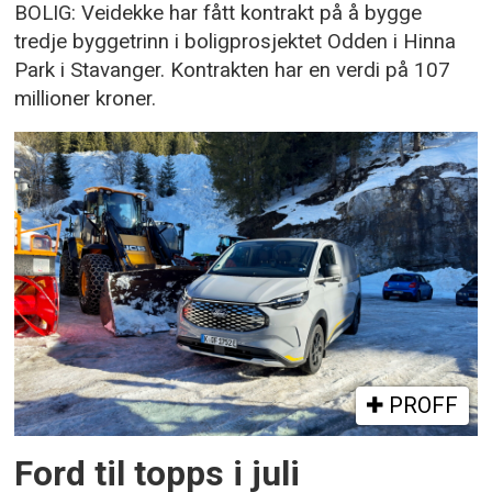
BOLIG: Veidekke har fått kontrakt på å bygge
tredje byggetrinn i boligprosjektet Odden i Hinna
Park i Stavanger. Kontrakten har en verdi på 107
millioner kroner.
PROFF
Ford til topps i juli