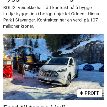
BOLIG: Veidekke har fått kontrakt på å bygge
tredje byggetrinn i boligprosjektet Odden i Hinna
Park i Stavanger. Kontrakten har en verdi på 107
millioner kroner.
PROFF