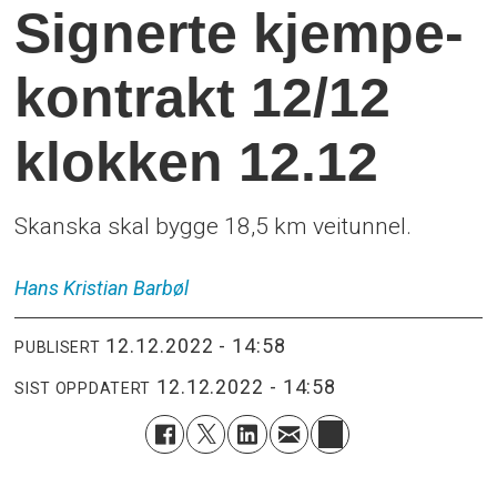
Signerte kjempe-
kontrakt 12/12
klokken 12.12
Skanska skal bygge 18,5 km veitunnel.
Hans Kristian
Barbøl
12.12.2022 - 14:58
PUBLISERT
12.12.2022 - 14:58
SIST OPPDATERT