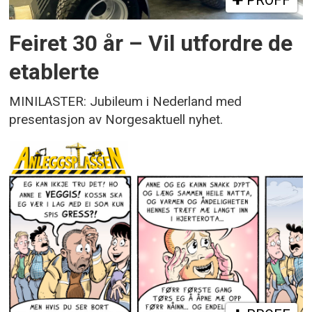
PROFF
Feiret 30 år – Vil utfordre de
etablerte
MINILASTER: Jubileum i Nederland med
presentasjon av Norgesaktuell nyhet.