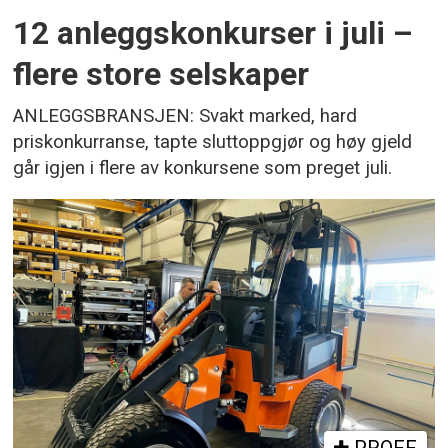
12 anleggskonkurser i juli –
flere store selskaper
ANLEGGSBRANSJEN: Svakt marked, hard
priskonkurranse, tapte sluttoppgjør og høy gjeld
går igjen i flere av konkursene som preget juli.