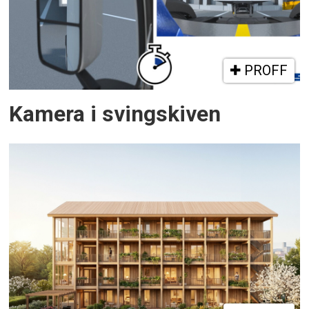
PROFF
Kamera i svingskiven