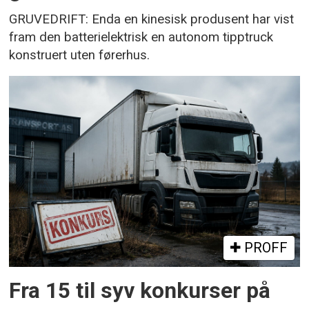
GRUVEDRIFT: Enda en kinesisk produsent har vist
fram den batterielektrisk en autonom tipptruck
konstruert uten førerhus.
PROFF
Fra 15 til syv konkurser på