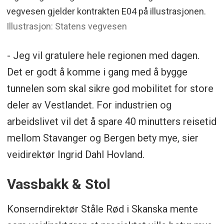
vegvesen gjelder kontrakten E04 på illustrasjonen.
Illustrasjon: Statens vegvesen
- Jeg vil gratulere hele regionen med dagen.
Det er godt å komme i gang med å bygge
tunnelen som skal sikre god mobilitet for store
deler av Vestlandet. For industrien og
arbeidslivet vil det å spare 40 minutters reisetid
mellom Stavanger og Bergen bety mye, sier
veidirektør Ingrid Dahl Hovland.
Vassbakk & Stol
Konserndirektør Ståle Rød i Skanska mente