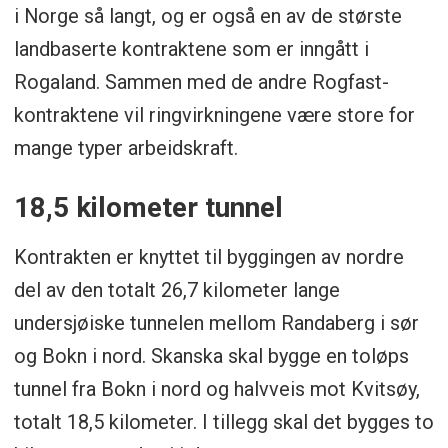
i Norge så langt, og er også en av de største
landbaserte kontraktene som er inngått i
Rogaland. Sammen med de andre Rogfast-
kontraktene vil ringvirkningene være store for
mange typer arbeidskraft.
18,5 kilometer tunnel
Kontrakten er knyttet til byggingen av nordre
del av den totalt 26,7 kilometer lange
undersjøiske tunnelen mellom Randaberg i sør
og Bokn i nord. Skanska skal bygge en toløps
tunnel fra Bokn i nord og halvveis mot Kvitsøy,
totalt 18,5 kilometer. I tillegg skal det bygges to