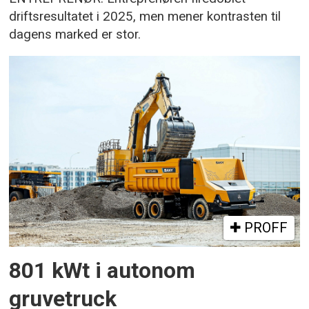
driftsresultatet i 2025, men mener kontrasten til
dagens marked er stor.
PROFF
801 kWt i autonom
gruvetruck