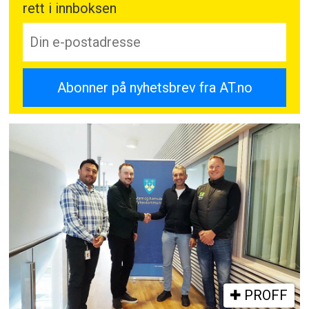
rett i innboksen
PROFF