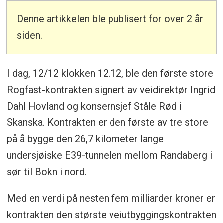
Denne artikkelen ble publisert for over 2 år
siden.
I dag, 12/12 klokken 12.12, ble den første store
Rogfast-kontrakten signert av veidirektør Ingrid
Dahl Hovland og konsernsjef Ståle Rød i
Skanska. Kontrakten er den første av tre store
på å bygge den 26,7 kilometer lange
undersjøiske E39-tunnelen mellom Randaberg i
sør til Bokn i nord.
Med en verdi på nesten fem milliarder kroner er
kontrakten den største veiutbyggingskontrakten