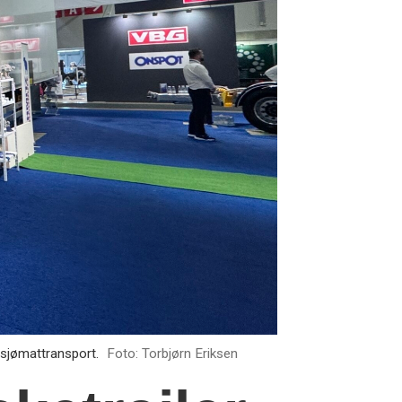
 sjømattransport.
Foto: Torbjørn Eriksen