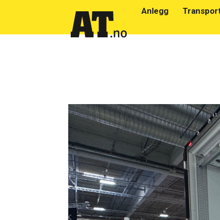
Anlegg
Transpor