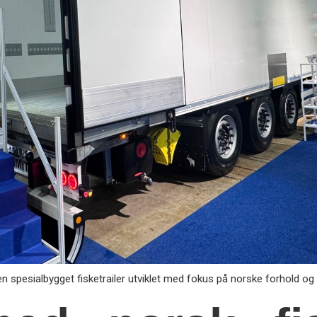
 spesialbygget fisketrailer utviklet med fokus på norske forhold og