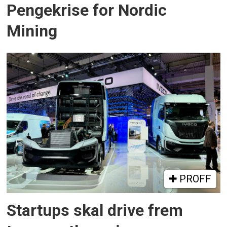
Pengekrise for Nordic
Mining
PROFF
Startups skal drive frem