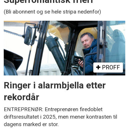
(Bli abonnent og se hele stripa nedenfor)
PROFF
Ringer i alarmbjella etter
rekordår
ENTREPRENØR: Entreprenøren firedoblet
driftsresultatet i 2025, men mener kontrasten til
dagens marked er stor.