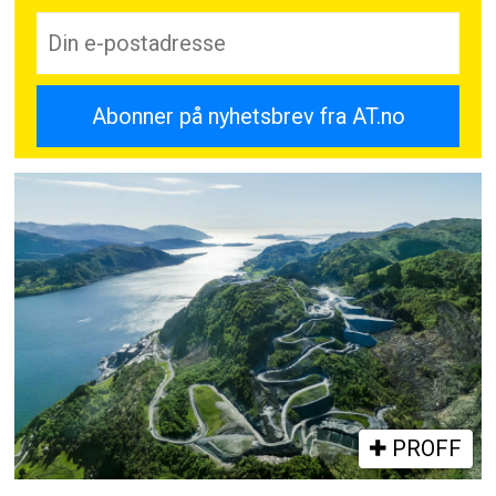
PROFF