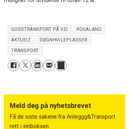
GODSTRANSPORT PÅ VEI
ROGALAND
AKTUELT
DØGNHVILEPLASSER
TRANSPORT
Meld deg på nyhetsbrevet
Få de siste sakene fra Anleggg&Transport
rett i innboksen