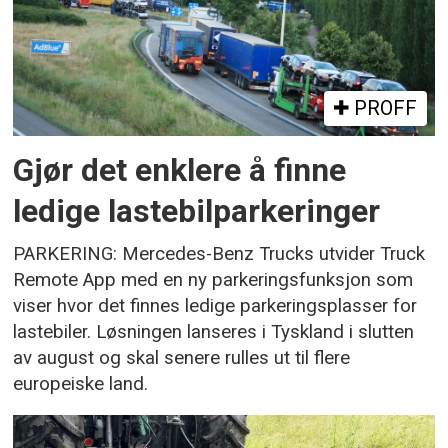
PROFF
Gjør det enklere å finne
ledige lastebilparkeringer
PARKERING: Mercedes-Benz Trucks utvider Truck
Remote App med en ny parkeringsfunksjon som
viser hvor det finnes ledige parkeringsplasser for
lastebiler. Løsningen lanseres i Tyskland i slutten
av august og skal senere rulles ut til flere
europeiske land.