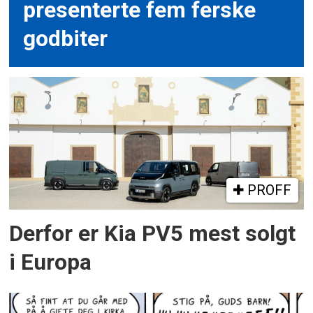
presenterte fem ferske
godbiter
PROFF
Derfor er Kia PV5 mest solgt
i Europa