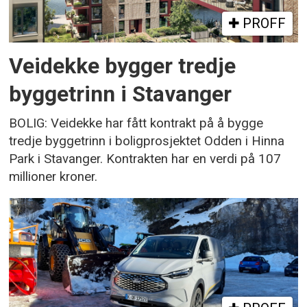
PROFF
Veidekke bygger tredje
byggetrinn i Stavanger
BOLIG: Veidekke har fått kontrakt på å bygge
tredje byggetrinn i boligprosjektet Odden i Hinna
Park i Stavanger. Kontrakten har en verdi på 107
millioner kroner.