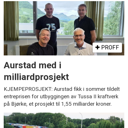
PROFF
Aurstad med i
milliardprosjekt
KJEMPEPROSJEKT: Aurstad fikk i sommer tildelt
entreprisen for utbyggingen av Tussa II kraftverk
på Bjørke, et prosjekt til 1,55 milliarder kroner.