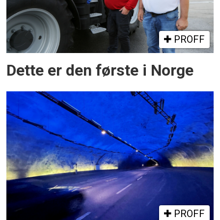
PROFF
Dette er den første i Norge
PROFF