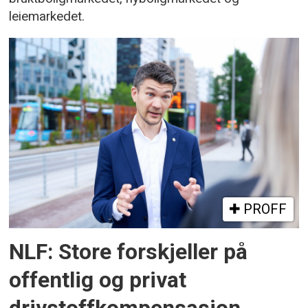
leiemarkedet.
PROFF
NLF: Store forskjeller på
offentlig og privat