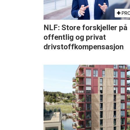
PRO
NLF: Store forskjeller på
offentlig og privat
drivstoffkompensasjon