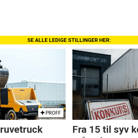
SE ALLE LEDIGE STILLINGER HER:
PROFF
ruvetruck
Fra 15 til syv 