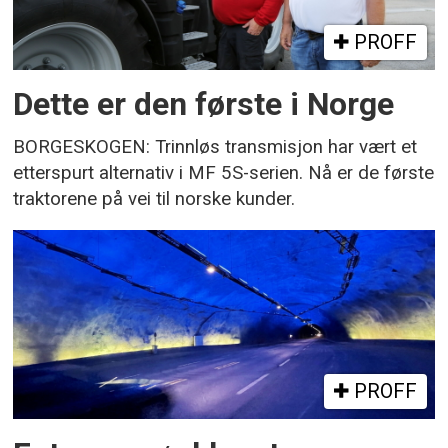
PROFF
Dette er den første i Norge
BORGESKOGEN: Trinnløs transmisjon har vært et
etterspurt alternativ i MF 5S-serien. Nå er de første
traktorene på vei til norske kunder.
PROFF