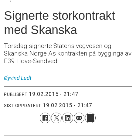
Signerte storkontrakt
med Skanska
Torsdag signerte Statens vegvesen og
Skanska Norge As kontrakten på bygginga av
E39 Hove-Sandved.
Øyvind
Ludt
19.02.2015 - 21:47
PUBLISERT
19.02.2015 - 21:47
SIST OPPDATERT