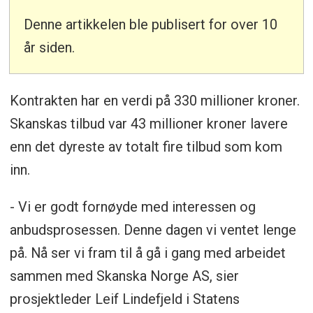
Denne artikkelen ble publisert for over 10
år siden.
Kontrakten har en verdi på 330 millioner kroner.
Skanskas tilbud var 43 millioner kroner lavere
enn det dyreste av totalt fire tilbud som kom
inn.
- Vi er godt fornøyde med interessen og
anbudsprosessen. Denne dagen vi ventet lenge
på. Nå ser vi fram til å gå i gang med arbeidet
sammen med Skanska Norge AS, sier
prosjektleder Leif Lindefjeld i Statens