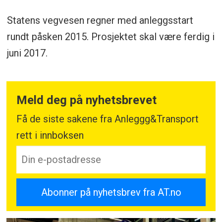
Statens vegvesen regner med anleggsstart
rundt påsken 2015. Prosjektet skal være ferdig i
juni 2017.
Meld deg på nyhetsbrevet
Få de siste sakene fra Anleggg&Transport
rett i innboksen