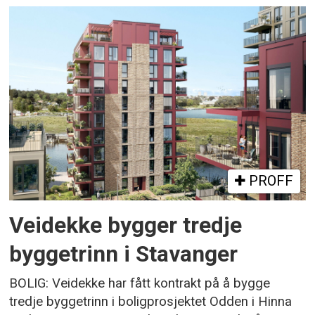
PROFF
Veidekke bygger tredje
byggetrinn i Stavanger
BOLIG: Veidekke har fått kontrakt på å bygge
tredje byggetrinn i boligprosjektet Odden i Hinna