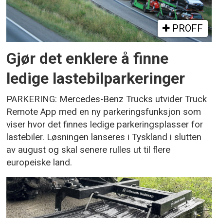
PROFF
Gjør det enklere å finne
ledige lastebilparkeringer
PARKERING: Mercedes-Benz Trucks utvider Truck
Remote App med en ny parkeringsfunksjon som
viser hvor det finnes ledige parkeringsplasser for
lastebiler. Løsningen lanseres i Tyskland i slutten
av august og skal senere rulles ut til flere
europeiske land.