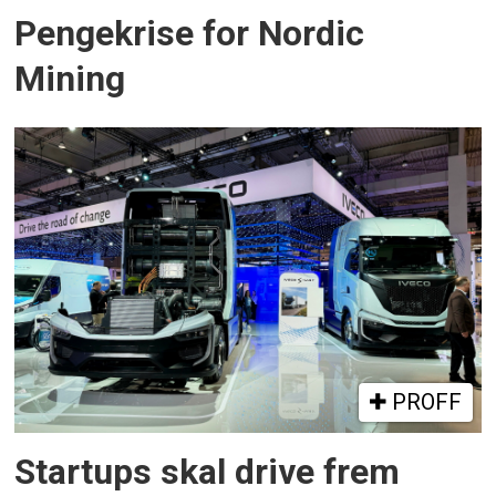
Pengekrise for Nordic
Mining
PROFF
Startups skal drive frem