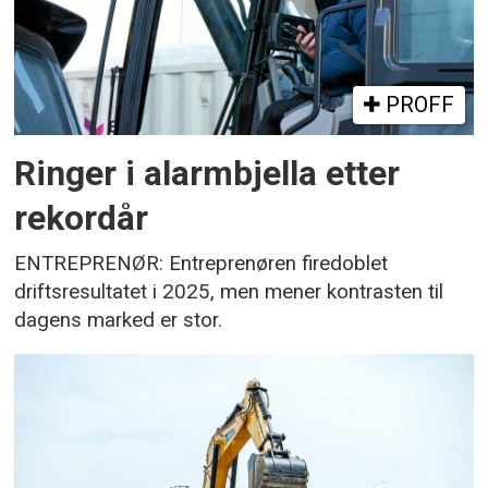
PROFF
Ringer i alarmbjella etter
rekordår
ENTREPRENØR: Entreprenøren firedoblet
driftsresultatet i 2025, men mener kontrasten til
dagens marked er stor.