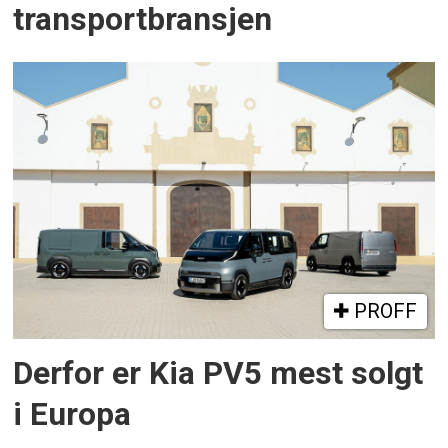
transportbransjen
PROFF
Derfor er Kia PV5 mest solgt
i Europa