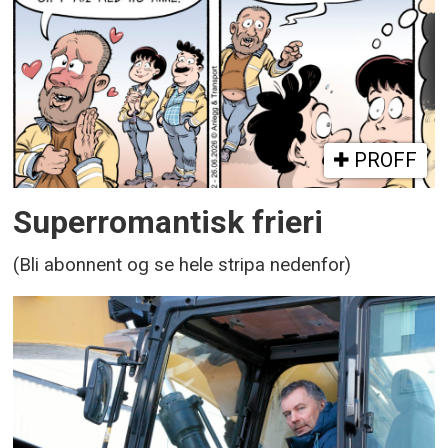
PROFF
Superromantisk frieri
(Bli abonnent og se hele stripa nedenfor)