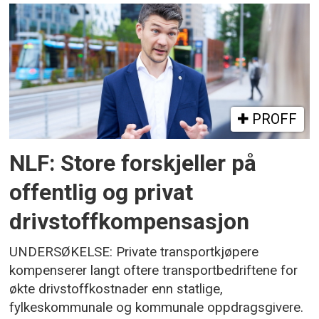
PROFF
NLF: Store forskjeller på
offentlig og privat
drivstoffkompensasjon
UNDERSØKELSE: Private transportkjøpere
kompenserer langt oftere transportbedriftene for
økte drivstoffkostnader enn statlige,
fylkeskommunale og kommunale oppdragsgivere.