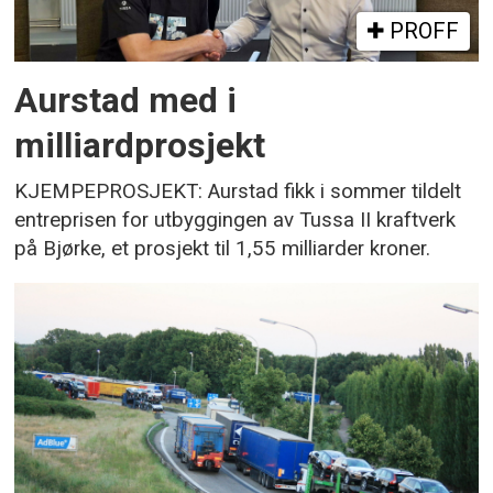
PROFF
Aurstad med i
milliardprosjekt
KJEMPEPROSJEKT: Aurstad fikk i sommer tildelt
entreprisen for utbyggingen av Tussa II kraftverk
på Bjørke, et prosjekt til 1,55 milliarder kroner.