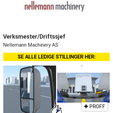
Verksmester/Driftssjef
Nellemann Machinery AS
SE ALLE LEDIGE STILLINGER HER:
PROFF