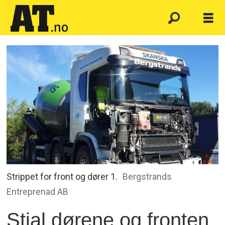
Strippet for front og dører 1.
Bergstrands
Entreprenad AB
Stjal dørene og fronten