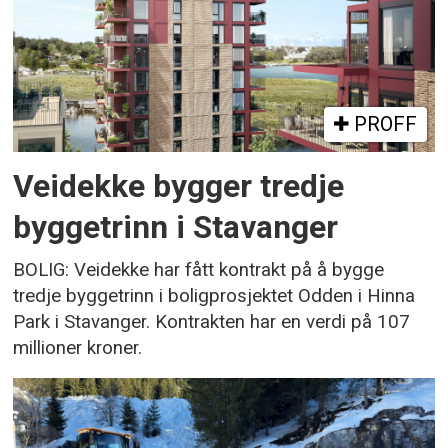
PROFF
Veidekke bygger tredje
byggetrinn i Stavanger
BOLIG: Veidekke har fått kontrakt på å bygge
tredje byggetrinn i boligprosjektet Odden i Hinna
Park i Stavanger. Kontrakten har en verdi på 107
millioner kroner.