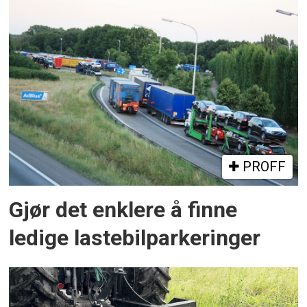
PROFF
Gjør det enklere å finne
ledige lastebilparkeringer