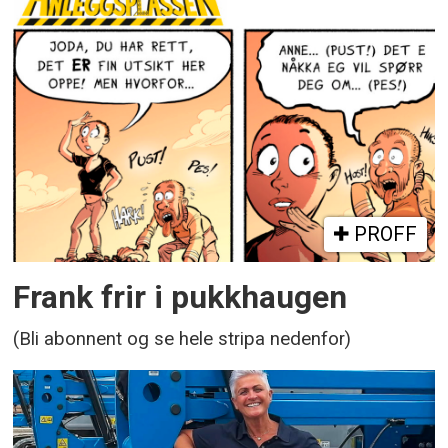
PROFF
Frank frir i pukkhaugen
(Bli abonnent og se hele stripa nedenfor)