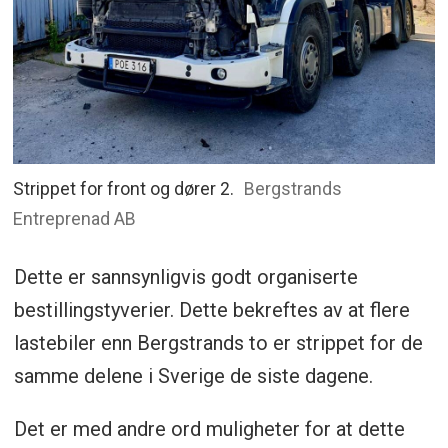
Strippet for front og dører 2.
Bergstrands
Entreprenad AB
Dette er sannsynligvis godt organiserte
bestillingstyverier. Dette bekreftes av at flere
lastebiler enn Bergstrands to er strippet for de
samme delene i Sverige de siste dagene.
Det er med andre ord muligheter for at dette