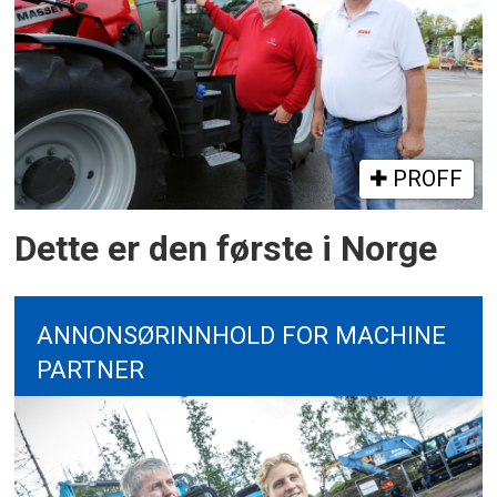
PROFF
Dette er den første i Norge
ANNONSØRINNHOLD FOR MACHINE
PARTNER