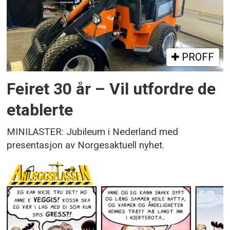
PROFF
Feiret 30 år – Vil utfordre de
etablerte
MINILASTER: Jubileum i Nederland med
presentasjon av Norgesaktuell nyhet.