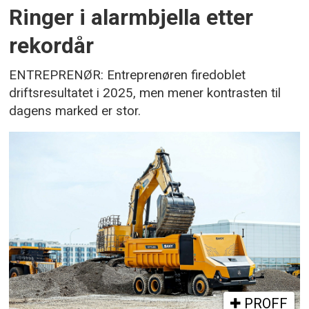
Ringer i alarmbjella etter
rekordår
ENTREPRENØR: Entreprenøren firedoblet
driftsresultatet i 2025, men mener kontrasten til
dagens marked er stor.
PROFF