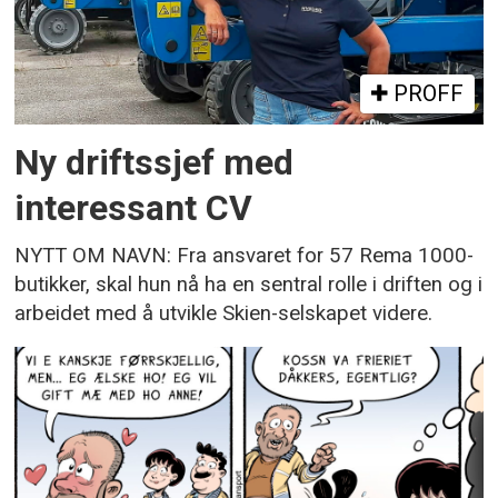
PROFF
Ny driftssjef med
interessant CV
NYTT OM NAVN: Fra ansvaret for 57 Rema 1000-
butikker, skal hun nå ha en sentral rolle i driften og i
arbeidet med å utvikle Skien-selskapet videre.