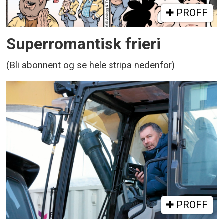
PROFF
Superromantisk frieri
(Bli abonnent og se hele stripa nedenfor)
PROFF