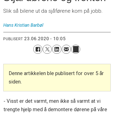
Slik så bilene ut da sjåførene kom på jobb.
Hans Kristian
Barbøl
23.06.2020 - 10:05
PUBLISERT
Denne artikkelen ble publisert for over 5 år
siden.
- Visst er det varmt, men ikke så varmt at vi
trengte hjelp med å demontere dørene på våre