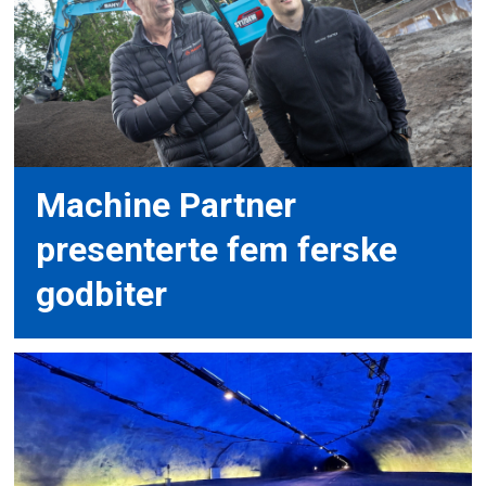
Machine Partner
presenterte fem ferske
godbiter