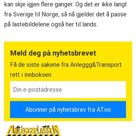
kan skje igjen flere ganger. Og det er ikke langt
fra Sverige til Norge, så nå gjelder det å passe
på lastebildelene også her til lands.
Meld deg på nyhetsbrevet
Få de siste sakene fra Anleggg&Transport
rett i innboksen