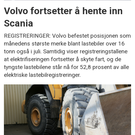
Volvo fortsetter å hente inn
Scania
REGISTRERINGER: Volvo befestet posisjonen som
månedens største merke blant lastebiler over 16
tonn også i juli. Samtidig viser registreringstallene
at elektrifiseringen fortsetter å skyte fart, og de
tyngste lastebilene står nå for 52,8 prosent av alle
elektriske lastebilregistreringer.