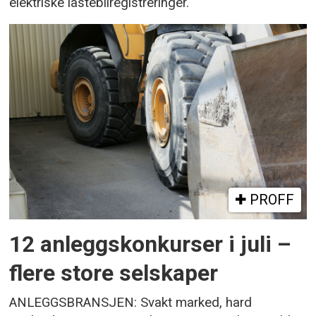
elektriske lastebilregistreringer.
PROFF
12 anleggskonkurser i juli –
flere store selskaper
ANLEGGSBRANSJEN: Svakt marked, hard