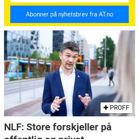
PROFF
NLF: Store forskjeller på