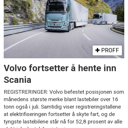
PROFF
Volvo fortsetter å hente inn
Scania
REGISTRERINGER: Volvo befestet posisjonen som
månedens største merke blant lastebiler over 16
tonn også i juli. Samtidig viser registreringstallene
at elektrifiseringen fortsetter å skyte fart, og de
tyngste lastebilene står nå for 52,8 prosent av alle