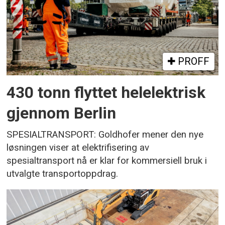
PROFF
430 tonn flyttet helelektrisk
gjennom Berlin
SPESIALTRANSPORT: Goldhofer mener den nye
løsningen viser at elektrifisering av
spesialtransport nå er klar for kommersiell bruk i
utvalgte transportoppdrag.