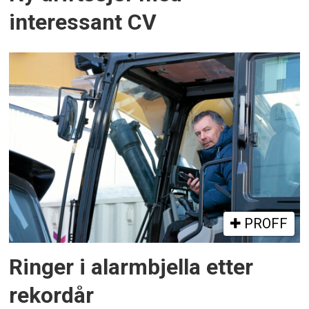
interessant CV
PROFF
Ringer i alarmbjella etter
rekordår