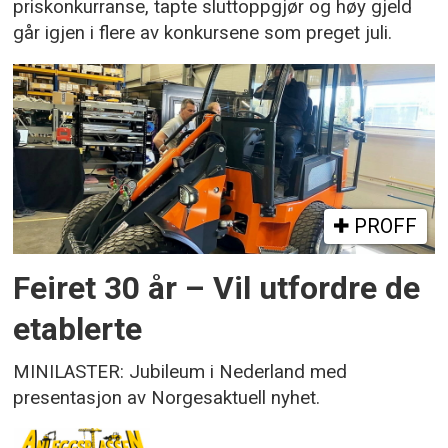
priskonkurranse, tapte sluttoppgjør og høy gjeld
går igjen i flere av konkursene som preget juli.
PROFF
Feiret 30 år – Vil utfordre de
etablerte
MINILASTER: Jubileum i Nederland med
presentasjon av Norgesaktuell nyhet.