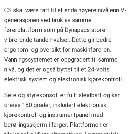
CS skal være tatt til et enda høyere nivå enn V-
generasjonen ved bruk av samme
førerplattform som på Dynapacs store
vibrerende tandemvalser. Dette gir bedre
ergonomi og oversikt for maskinføreren.
Vanningssystemet er oppgradert til samme
nivå, og det er også byttet til et 24-volts
elektrisk system og elektronisk kjørekontroll.
Sete og styrekonsoll er fullt sleidbart og kan
dreies 180 grader, inkludert elektronisk
kjørekontroll og instrumentpanel med
berøringsskjerm i farger. Plattformen er