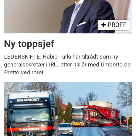
PROFF
Ny toppsjef
LEDERSKIFTE: Habib Turki har tiltrådt som ny
generalsekretær i IRU, etter 13 år med Umberto de
Pretto ved roret.