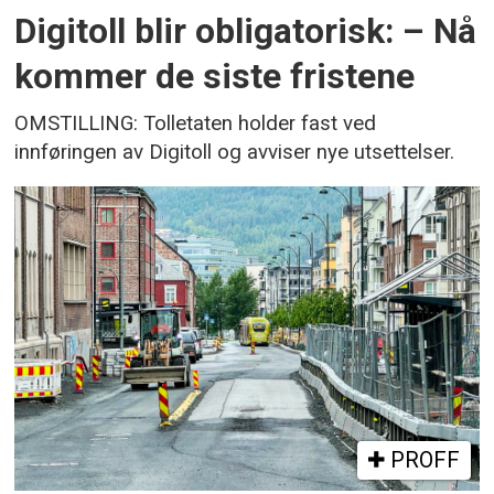
Digitoll blir obligatorisk: – Nå
kommer de siste fristene
OMSTILLING: Tolletaten holder fast ved
innføringen av Digitoll og avviser nye utsettelser.
PROFF