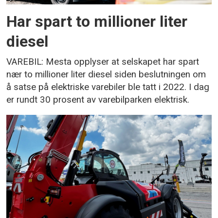
Har spart to millioner liter
diesel
VAREBIL: Mesta opplyser at selskapet har spart
nær to millioner liter diesel siden beslutningen om
å satse på elektriske varebiler ble tatt i 2022. I dag
er rundt 30 prosent av varebilparken elektrisk.