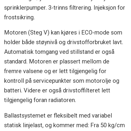
sprinklerpumper. 3-trinns filtrering. Injeksjon for
frostsikring.
Motoren (Steg V) kan kjøres i ECO-mode som
holder både støynivå og drivstofforbruket lavt.
Automatisk tomgang ved stillstand er også
standard. Motoren er plassert mellom de
fremre valsene og er lett tilgjengelig for
kontroll på servicepunkter som motorolje og
batteri. Videre er også drivstoffilteret lett
tilgjengelig foran radiatoren.
Ballastsystemet er fleksibelt med variabel
statisk linjelast, og kommer med: Fra 50 kg/cm