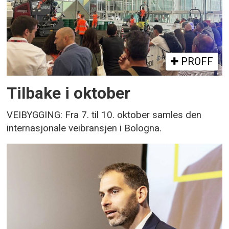
PROFF
Tilbake i oktober
VEIBYGGING: Fra 7. til 10. oktober samles den
internasjonale veibransjen i Bologna.