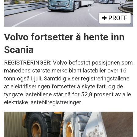
PROFF
Volvo fortsetter å hente inn
Scania
REGISTRERINGER: Volvo befestet posisjonen som
månedens største merke blant lastebiler over 16
tonn også i juli. Samtidig viser registreringstallene
at elektrifiseringen fortsetter å skyte fart, og de
tyngste lastebilene står nå for 52,8 prosent av alle
elektriske lastebilregistreringer.