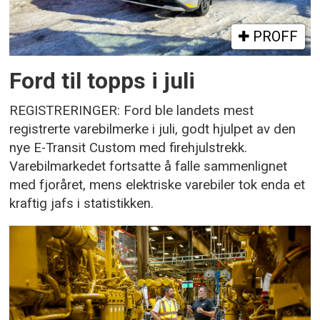
PROFF
Ford til topps i juli
REGISTRERINGER: Ford ble landets mest
registrerte varebilmerke i juli, godt hjulpet av den
nye E-Transit Custom med firehjulstrekk.
Varebilmarkedet fortsatte å falle sammenlignet
med fjoråret, mens elektriske varebiler tok enda et
kraftig jafs i statistikken.