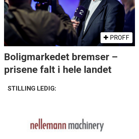
PROFF
Boligmarkedet bremser –
prisene falt i hele landet
STILLING LEDIG: