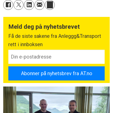
Meld deg på nyhetsbrevet
Få de siste sakene fra Anleggg&Transport
rett i innboksen