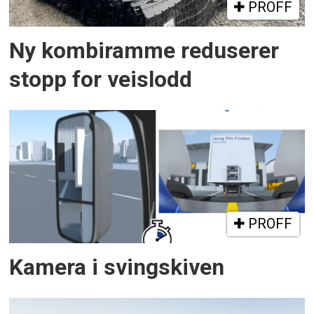
PROFF
Ny kombiramme reduserer
stopp for veislodd
PROFF
Kamera i svingskiven