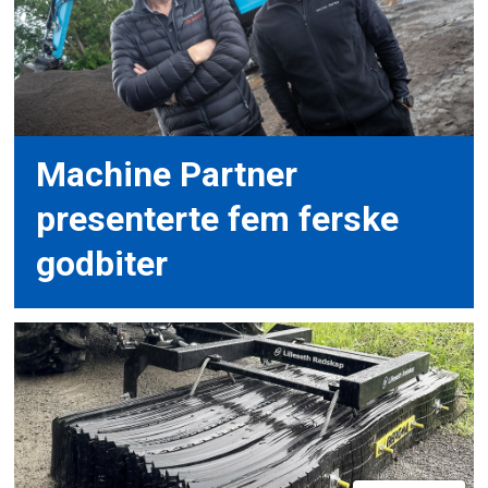
Machine Partner
presenterte fem ferske
godbiter