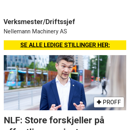
Verksmester/Driftssjef
Nellemann Machinery AS
SE ALLE LEDIGE STILLINGER HER:
PROFF
NLF: Store forskjeller på