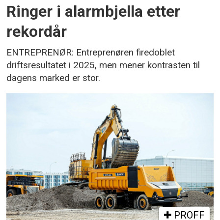
Ringer i alarmbjella etter
rekordår
ENTREPRENØR: Entreprenøren firedoblet
driftsresultatet i 2025, men mener kontrasten til
dagens marked er stor.
PROFF