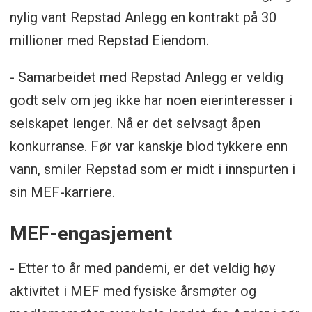
nylig vant Repstad Anlegg en kontrakt på 30
millioner med Repstad Eiendom.
- Samarbeidet med Repstad Anlegg er veldig
godt selv om jeg ikke har noen eierinteresser i
selskapet lenger. Nå er det selvsagt åpen
konkurranse. Før var kanskje blod tykkere enn
vann, smiler Repstad som er midt i innspurten i
sin MEF-karriere.
MEF-engasjement
- Etter to år med pandemi, er det veldig høy
aktivitet i MEF med fysiske årsmøter og