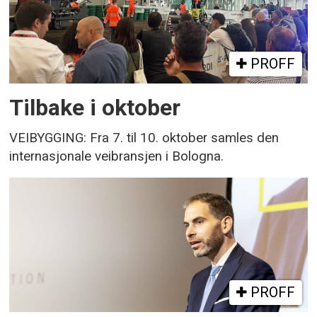
PROFF
Tilbake i oktober
VEIBYGGING: Fra 7. til 10. oktober samles den
internasjonale veibransjen i Bologna.
PROFF