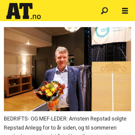
BEDRIFTS- OG MEF-LEDER: Arnstein Repstad solgte
Repstad Anlegg for to år siden, og til sommeren