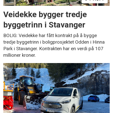
Veidekke bygger tredje
byggetrinn i Stavanger
BOLIG: Veidekke har fått kontrakt på å bygge
tredje byggetrinn i boligprosjektet Odden i Hinna
Park i Stavanger. Kontrakten har en verdi på 107
millioner kroner.