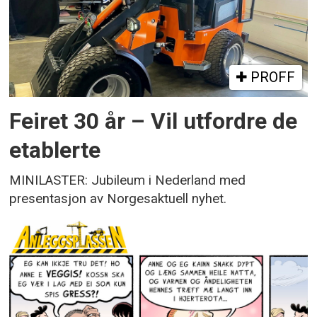
PROFF
Feiret 30 år – Vil utfordre de
etablerte
MINILASTER: Jubileum i Nederland med
presentasjon av Norgesaktuell nyhet.