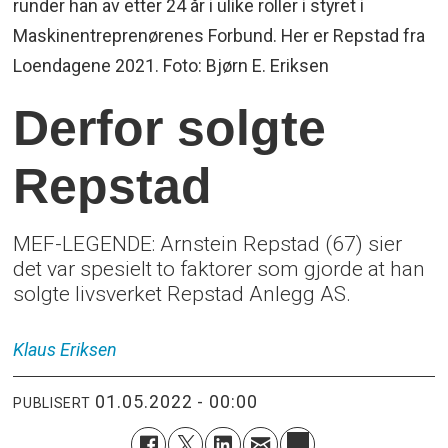
runder han av etter 24 år i ulike roller i styret i
Maskinentreprenørenes Forbund. Her er Repstad fra
Loendagene 2021. Foto: Bjørn E. Eriksen
Derfor solgte
Repstad
MEF-LEGENDE: Arnstein Repstad (67) sier
det var spesielt to faktorer som gjorde at han
solgte livsverket Repstad Anlegg AS.
Klaus
Eriksen
01.05.2022 - 00:00
PUBLISERT