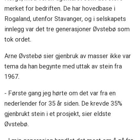
merket for bedriften. De har hovedbase i
Rogaland, utenfor Stavanger, og i selskapets
innlegg var det tre generasjoner Øvstebø som
tok ordet.
Arne Øvstebø sier gjenbruk av masser ikke var
tema da han begynte med uttak av stein fra
1967.
- Første gang jeg hørte om det var fra en
nederlender for 35 år siden. De krevde 35%
gjenbrukt stein i et prosjekt, sier eldste
Øvstebø.