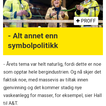
PROFF
- Alt annet enn
symbolpolitikk
- Årets tema var helt naturlig, fordi dette er noe
som opptar hele bergindustrien. Og nå skjer det
faktisk noe, med massevis av tiltak innen
gjenvinning og det kommer stadig nye
vaskeanlegg for masser, for eksempel, sier Hall
til A&T.