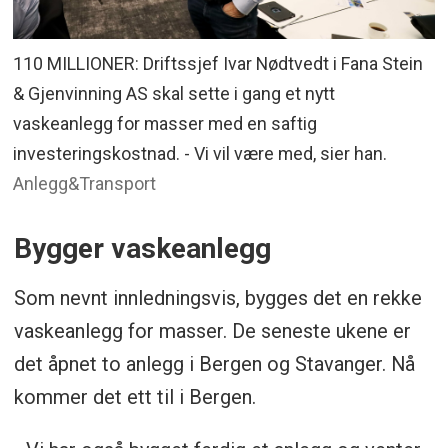
110 MILLIONER: Driftssjef Ivar Nødtvedt i Fana Stein
& Gjenvinning AS skal sette i gang et nytt
vaskeanlegg for masser med en saftig
investeringskostnad. - Vi vil være med, sier han.
Anlegg&Transport
Bygger vaskeanlegg
Som nevnt innledningsvis, bygges det en rekke
vaskeanlegg for masser. De seneste ukene er
det åpnet to anlegg i Bergen og Stavanger. Nå
kommer det ett til i Bergen.