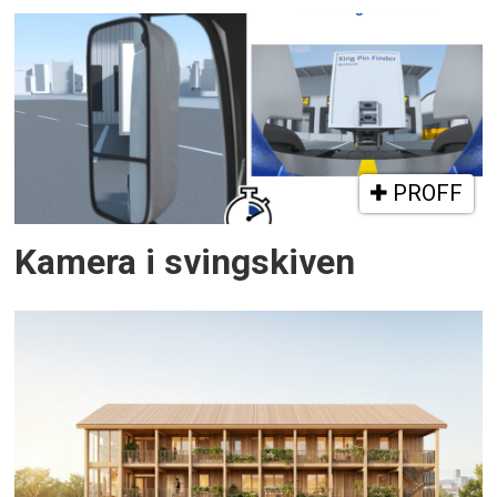
PROFF
Kamera i svingskiven