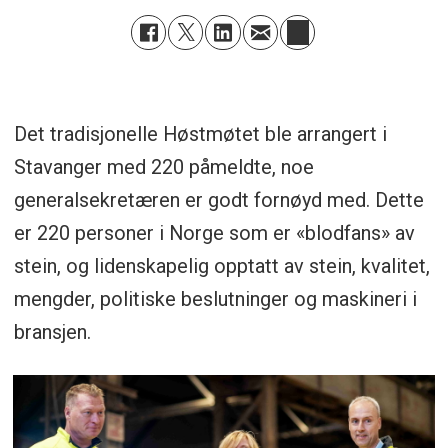
Det tradisjonelle Høstmøtet ble arrangert i
Stavanger med 220 påmeldte, noe
generalsekretæren er godt fornøyd med. Dette
er 220 personer i Norge som er «blodfans» av
stein, og lidenskapelig opptatt av stein, kvalitet,
mengder, politiske beslutninger og maskineri i
bransjen.