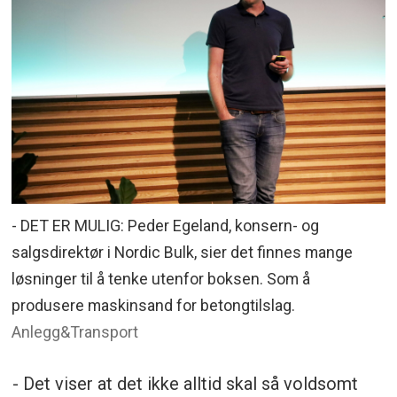
- DET ER MULIG: Peder Egeland, konsern- og
salgsdirektør i Nordic Bulk, sier det finnes mange
løsninger til å tenke utenfor boksen. Som å
produsere maskinsand for betongtilslag.
Anlegg&Transport
- Det viser at det ikke alltid skal så voldsomt