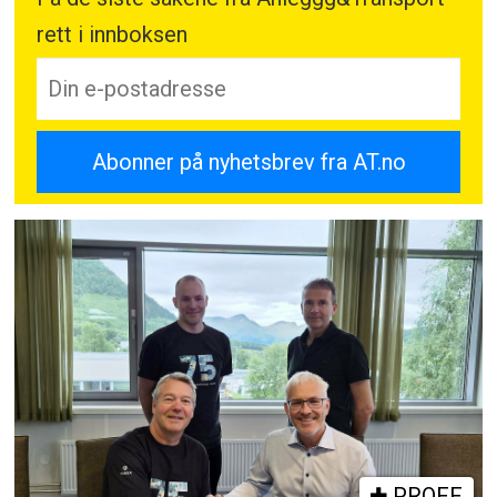
rett i innboksen
PROFF