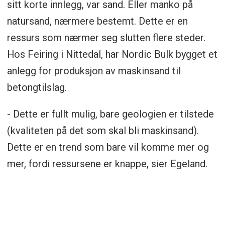
sitt korte innlegg, var sand. Eller manko på
natursand, nærmere bestemt. Dette er en
ressurs som nærmer seg slutten flere steder.
Hos Feiring i Nittedal, har Nordic Bulk bygget et
anlegg for produksjon av maskinsand til
betongtilslag.
- Dette er fullt mulig, bare geologien er tilstede
(kvaliteten på det som skal bli maskinsand).
Dette er en trend som bare vil komme mer og
mer, fordi ressursene er knappe, sier Egeland.