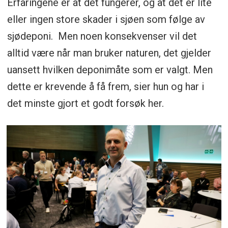
Erfaringene er at det fungerer, og at det er lite
eller ingen store skader i sjøen som følge av
sjødeponi. Men noen konsekvenser vil det
alltid være når man bruker naturen, det gjelder
uansett hvilken deponimåte som er valgt. Men
dette er krevende å få frem, sier hun og har i
det minste gjort et godt forsøk her.