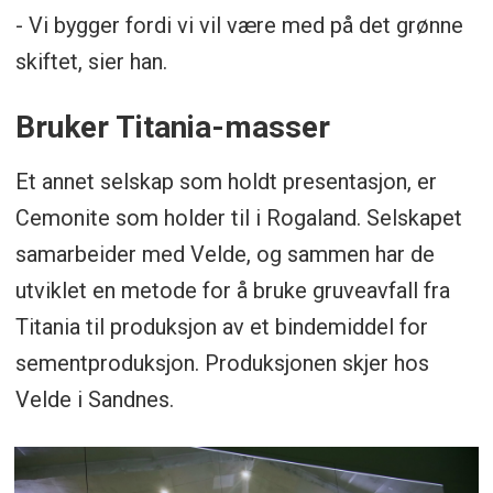
- Vi bygger fordi vi vil være med på det grønne
skiftet, sier han.
Bruker Titania-masser
Et annet selskap som holdt presentasjon, er
Cemonite som holder til i Rogaland. Selskapet
samarbeider med Velde, og sammen har de
utviklet en metode for å bruke gruveavfall fra
Titania til produksjon av et bindemiddel for
sementproduksjon. Produksjonen skjer hos
Velde i Sandnes.