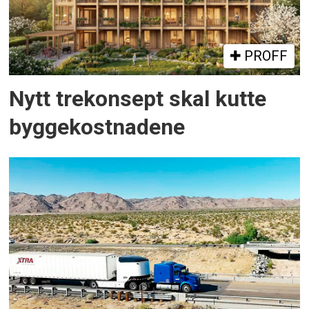
PROFF
Nytt trekonsept skal kutte
byggekostnadene