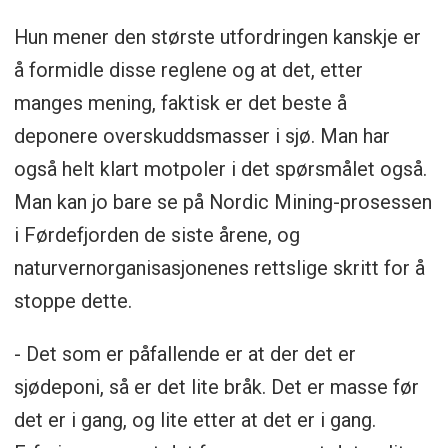
Hun mener den største utfordringen kanskje er
å formidle disse reglene og at det, etter
manges mening, faktisk er det beste å
deponere overskuddsmasser i sjø. Man har
også helt klart motpoler i det spørsmålet også.
Man kan jo bare se på Nordic Mining-prosessen
i Førdefjorden de siste årene, og
naturvernorganisasjonenes rettslige skritt for å
stoppe dette.
- Det som er påfallende er at der det er
sjødeponi, så er det lite bråk. Det er masse før
det er i gang, og lite etter at det er i gang.