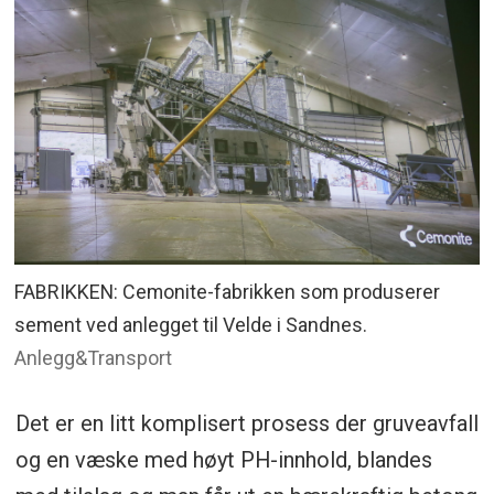
FABRIKKEN: Cemonite-fabrikken som produserer
sement ved anlegget til Velde i Sandnes.
Anlegg&Transport
Det er en litt komplisert prosess der gruveavfall
og en væske med høyt PH-innhold, blandes