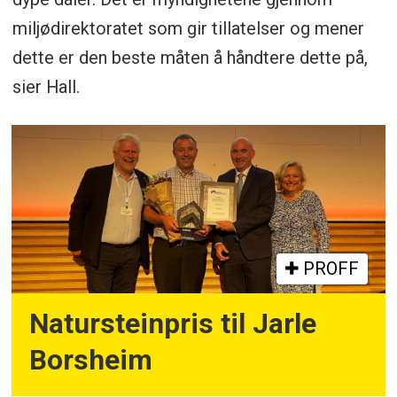
miljødirektoratet som gir tillatelser og mener
dette er den beste måten å håndtere dette på,
sier Hall.
PROFF
Natursteinpris til Jarle
Borsheim