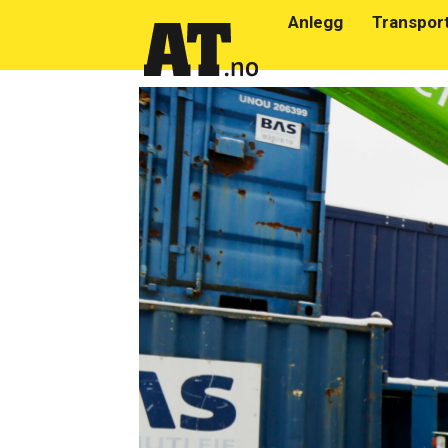
Anlegg
Transpor