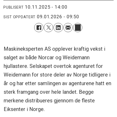
10.11.2025 - 14:00
PUBLISERT
09.01.2026 - 09:50
SIST OPPDATERT
Maskineksperten AS opplever kraftig vekst i
salget av både Norcar og Weidemann
hjullastere. Selskapet overtok agenturet for
Weidemann for store deler av Norge tidligere i
år og har etter samlingen av agenturene hatt en
sterk framgang over hele landet. Begge
merkene distribueres gjennom de fleste
Eiksenter i Norge.