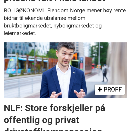
BOLIGØKONOMI: Eiendom Norge mener høy rente
bidrar til økende ubalanse mellom
bruktboligmarkedet, nyboligmarkedet og
leiemarkedet.
PROFF
NLF: Store forskjeller på
offentlig og privat