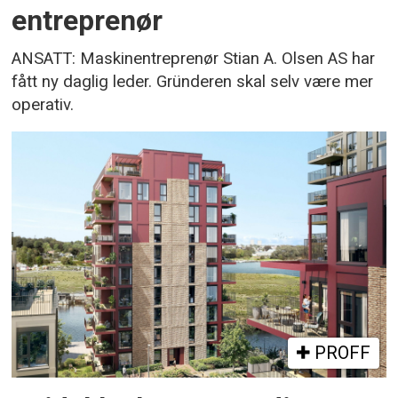
entreprenør
ANSATT: Maskinentreprenør Stian A. Olsen AS har
fått ny daglig leder. Gründeren skal selv være mer
operativ.
PROFF