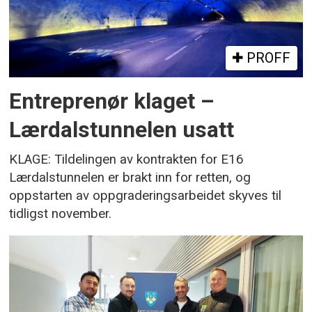
PROFF
Entreprenør klaget –
Lærdalstunnelen usatt
KLAGE: Tildelingen av kontrakten for E16
Lærdalstunnelen er brakt inn for retten, og
oppstarten av oppgraderingsarbeidet skyves til
tidligst november.