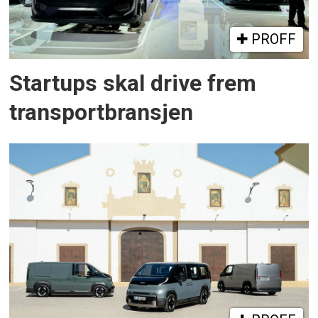
PROFF
Startups skal drive frem
transportbransjen