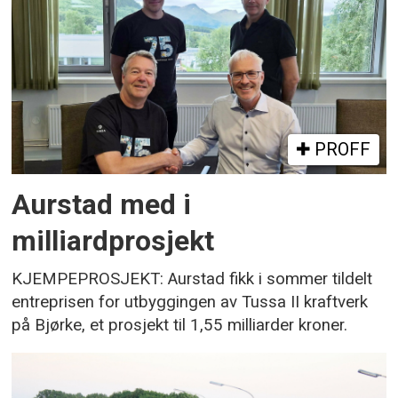
PROFF
Aurstad med i
milliardprosjekt
KJEMPEPROSJEKT: Aurstad fikk i sommer tildelt
entreprisen for utbyggingen av Tussa II kraftverk
på Bjørke, et prosjekt til 1,55 milliarder kroner.