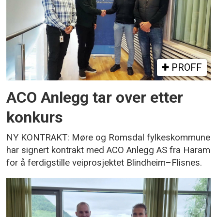
PROFF
ACO Anlegg tar over etter
konkurs
NY KONTRAKT: Møre og Romsdal fylkeskommune
har signert kontrakt med ACO Anlegg AS fra Haram
for å ferdigstille veiprosjektet Blindheim–Flisnes.