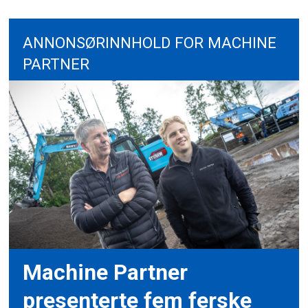
ANNONSØRINNHOLD FOR MACHINE
PARTNER
Machine Partner
presenterte fem ferske