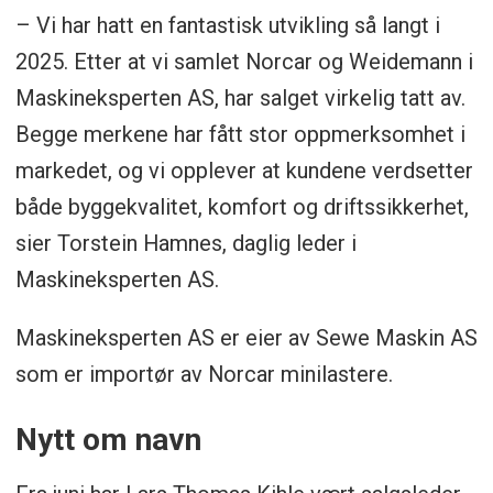
– Vi har hatt en fantastisk utvikling så langt i
2025. Etter at vi samlet Norcar og Weidemann i
Maskineksperten AS, har salget virkelig tatt av.
Begge merkene har fått stor oppmerksomhet i
markedet, og vi opplever at kundene verdsetter
både byggekvalitet, komfort og driftssikkerhet,
sier Torstein Hamnes, daglig leder i
Maskineksperten AS.
Maskineksperten AS er eier av Sewe Maskin AS
som er importør av Norcar minilastere.
Nytt om navn