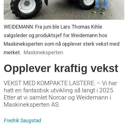
WEIDEMANN: Fra juni ble Lars Thomas Kihle
salgsleder og produktsjef for Weidemann hos
Maskineksperten som nå opplever sterk vekst med
merket.
Maskineksperten
Opplever kraftig vekst
VEKST MED KOMPAKTE LASTERE: – Vi har
hatt en fantastisk utvikling så langt i 2025.
Etter at vi samlet Norcar og Weidemann i
Maskineksperten AS.
Fredrik
Saugstad