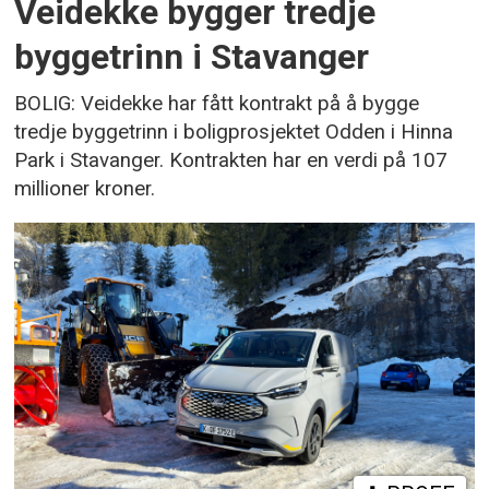
Veidekke bygger tredje
byggetrinn i Stavanger
BOLIG: Veidekke har fått kontrakt på å bygge
tredje byggetrinn i boligprosjektet Odden i Hinna
Park i Stavanger. Kontrakten har en verdi på 107
millioner kroner.