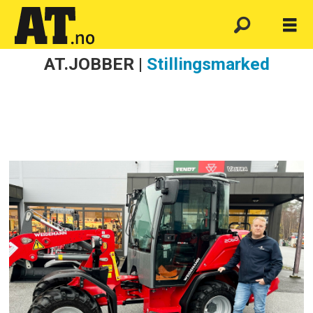
AT.JOBBER |
Stillingsmarked