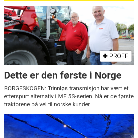
PROFF
Dette er den første i Norge
BORGESKOGEN: Trinnløs transmisjon har vært et
etterspurt alternativ i MF 5S-serien. Nå er de første
traktorene på vei til norske kunder.