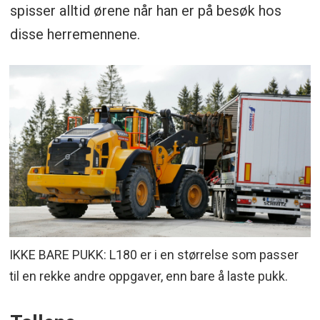
spisser alltid ørene når han er på besøk hos
disse herremennene.
IKKE BARE PUKK: L180 er i en størrelse som passer
til en rekke andre oppgaver, enn bare å laste pukk.