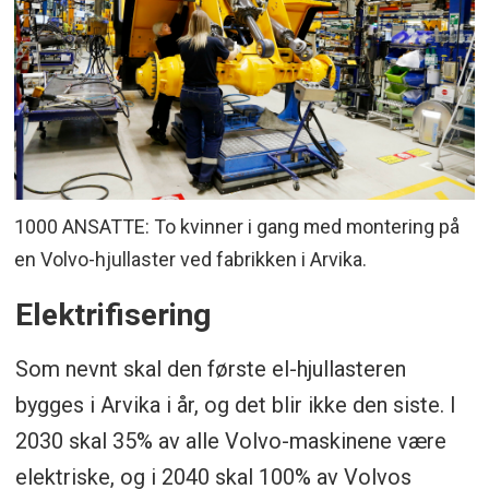
1000 ANSATTE: To kvinner i gang med montering på
en Volvo-hjullaster ved fabrikken i Arvika.
Elektrifisering
Som nevnt skal den første el-hjullasteren
bygges i Arvika i år, og det blir ikke den siste. I
2030 skal 35% av alle Volvo-maskinene være
elektriske, og i 2040 skal 100% av Volvos