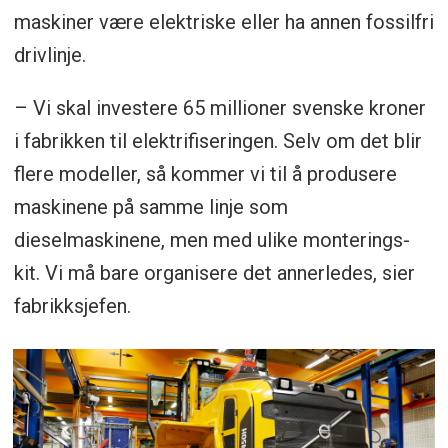
maskiner være elektriske eller ha annen fossilfri
drivlinje.
– Vi skal investere 65 millioner svenske kroner
i fabrikken til elektrifiseringen. Selv om det blir
flere modeller, så kommer vi til å produsere
maskinene på samme linje som
dieselmaskinene, men med ulike monterings-
kit. Vi må bare organisere det annerledes, sier
fabrikksjefen.