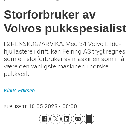
Storforbruker av
Volvos pukkspesialist
LØRENSKOG/ARVIKA: Med 34 Volvo L180-
hjullastere i drift, kan Feiring AS trygt regnes
som en storforbruker av maskinen som må
være den vanligste maskinen i norske
pukkverk.
Klaus
Eriksen
10.05.2023 - 00:00
PUBLISERT