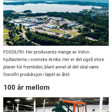
FOSSILFRI: Her produseres mange av Volvo-
hjullasterne, i svenske Arvika. Her er det også store
planer for fremtiden, blant annet at det skal være
fossilfri produksjon i løpet av året.
100 år mellom