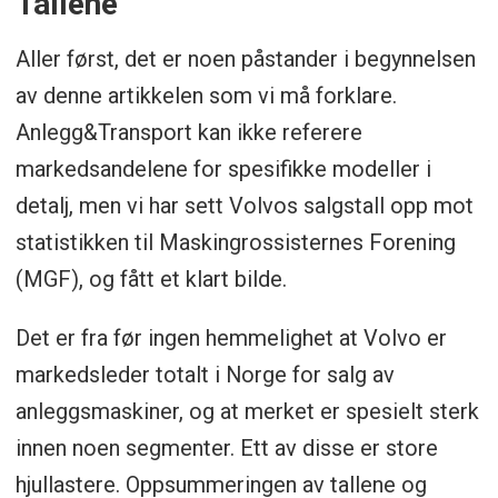
Tallene
Aller først, det er noen påstander i begynnelsen
av denne artikkelen som vi må forklare.
Anlegg&Transport kan ikke referere
markedsandelene for spesifikke modeller i
detalj, men vi har sett Volvos salgstall opp mot
statistikken til Maskingrossisternes Forening
(MGF), og fått et klart bilde.
Det er fra før ingen hemmelighet at Volvo er
markedsleder totalt i Norge for salg av
anleggsmaskiner, og at merket er spesielt sterk
innen noen segmenter. Ett av disse er store
hjullastere. Oppsummeringen av tallene og