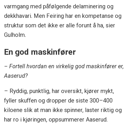
varmgang med påfølgende delaminering og
dekkhavari. Men Feiring har en kompetanse og
struktur som det ikke er alle forunt å ha, sier
Gulholm.
En god maskinfører
– Fortell hvordan en virkelig god maskinfører er,
Aaserud?
– Ryddig, punktlig, har oversikt, kjører mykt,
fyller skuffen og dropper de siste 300–400
kiloene slik at man ikke spinner, laster riktig og
har ro i kjøringen, oppsummerer Aaserud.