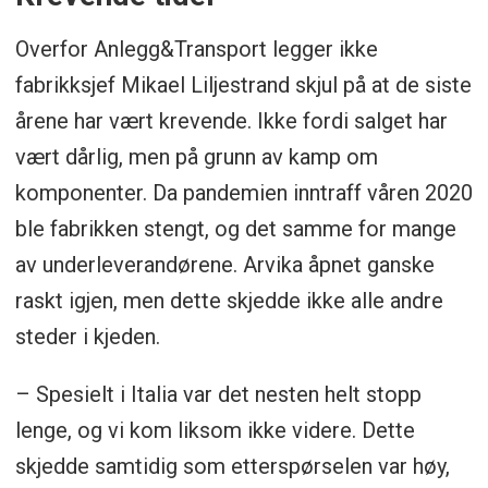
Overfor Anlegg&Transport legger ikke
fabrikksjef Mikael Liljestrand skjul på at de siste
årene har vært krevende. Ikke fordi salget har
vært dårlig, men på grunn av kamp om
komponenter. Da pandemien inntraff våren 2020
ble fabrikken stengt, og det samme for mange
av underleverandørene. Arvika åpnet ganske
raskt igjen, men dette skjedde ikke alle andre
steder i kjeden.
– Spesielt i Italia var det nesten helt stopp
lenge, og vi kom liksom ikke videre. Dette
skjedde samtidig som etterspørselen var høy,