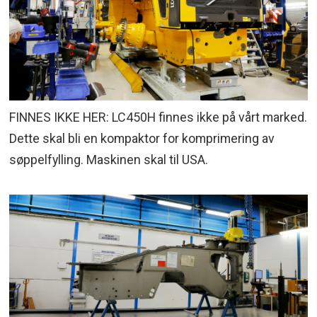
FINNES IKKE HER: LC450H finnes ikke på vårt marked.
Dette skal bli en kompaktor for komprimering av
søppelfylling. Maskinen skal til USA.