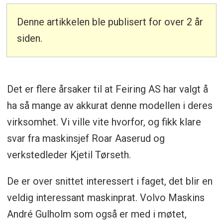
Denne artikkelen ble publisert for over 2 år
siden.
Det er flere årsaker til at Feiring AS har valgt å
ha så mange av akkurat denne modellen i deres
virksomhet. Vi ville vite hvorfor, og fikk klare
svar fra maskinsjef Roar Aaserud og
verkstedleder Kjetil Tørseth.
De er over snittet interessert i faget, det blir en
veldig interessant maskinprat. Volvo Maskins
André Gulholm som også er med i møtet,