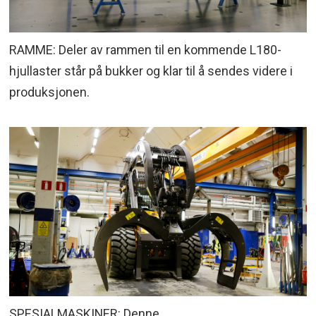
RAMME: Deler av rammen til en kommende L180-
hjullaster står på bukker og klar til å sendes videre i
produksjonen.
SPESIALMASKINER: Denne