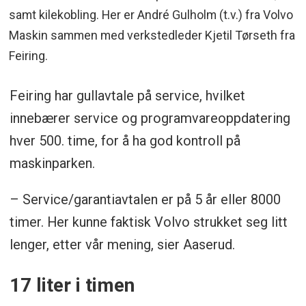
samt kilekobling. Her er André Gulholm (t.v.) fra Volvo
Maskin sammen med verkstedleder Kjetil Tørseth fra
Feiring.
Feiring har gullavtale på service, hvilket
innebærer service og programvareoppdatering
hver 500. time, for å ha god kontroll på
maskinparken.
– Service/garantiavtalen er på 5 år eller 8000
timer. Her kunne faktisk Volvo strukket seg litt
lenger, etter vår mening, sier Aaserud.
17 liter i timen