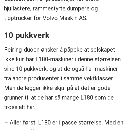
hjullastere, rammestyrte dumpere og
tipptrucker for Volvo Maskin AS.
10 pukkverk
Feiring-duoen ønsker å påpeke at selskapet
ikke kun har L180-maskiner i denne størrelsen i
sine 10 pukkverk, og at de også har maskiner
fra andre produsenter i samme vektklasser.
Men de legger ikke skjul på at det er gode
grunner til at de har så mange L180 som de
tross alt har.
– Aller først, L180 er i passe størrelse. Med en