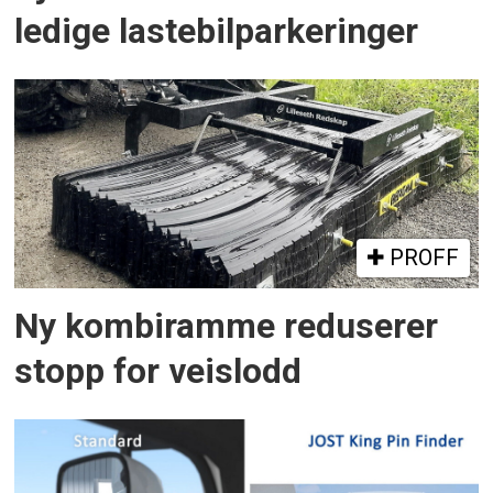
ledige lastebilparkeringer
PROFF
Ny kombiramme reduserer
stopp for veislodd