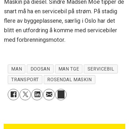
Maskin på diesel. Sindre Madsen Moe tipper de
snart må ha en servicebil på strøm. På stadig
flere av byggeplassene, særlig i Oslo har det
blitt en utfordring å komme med servicebiler
med forbrenningsmotor.
MAN
DOOSAN
MAN TGE
SERVICEBIL
TRANSPORT
ROSENDAL MASKIN