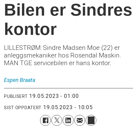
Bilen er Sindres
kontor
LILLESTRØM: Sindre Madsen Moe (22) er
anleggsmekaniker hos Rosendal Maskin.
MAN TGE servicebilen er hans kontor.
Espen
Braata
19.05.2023 - 01:00
PUBLISERT
19.05.2023 - 10:05
SIST OPPDATERT