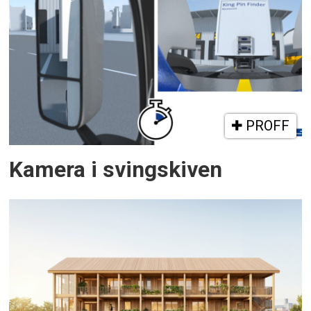
PROFF
Kamera i svingskiven