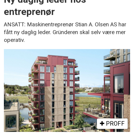
entreprenør
ANSATT: Maskinentreprenør Stian A. Olsen AS har
fått ny daglig leder. Gründeren skal selv være mer
operativ.
PROFF