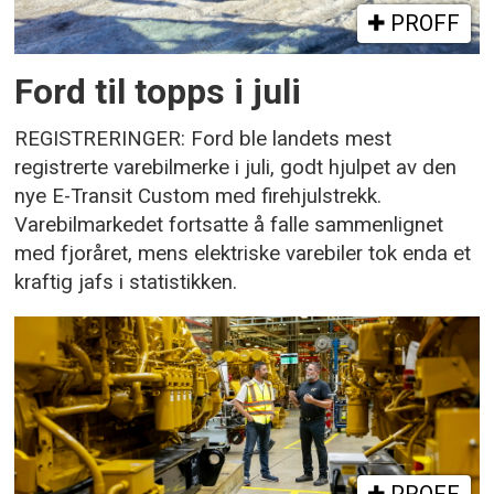
PROFF
Ford til topps i juli
REGISTRERINGER: Ford ble landets mest
registrerte varebilmerke i juli, godt hjulpet av den
nye E-Transit Custom med firehjulstrekk.
Varebilmarkedet fortsatte å falle sammenlignet
med fjoråret, mens elektriske varebiler tok enda et
kraftig jafs i statistikken.