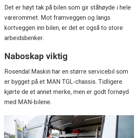
Det er høyt tak på bilen som gir ståhøyde i hele
varerommet. Mot framveggen og langs
kortveggen inn bilen, er det er også to store
arbeidsbenker.
Naboskap viktig
Rosendal Maskin har en større servicebil som
er bygget på et MAN TGL-chassis. Tidligere
kjørte de et annet merke, men er godt fornøyd
med MAN-bilene.