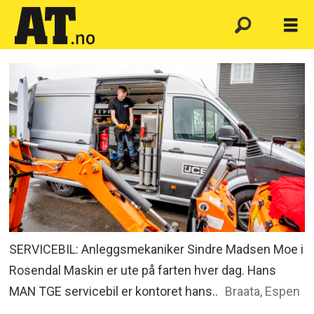
SERVICEBIL: Anleggsmekaniker Sindre Madsen Moe i
Rosendal Maskin er ute på farten hver dag. Hans
MAN TGE servicebil er kontoret hans..
Braata, Espen