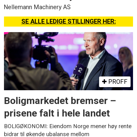
Nellemann Machinery AS
SE ALLE LEDIGE STILLINGER HER:
PROFF
Boligmarkedet bremser –
prisene falt i hele landet
BOLIGØKONOMI: Eiendom Norge mener høy rente
bidrar til økende ubalanse mellom