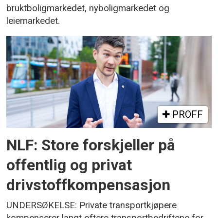
bruktboligmarkedet, nyboligmarkedet og
leiemarkedet.
PROFF
NLF: Store forskjeller på
offentlig og privat
drivstoffkompensasjon
UNDERSØKELSE: Private transportkjøpere