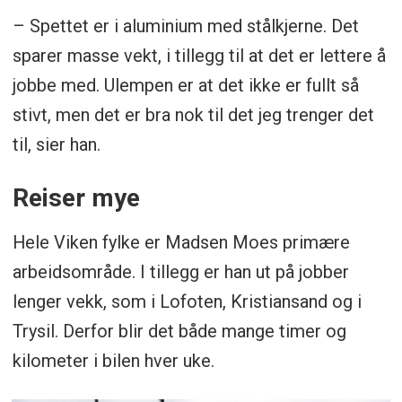
– Spettet er i aluminium med stålkjerne. Det
sparer masse vekt, i tillegg til at det er lettere å
jobbe med. Ulempen er at det ikke er fullt så
stivt, men det er bra nok til det jeg trenger det
til, sier han.
Reiser mye
Hele Viken fylke er Madsen Moes primære
arbeidsområde. I tillegg er han ut på jobber
lenger vekk, som i Lofoten, Kristiansand og i
Trysil. Derfor blir det både mange timer og
kilometer i bilen hver uke.