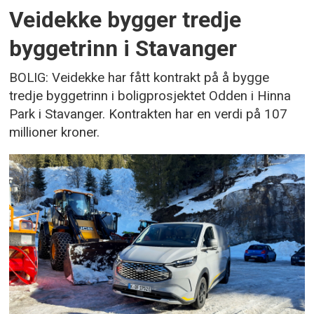
Veidekke bygger tredje
byggetrinn i Stavanger
BOLIG: Veidekke har fått kontrakt på å bygge
tredje byggetrinn i boligprosjektet Odden i Hinna
Park i Stavanger. Kontrakten har en verdi på 107
millioner kroner.