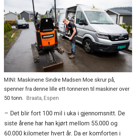
MINI: Maskinene Sindre Madsen Moe skrur på,
spenner fra denne lille ett-tonneren til maskiner over
50 tonn.
Braata, Espen
– Det blir fort 100 mil i uka i gjennomsnitt. De
siste årene har han kjørt mellom 55.000 og
60.000 kilometer hvert år. Da er komforten i