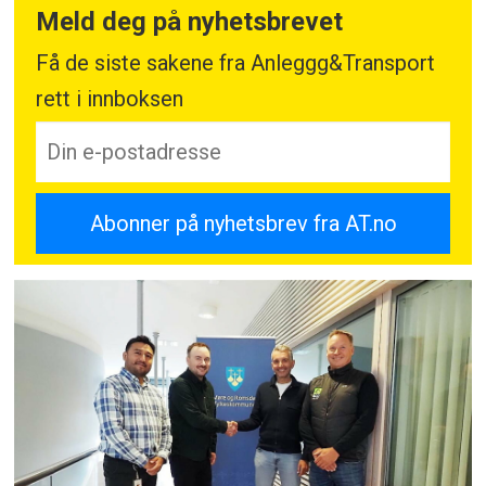
Meld deg på nyhetsbrevet
Få de siste sakene fra Anleggg&Transport
rett i innboksen