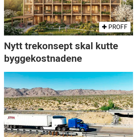
PROFF
Nytt trekonsept skal kutte
byggekostnadene