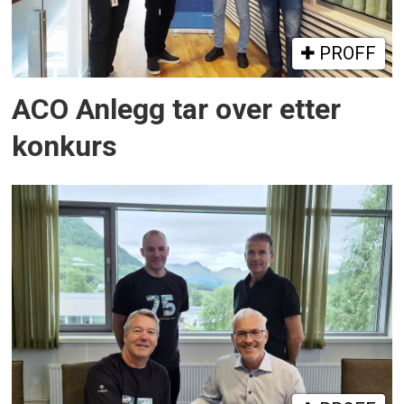
PROFF
ACO Anlegg tar over etter
konkurs