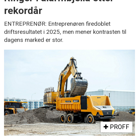
rekordår
ENTREPRENØR: Entreprenøren firedoblet
driftsresultatet i 2025, men mener kontrasten til
dagens marked er stor.
PROFF