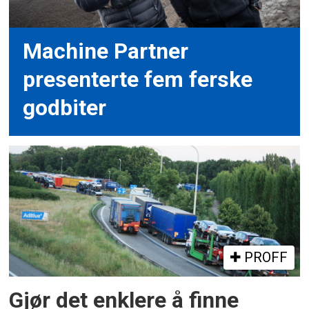
Machine Partner
presenterte fem ferske
godbiter
PROFF
Gjør det enklere å finne