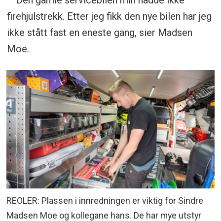
firehjulstrekk. Etter jeg fikk den nye bilen har jeg
ikke stått fast en eneste gang, sier Madsen
Moe.
REOLER: Plassen i innredningen er viktig for Sindre
Madsen Moe og kollegane hans. De har mye utstyr