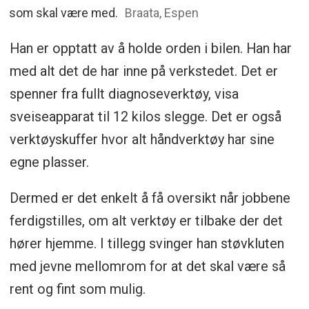
som skal være med.
Braata, Espen
Han er opptatt av å holde orden i bilen. Han har
med alt det de har inne på verkstedet. Det er
spenner fra fullt diagnoseverktøy, visa
sveiseapparat til 12 kilos slegge. Det er også
verktøyskuffer hvor alt håndverktøy har sine
egne plasser.
Dermed er det enkelt å få oversikt når jobbene
ferdigstilles, om alt verktøy er tilbake der det
hører hjemme. I tillegg svinger han støvkluten
med jevne mellomrom for at det skal være så
rent og fint som mulig.