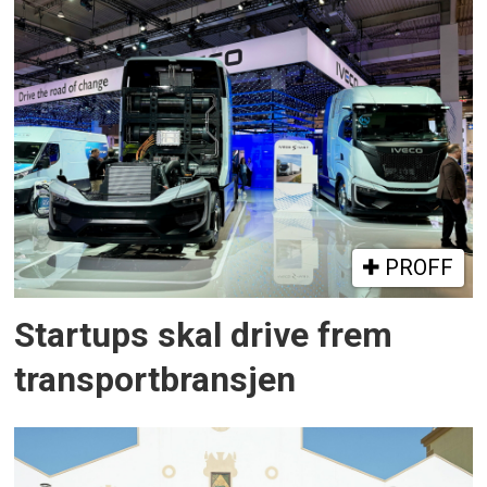
PROFF
Startups skal drive frem
transportbransjen