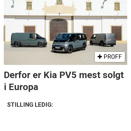
PROFF
Derfor er Kia PV5 mest solgt
i Europa
STILLING LEDIG: