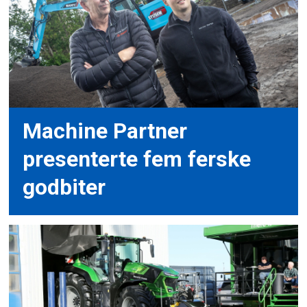
Machine Partner
presenterte fem ferske
godbiter