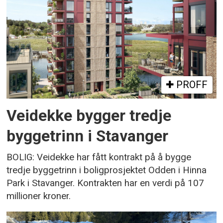
PROFF
Veidekke bygger tredje
byggetrinn i Stavanger
BOLIG: Veidekke har fått kontrakt på å bygge
tredje byggetrinn i boligprosjektet Odden i Hinna
Park i Stavanger. Kontrakten har en verdi på 107
millioner kroner.