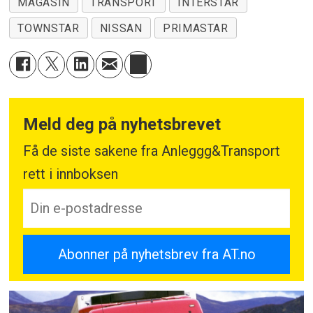
MAGASIN
TRANSPORT
INTERSTAR
TOWNSTAR
NISSAN
PRIMASTAR
Meld deg på nyhetsbrevet
Få de siste sakene fra Anleggg&Transport
rett i innboksen