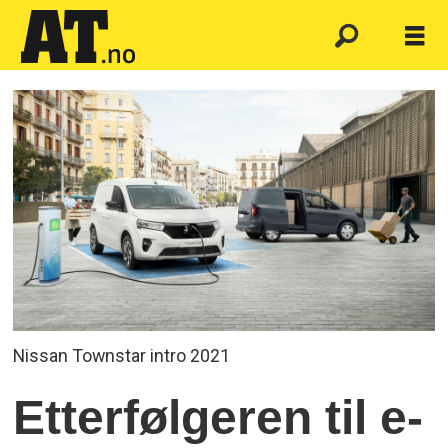
Nissan Townstar intro 2021
Etterfølgeren til e-