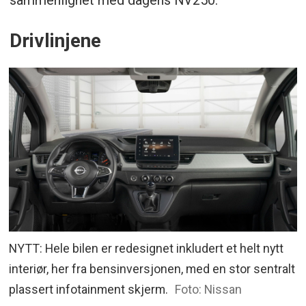
Drivlinjene
NYTT: Hele bilen er redesignet inkludert et helt nytt
interiør, her fra bensinversjonen, med en stor sentralt
plassert infotainment skjerm.
Foto: Nissan