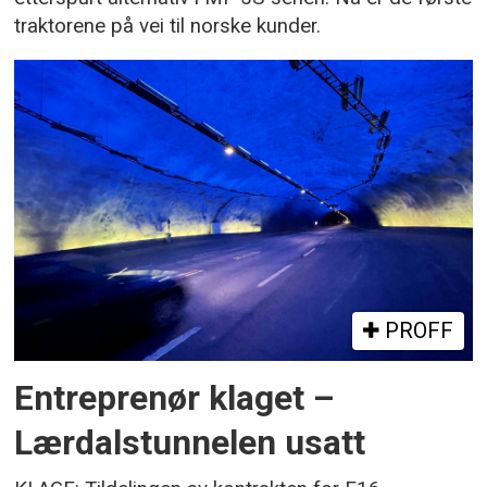
traktorene på vei til norske kunder.
PROFF
Entreprenør klaget –
Lærdalstunnelen usatt