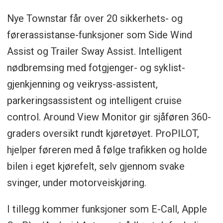
Nye Townstar får over 20 sikkerhets- og
førerassistanse-funksjoner som Side Wind
Assist og Trailer Sway Assist. Intelligent
nødbremsing med fotgjenger- og syklist-
gjenkjenning og veikryss-assistent,
parkeringsassistent og intelligent cruise
control. Around View Monitor gir sjåføren 360-
graders oversikt rundt kjøretøyet. ProPILOT,
hjelper føreren med å følge trafikken og holde
bilen i eget kjørefelt, selv gjennom svake
svinger, under motorveiskjøring.
I tillegg kommer funksjoner som E-Call, Apple