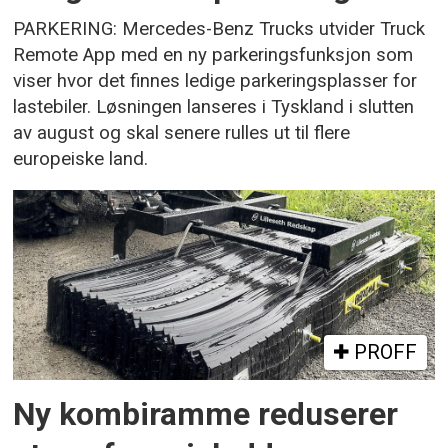
PARKERING: Mercedes-Benz Trucks utvider Truck
Remote App med en ny parkeringsfunksjon som
viser hvor det finnes ledige parkeringsplasser for
lastebiler. Løsningen lanseres i Tyskland i slutten
av august og skal senere rulles ut til flere
europeiske land.
PROFF
Ny kombiramme reduserer