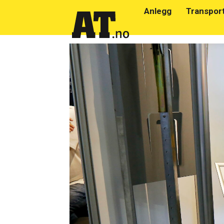
Anlegg
Transpor