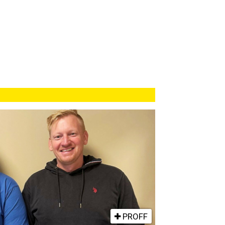
PROFF