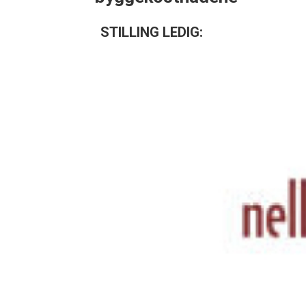
STILLING LEDIG: