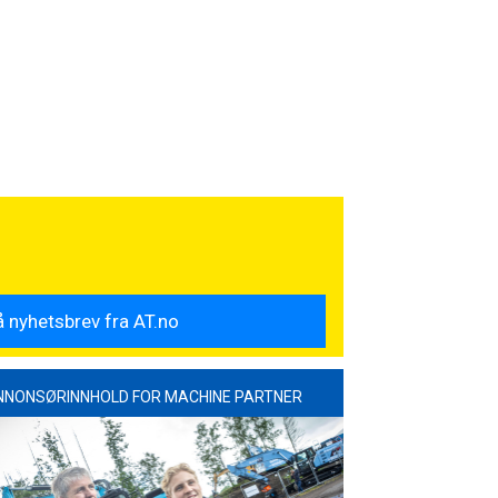
NNONSØRINNHOLD FOR MACHINE PARTNER