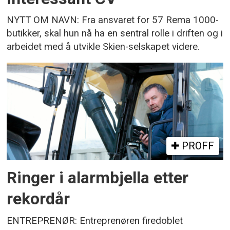
NYTT OM NAVN: Fra ansvaret for 57 Rema 1000-
butikker, skal hun nå ha en sentral rolle i driften og i
arbeidet med å utvikle Skien-selskapet videre.
PROFF
Ringer i alarmbjella etter
rekordår
ENTREPRENØR: Entreprenøren firedoblet