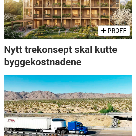
PROFF
Nytt trekonsept skal kutte
byggekostnadene