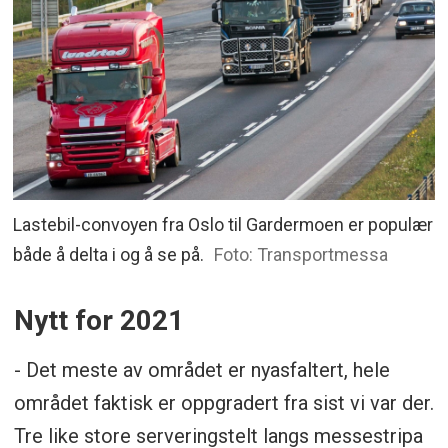
Lastebil-convoyen fra Oslo til Gardermoen er populær
både å delta i og å se på.
Foto: Transportmessa
Nytt for 2021
- Det meste av området er nyasfaltert, hele
området faktisk er oppgradert fra sist vi var der.
Tre like store serveringstelt langs messestripa