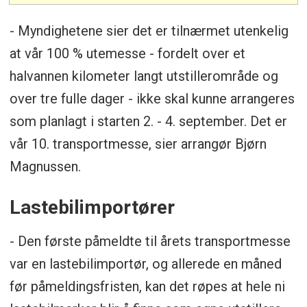
- Myndighetene sier det er tilnærmet utenkelig
at vår 100 % utemesse - fordelt over et
halvannen kilometer langt utstillerområde og
over tre fulle dager - ikke skal kunne arrangeres
som planlagt i starten 2. - 4. september. Det er
vår 10. transportmesse, sier arrangør Bjørn
Magnussen.
Lastebilimportører
- Den første påmeldte til årets transportmesse
var en lastebilimportør, og allerede en måned
før påmeldingsfristen, kan det røpes at hele ni