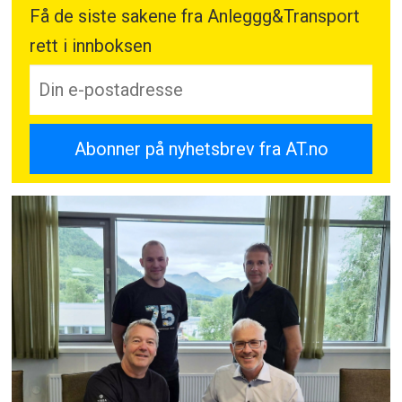
Få de siste sakene fra Anleggg&Transport
rett i innboksen