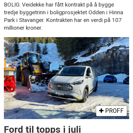
BOLIG: Veidekke har fått kontrakt på å bygge
tredje byggetrinn i boligprosjektet Odden i Hinna
Park i Stavanger. Kontrakten har en verdi på 107
millioner kroner.
PROFF
Ford til topps i juli