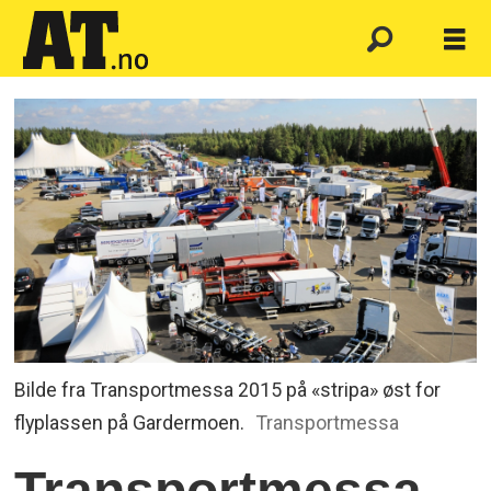
Bilde fra Transportmessa 2015 på «stripa» øst for
flyplassen på Gardermoen.
Transportmessa
Transportmessa