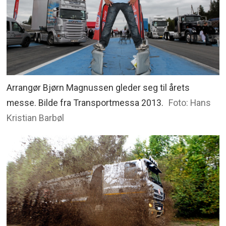
Arrangør Bjørn Magnussen gleder seg til årets
messe. Bilde fra Transportmessa 2013.
Foto: Hans
Kristian Barbøl