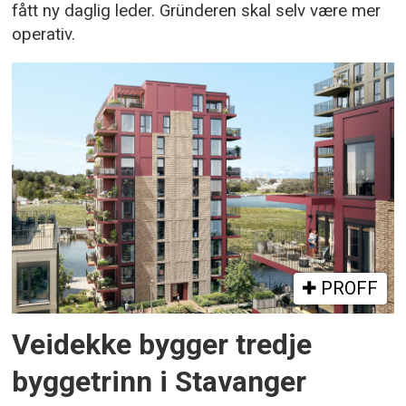
fått ny daglig leder. Gründeren skal selv være mer
operativ.
PROFF
Veidekke bygger tredje
byggetrinn i Stavanger