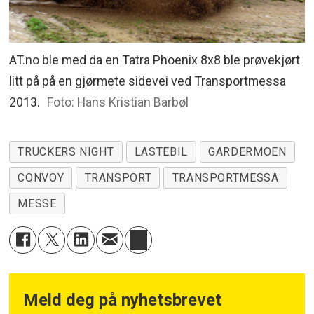
AT.no ble med da en Tatra Phoenix 8x8 ble prøvekjørt
litt på på en gjørmete sidevei ved Transportmessa
2013.
Foto: Hans Kristian Barbøl
TRUCKERS NIGHT
LASTEBIL
GARDERMOEN
CONVOY
TRANSPORT
TRANSPORTMESSA
MESSE
Meld deg på nyhetsbrevet