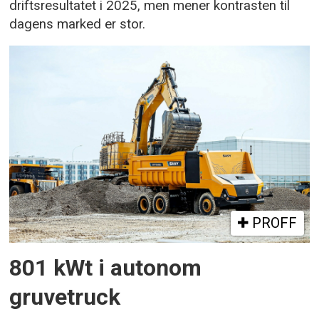
driftsresultatet i 2025, men mener kontrasten til
dagens marked er stor.
PROFF
801 kWt i autonom
gruvetruck