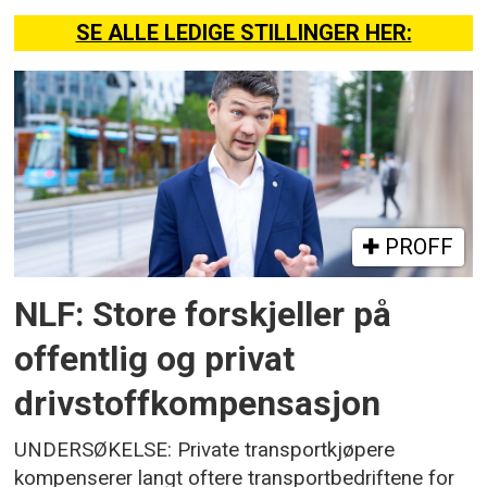
SE ALLE LEDIGE STILLINGER HER:
PROFF
NLF: Store forskjeller på
offentlig og privat
drivstoffkompensasjon
UNDERSØKELSE: Private transportkjøpere
kompenserer langt oftere transportbedriftene for