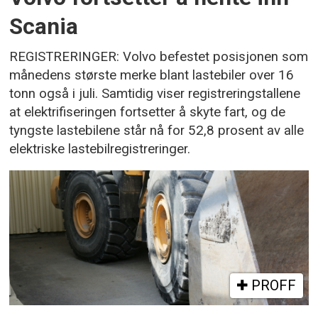
Scania
REGISTRERINGER: Volvo befestet posisjonen som
månedens største merke blant lastebiler over 16
tonn også i juli. Samtidig viser registreringstallene
at elektrifiseringen fortsetter å skyte fart, og de
tyngste lastebilene står nå for 52,8 prosent av alle
elektriske lastebilregistreringer.
PROFF