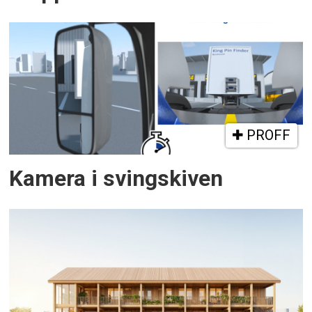
PROFF
Kamera i svingskiven