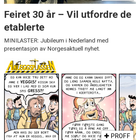
Feiret 30 år – Vil utfordre de
etablerte
MINILASTER: Jubileum i Nederland med
presentasjon av Norgesaktuell nyhet.
PROFF