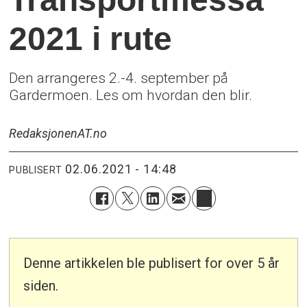
2021 i rute
Den arrangeres 2.-4. september på
Gardermoen. Les om hvordan den blir.
Redaksjonen
AT.no
02.06.2021 - 14:48
PUBLISERT
Denne artikkelen ble publisert for over 5 år
siden.