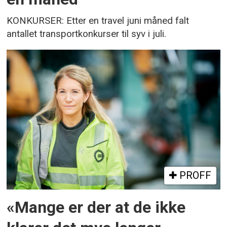
KONKURSER: Etter en travel juni måned falt
antallet transportkonkurser til syv i juli.
PROFF
«Mange er der at de ikke