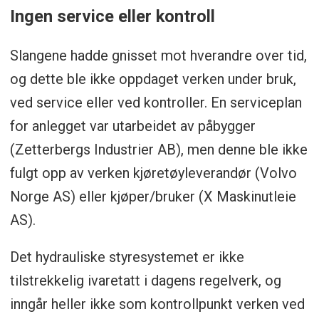
Ingen service eller kontroll
Slangene hadde gnisset mot hverandre over tid,
og dette ble ikke oppdaget verken under bruk,
ved service eller ved kontroller. En serviceplan
for anlegget var utarbeidet av påbygger
(Zetterbergs Industrier AB), men denne ble ikke
fulgt opp av verken kjøretøyleverandør (Volvo
Norge AS) eller kjøper/bruker (X Maskinutleie
AS).
Det hydrauliske styresystemet er ikke
tilstrekkelig ivaretatt i dagens regelverk, og
inngår heller ikke som kontrollpunkt verken ved