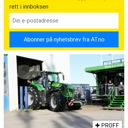
rett i innboksen
PROFF