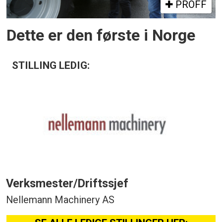
PROFF
Dette er den første i Norge
STILLING LEDIG:
Verksmester/Driftssjef
Nellemann Machinery AS