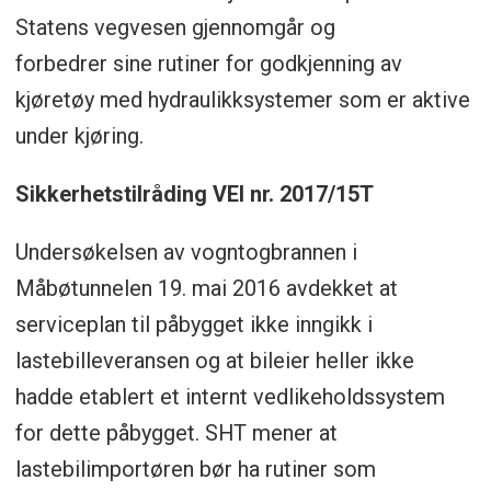
Statens vegvesen gjennomgår og
forbedrer sine rutiner for godkjenning av
kjøretøy med hydraulikksystemer som er aktive
under kjøring.
Sikkerhetstilråding VEI nr. 2017/15T
Undersøkelsen av vogntogbrannen i
Måbøtunnelen 19. mai 2016 avdekket at
serviceplan til påbygget ikke inngikk i
lastebilleveransen og at bileier heller ikke
hadde etablert et internt vedlikeholdssystem
for dette påbygget. SHT mener at
lastebilimportøren bør ha rutiner som