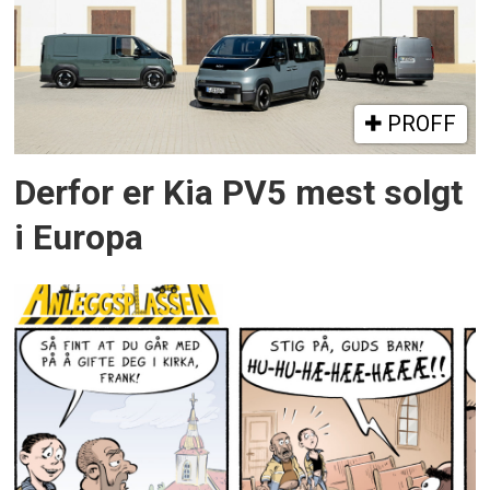
PROFF
Derfor er Kia PV5 mest solgt
i Europa