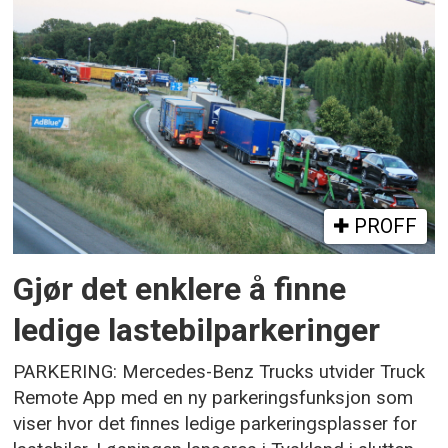
PROFF
Gjør det enklere å finne
ledige lastebilparkeringer
PARKERING: Mercedes-Benz Trucks utvider Truck
Remote App med en ny parkeringsfunksjon som
viser hvor det finnes ledige parkeringsplasser for