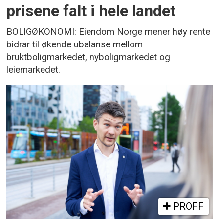
prisene falt i hele landet
BOLIGØKONOMI: Eiendom Norge mener høy rente
bidrar til økende ubalanse mellom
bruktboligmarkedet, nyboligmarkedet og
leiemarkedet.
PROFF