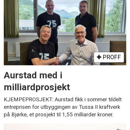
PROFF
Aurstad med i
milliardprosjekt
KJEMPEPROSJEKT: Aurstad fikk i sommer tildelt
entreprisen for utbyggingen av Tussa II kraftverk
på Bjørke, et prosjekt til 1,55 milliarder kroner.