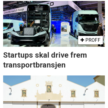
PROFF
Startups skal drive frem
transportbransjen