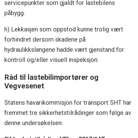
servicepunkter som gjaldt for lastebilens
påbygg.
h) Lekkasjen som oppstod kunne trolig vært
forhindret dersom skadene på
hydraulikkslangene hadde vært gjenstand for
kontroll og/eller visuell inspeksjon.
Råd til lastebilimportører og
Vegvesenet
Statens havarikommisjon for transport SHT har
fremmet tre sikkerhetstilrådinger som følge av
denne undersøkelsen: