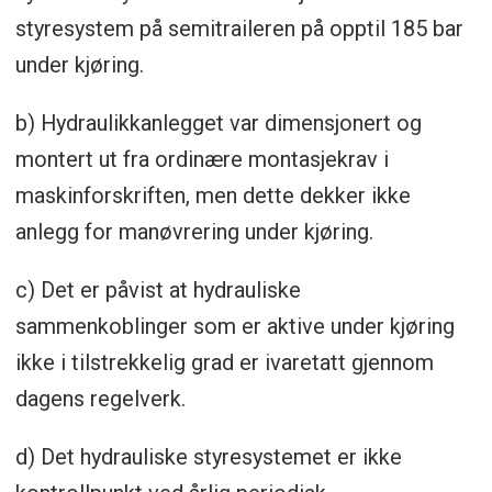
styresystem på semitraileren på opptil 185 bar
under kjøring.
b) Hydraulikkanlegget var dimensjonert og
montert ut fra ordinære montasjekrav i
maskinforskriften, men dette dekker ikke
anlegg for manøvrering under kjøring.
c) Det er påvist at hydrauliske
sammenkoblinger som er aktive under kjøring
ikke i tilstrekkelig grad er ivaretatt gjennom
dagens regelverk.
d) Det hydrauliske styresystemet er ikke