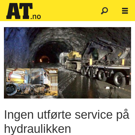
Ingen utførte service på
hydraulikken