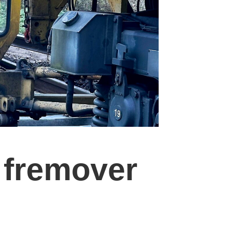
– fremover