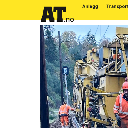
Anlegg
Transpor