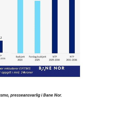
husmo, presseansvarlig i Bane Nor.