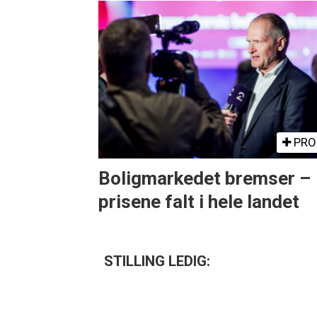
PRO
Boligmarkedet bremser –
prisene falt i hele landet
STILLING LEDIG: