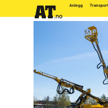
Anlegg
Transpor