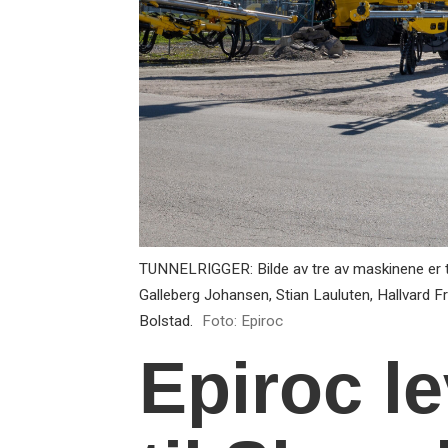
TUNNELRIGGER: Bilde av tre av maskinene er tat
Galleberg Johansen, Stian Lauluten, Hallvard Fr
Bolstad.
Foto: Epiroc
Epiroc le