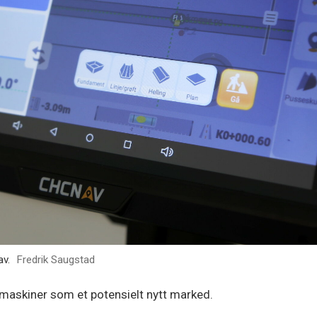
av.
Fredrik Saugstad
maskiner som et potensielt nytt marked.