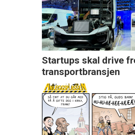
Startups skal drive f
transportbransjen