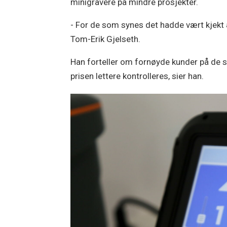
minigravere på mindre prosjekter.
- For de som synes det hadde vært kjekt å
Tom-Erik Gjelseth.
Han forteller om fornøyde kunder på de 
prisen lettere kontrolleres, sier han.