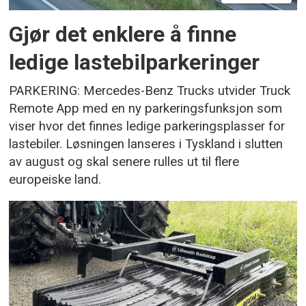
Gjør det enklere å finne
ledige lastebilparkeringer
PARKERING: Mercedes-Benz Trucks utvider Truck
Remote App med en ny parkeringsfunksjon som
viser hvor det finnes ledige parkeringsplasser for
lastebiler. Løsningen lanseres i Tyskland i slutten
av august og skal senere rulles ut til flere
europeiske land.