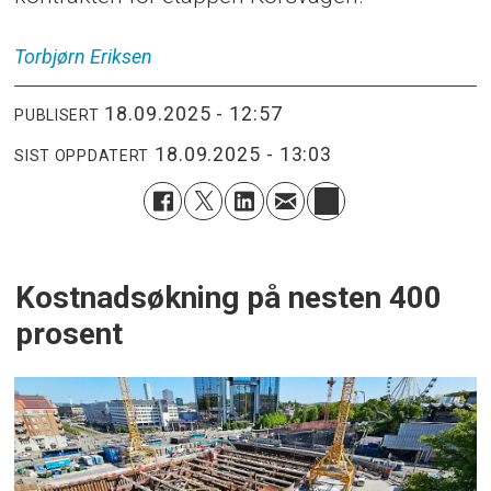
Torbjørn
Eriksen
18.09.2025 - 12:57
PUBLISERT
18.09.2025 - 13:03
SIST OPPDATERT
Kostnadsøkning på nesten 400
prosent