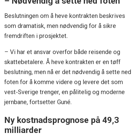
– Nødvendig å sette ned foten
Beslutningen om å heve kontrakten beskrives
som dramatisk, men nødvendig for å sikre
fremdriften i prosjektet.
– Vi har et ansvar overfor både reisende og
skattebetalere. Å heve kontrakten er en tøff
beslutning, men nå er det nødvendig å sette ned
foten for å komme videre og levere det som
vest-Sverige trenger, en pålitelig og moderne
jernbane, fortsetter Guné.
Ny kostnadsprognose på 49,3
milliarder