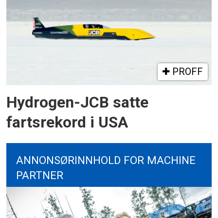
PROFF
Hydrogen-JCB satte
fartsrekord i USA
ANNONSØRINNHOLD FOR MACHINE
PARTNER