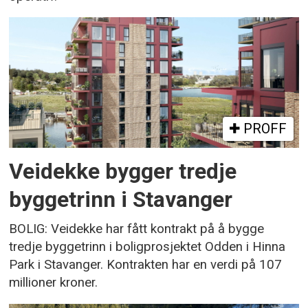
PROFF
Veidekke bygger tredje
byggetrinn i Stavanger
BOLIG: Veidekke har fått kontrakt på å bygge
tredje byggetrinn i boligprosjektet Odden i Hinna
Park i Stavanger. Kontrakten har en verdi på 107
millioner kroner.