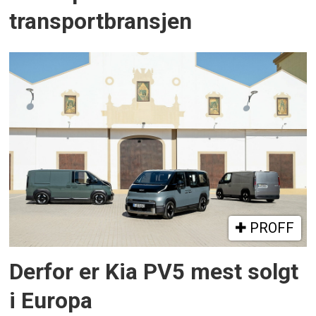
transportbransjen
PROFF
Derfor er Kia PV5 mest solgt
i Europa