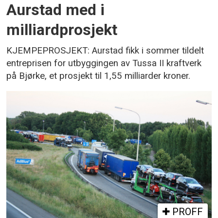
Aurstad med i
milliardprosjekt
KJEMPEPROSJEKT: Aurstad fikk i sommer tildelt
entreprisen for utbyggingen av Tussa II kraftverk
på Bjørke, et prosjekt til 1,55 milliarder kroner.
PROFF