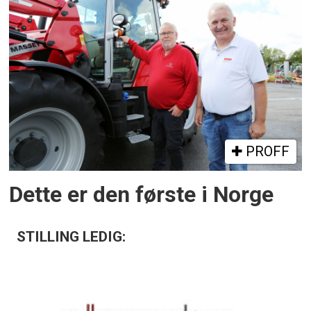
PROFF
Dette er den første i Norge
STILLING LEDIG: