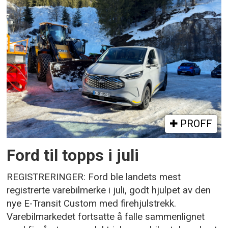
PROFF
Ford til topps i juli
REGISTRERINGER: Ford ble landets mest
registrerte varebilmerke i juli, godt hjulpet av den
nye E-Transit Custom med firehjulstrekk.
Varebilmarkedet fortsatte å falle sammenlignet