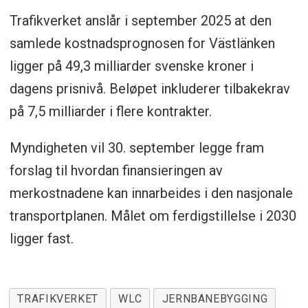
Trafikverket anslår i september 2025 at den
samlede kostnadsprognosen for Västlänken
ligger på 49,3 milliarder svenske kroner i
dagens prisnivå. Beløpet inkluderer tilbakekrav
på 7,5 milliarder i flere kontrakter.
Myndigheten vil 30. september legge fram
forslag til hvordan finansieringen av
merkostnadene kan innarbeides i den nasjonale
transportplanen. Målet om ferdigstillelse i 2030
ligger fast.
TRAFIKVERKET
WLC
JERNBANEBYGGING