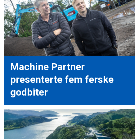
Machine Partner
presenterte fem ferske
godbiter