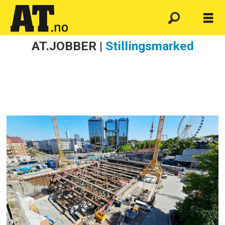
AT.JOBBER |
Stillingsmarked