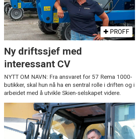
PROFF
Ny driftssjef med
interessant CV
NYTT OM NAVN: Fra ansvaret for 57 Rema 1000-
butikker, skal hun nå ha en sentral rolle i driften og i
arbeidet med å utvikle Skien-selskapet videre.