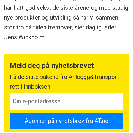
har hatt god vekst de siste årene og med stadig
nye produkter og utvikling så har vi sammen
stor tro på tiden fremover, sier daglig leder
Jens Wickholm.
Meld deg på nyhetsbrevet
Få de siste sakene fra Anleggg&Transport
rett i innboksen