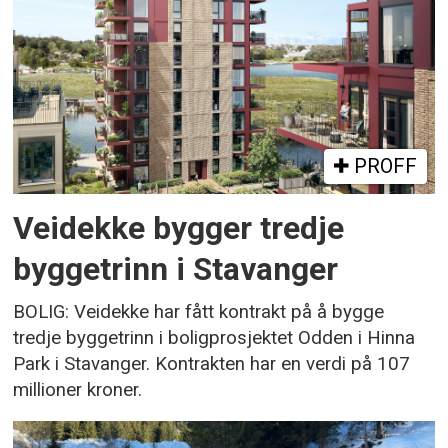
PROFF
Veidekke bygger tredje
byggetrinn i Stavanger
BOLIG: Veidekke har fått kontrakt på å bygge
tredje byggetrinn i boligprosjektet Odden i Hinna
Park i Stavanger. Kontrakten har en verdi på 107
millioner kroner.