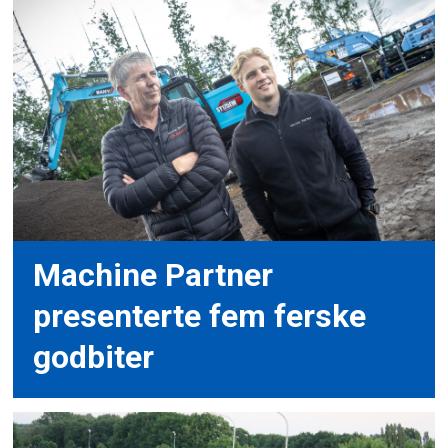
Machine Partner
presenterte fem ferske
godbiter