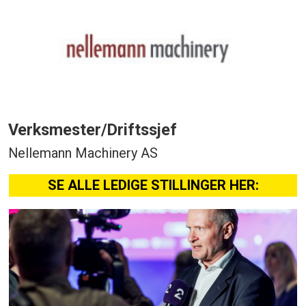
Verksmester/Driftssjef
Nellemann Machinery AS
SE ALLE LEDIGE STILLINGER HER: