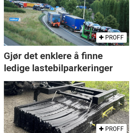
PROFF
Gjør det enklere å finne
ledige lastebilparkeringer
PROFF