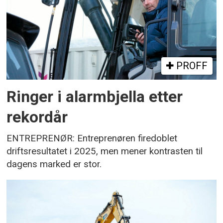
PROFF
Ringer i alarmbjella etter
rekordår
ENTREPRENØR: Entreprenøren firedoblet
driftsresultatet i 2025, men mener kontrasten til
dagens marked er stor.