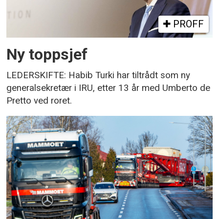
PROFF
Ny toppsjef
LEDERSKIFTE: Habib Turki har tiltrådt som ny
generalsekretær i IRU, etter 13 år med Umberto de
Pretto ved roret.