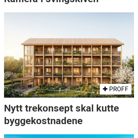
PROFF
Nytt trekonsept skal kutte
byggekostnadene