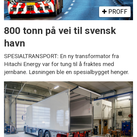
PROFF
800 tonn på vei til svensk
havn
SPESIALTRANSPORT: En ny transformator fra
Hitachi Energy var for tung til å fraktes med
jernbane. Løsningen ble en spesialbygget henger.