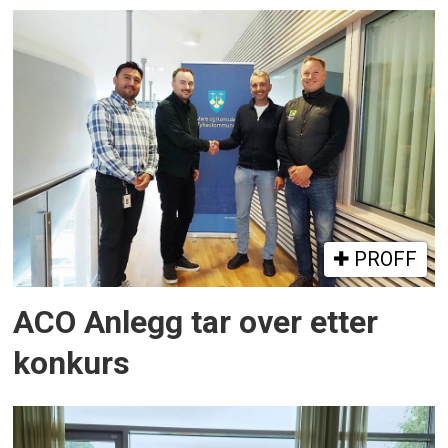
PROFF
ACO Anlegg tar over etter
konkurs