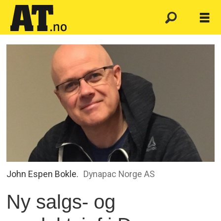
John Espen Bokle.
Dynapac Norge AS
Ny salgs- og