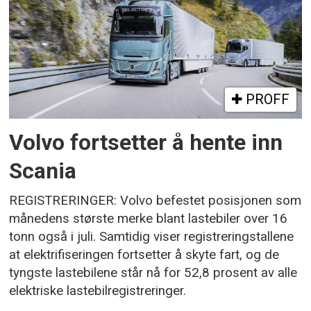
PROFF
Volvo fortsetter å hente inn
Scania
REGISTRERINGER: Volvo befestet posisjonen som
månedens største merke blant lastebiler over 16
tonn også i juli. Samtidig viser registreringstallene
at elektrifiseringen fortsetter å skyte fart, og de
tyngste lastebilene står nå for 52,8 prosent av alle
elektriske lastebilregistreringer.