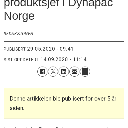
produktsjef i Dynapac
Norge
REDAKSJONEN
29.05.2020 - 09:41
PUBLISERT
14.09.2020 - 11:14
SIST OPPDATERT
Denne artikkelen ble publisert for over 5 år
siden.