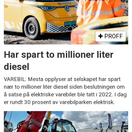
PROFF
Har spart to millioner liter
diesel
VAREBIL: Mesta opplyser at selskapet har spart
nær to millioner liter diesel siden beslutningen om
å satse på elektriske varebiler ble tatt i 2022. I dag
er rundt 30 prosent av varebilparken elektrisk.