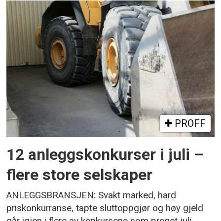
PROFF
12 anleggskonkurser i juli –
flere store selskaper
ANLEGGSBRANSJEN: Svakt marked, hard
priskonkurranse, tapte sluttoppgjør og høy gjeld