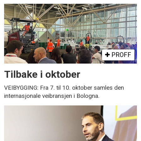
PROFF
Tilbake i oktober
VEIBYGGING: Fra 7. til 10. oktober samles den
internasjonale veibransjen i Bologna.