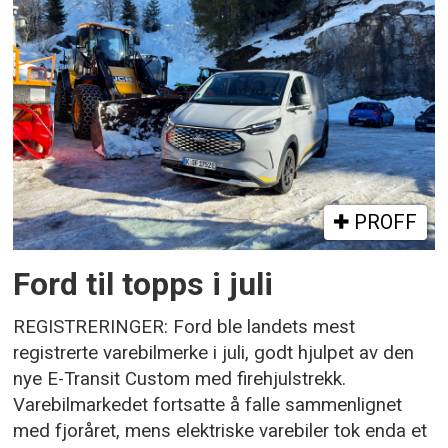
PROFF
Ford til topps i juli
REGISTRERINGER: Ford ble landets mest
registrerte varebilmerke i juli, godt hjulpet av den
nye E-Transit Custom med firehjulstrekk.
Varebilmarkedet fortsatte å falle sammenlignet
med fjoråret, mens elektriske varebiler tok enda et