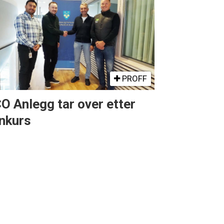
PROFF
O Anlegg tar over etter
nkurs