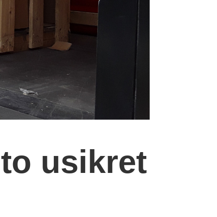
sto usikret