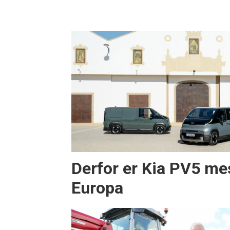
Derfor er Kia PV5 mes
Europa