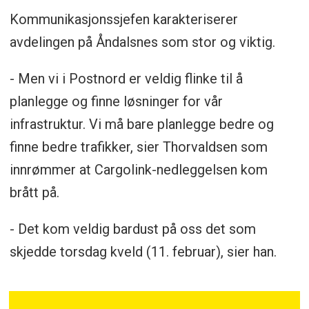
Kommunikasjonssjefen karakteriserer
avdelingen på Åndalsnes som stor og viktig.
- Men vi i Postnord er veldig flinke til å
planlegge og finne løsninger for vår
infrastruktur. Vi må bare planlegge bedre og
finne bedre trafikker, sier Thorvaldsen som
innrømmer at Cargolink-nedleggelsen kom
brått på.
- Det kom veldig bardust på oss det som
skjedde torsdag kveld (11. februar), sier han.