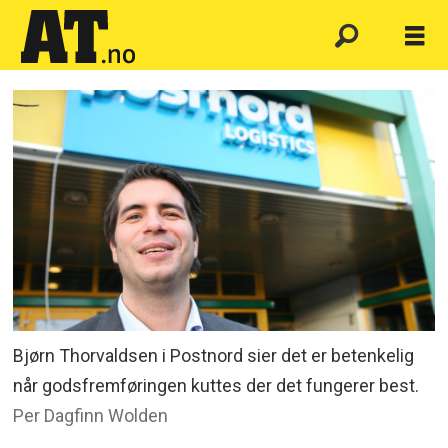
Bjørn Thorvaldsen i Postnord sier det er betenkelig
når godsfremføringen kuttes der det fungerer best.
Per Dagfinn Wolden