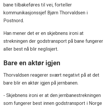
bane tilbakeføres til vei, forteller
kommunikasjonssjef Bjørn Thorvaldsen i
Postnord.
Han mener det er en skjebnens ironi at
strekningen der godstransport på bane fungerer
aller best nå blir neglisjert.
Bare en aktør igjen
Thorvaldsen reagerer svært negativt på at det
bare blir en aktør igjen på jernbanen.
- Skjebnens ironi er at den jernbanestrekningen
som fungerer best innen godstransport i Norge