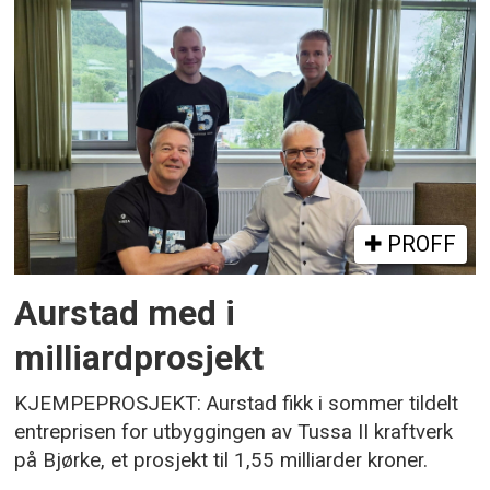
PROFF
Aurstad med i
milliardprosjekt
KJEMPEPROSJEKT: Aurstad fikk i sommer tildelt
entreprisen for utbyggingen av Tussa II kraftverk
på Bjørke, et prosjekt til 1,55 milliarder kroner.