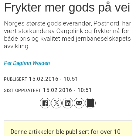
Frykter mer gods på vei
Norges største godsleverandør, Postnord, har
vært storkunde av Cargolink og frykter nå for
både pris og kvalitet med jernbaneselskapets
avvikling.
Per Dagfinn
Wolden
15.02.2016 - 10:51
PUBLISERT
15.02.2016 - 10:51
SIST OPPDATERT
Denne artikkelen ble publisert for over 10