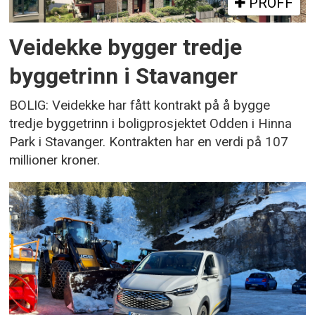
PROFF
Veidekke bygger tredje
byggetrinn i Stavanger
BOLIG: Veidekke har fått kontrakt på å bygge
tredje byggetrinn i boligprosjektet Odden i Hinna
Park i Stavanger. Kontrakten har en verdi på 107
millioner kroner.