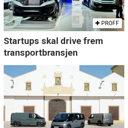
PROFF
Startups skal drive frem
transportbransjen