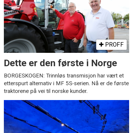
PROFF
Dette er den første i Norge
BORGESKOGEN: Trinnløs transmisjon har vært et
etterspurt alternativ i MF 5S-serien. Nå er de første
traktorene på vei til norske kunder.