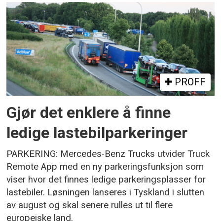
PROFF
Gjør det enklere å finne
ledige lastebilparkeringer
PARKERING: Mercedes-Benz Trucks utvider Truck
Remote App med en ny parkeringsfunksjon som
viser hvor det finnes ledige parkeringsplasser for
lastebiler. Løsningen lanseres i Tyskland i slutten
av august og skal senere rulles ut til flere
europeiske land.