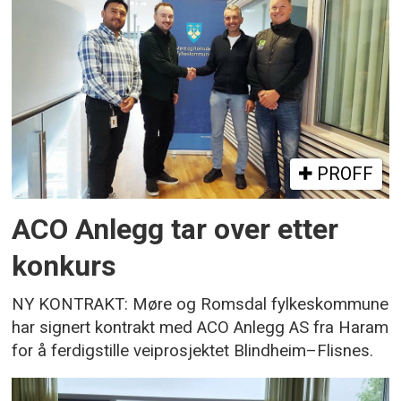
PROFF
ACO Anlegg tar over etter
konkurs
NY KONTRAKT: Møre og Romsdal fylkeskommune
har signert kontrakt med ACO Anlegg AS fra Haram
for å ferdigstille veiprosjektet Blindheim–Flisnes.