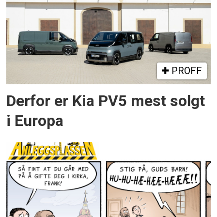
PROFF
Derfor er Kia PV5 mest solgt
i Europa