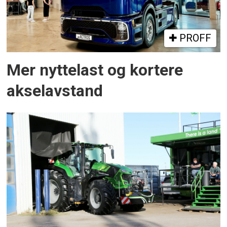
PROFF
Mer nyttelast og kortere
akselavstand