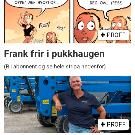
PROFF
Frank frir i pukkhaugen
(Bli abonnent og se hele stripa nedenfor)
PROFF