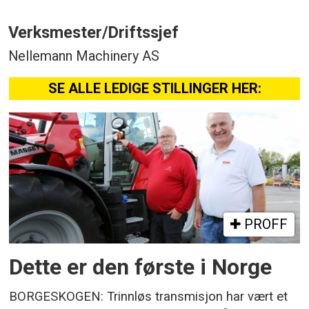
Verksmester/Driftssjef
Nellemann Machinery AS
SE ALLE LEDIGE STILLINGER HER:
PROFF
Dette er den første i Norge
BORGESKOGEN: Trinnløs transmisjon har vært et