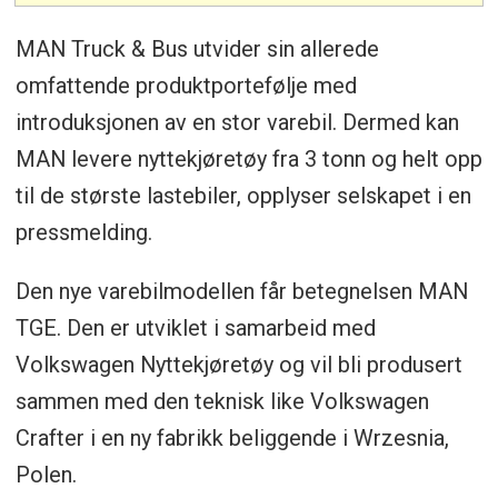
MAN Truck & Bus utvider sin allerede
omfattende produktportefølje med
introduksjonen av en stor varebil. Dermed kan
MAN levere nyttekjøretøy fra 3 tonn og helt opp
til de største lastebiler, opplyser selskapet i en
pressmelding.
Den nye varebilmodellen får betegnelsen MAN
TGE. Den er utviklet i samarbeid med
Volkswagen Nyttekjøretøy og vil bli produsert
sammen med den teknisk like Volkswagen
Crafter i en ny fabrikk beliggende i Wrzesnia,
Polen.