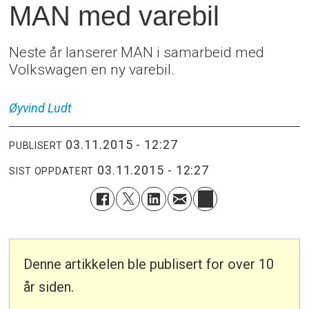
MAN med varebil
Neste år lanserer MAN i samarbeid med
Volkswagen en ny varebil.
Øyvind
Ludt
03.11.2015 - 12:27
PUBLISERT
03.11.2015 - 12:27
SIST OPPDATERT
Denne artikkelen ble publisert for over 10
år siden.