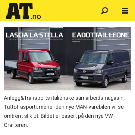
Anlegg&Transports italienske samarbeidsmagasin,
Tuttotrasporti, mener den nye MAN-varebilen vil se
omtrent slik ut. Bildet er basert på den nye VW
Crafteren.