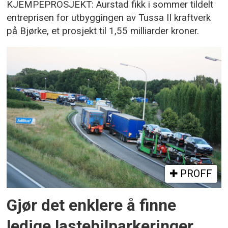
KJEMPEPROSJEKT: Aurstad fikk i sommer tildelt
entreprisen for utbyggingen av Tussa II kraftverk
på Bjørke, et prosjekt til 1,55 milliarder kroner.
PROFF
Gjør det enklere å finne
ledige lastebilparkeringer