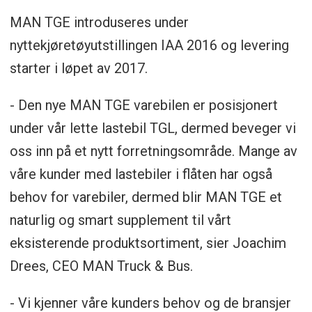
MAN TGE introduseres under
nyttekjøretøyutstillingen IAA 2016 og levering
starter i løpet av 2017.
- Den nye MAN TGE varebilen er posisjonert
under vår lette lastebil TGL, dermed beveger vi
oss inn på et nytt forretningsområde. Mange av
våre kunder med lastebiler i flåten har også
behov for varebiler, dermed blir MAN TGE et
naturlig og smart supplement til vårt
eksisterende produktsortiment, sier Joachim
Drees, CEO MAN Truck & Bus.
- Vi kjenner våre kunders behov og de bransjer