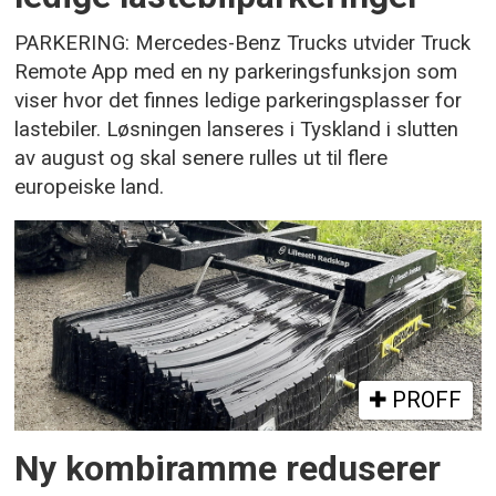
PARKERING: Mercedes-Benz Trucks utvider Truck
Remote App med en ny parkeringsfunksjon som
viser hvor det finnes ledige parkeringsplasser for
lastebiler. Løsningen lanseres i Tyskland i slutten
av august og skal senere rulles ut til flere
europeiske land.
PROFF
Ny kombiramme reduserer