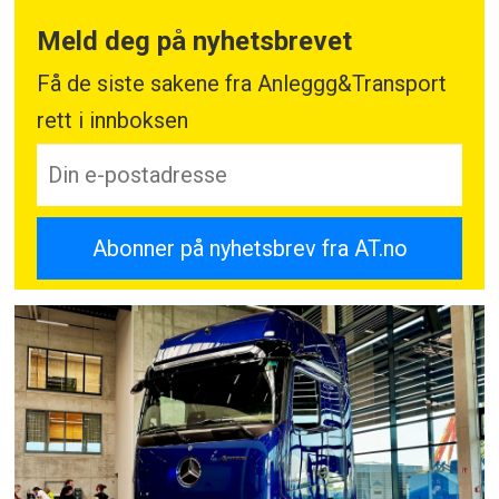
Meld deg på nyhetsbrevet
Få de siste sakene fra Anleggg&Transport
rett i innboksen