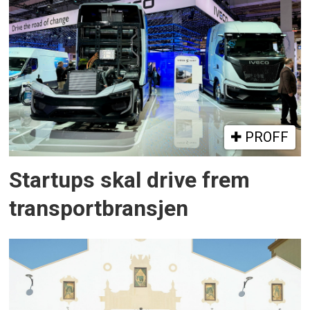
PROFF
Startups skal drive frem
transportbransjen