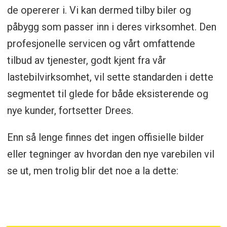
de opererer i. Vi kan dermed tilby biler og
påbygg som passer inn i deres virksomhet. Den
profesjonelle servicen og vårt omfattende
tilbud av tjenester, godt kjent fra vår
lastebilvirksomhet, vil sette standarden i dette
segmentet til glede for både eksisterende og
nye kunder, fortsetter Drees.
Enn så lenge finnes det ingen offisielle bilder
eller tegninger av hvordan den nye varebilen vil
se ut, men trolig blir det noe a la dette: