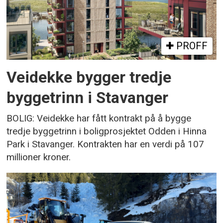
PROFF
Veidekke bygger tredje
byggetrinn i Stavanger
BOLIG: Veidekke har fått kontrakt på å bygge
tredje byggetrinn i boligprosjektet Odden i Hinna
Park i Stavanger. Kontrakten har en verdi på 107
millioner kroner.