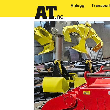
Anlegg
Transpor