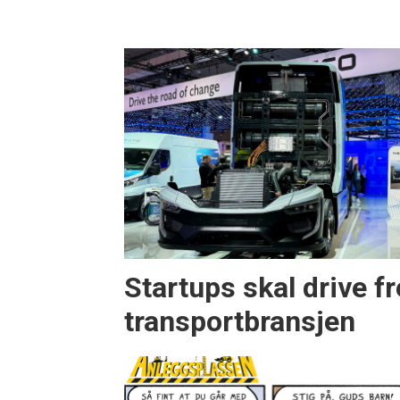
Startups skal drive f
transportbransjen