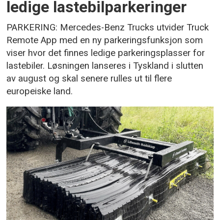
ledige lastebilparkeringer
PARKERING: Mercedes-Benz Trucks utvider Truck
Remote App med en ny parkeringsfunksjon som
viser hvor det finnes ledige parkeringsplasser for
lastebiler. Løsningen lanseres i Tyskland i slutten
av august og skal senere rulles ut til flere
europeiske land.