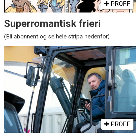
PROFF
Superromantisk frieri
(Bli abonnent og se hele stripa nedenfor)
PROFF