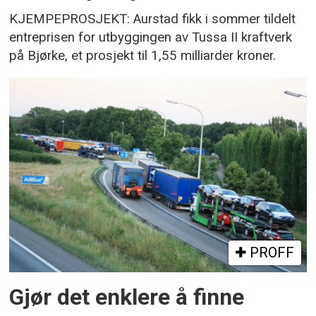
KJEMPEPROSJEKT: Aurstad fikk i sommer tildelt
entreprisen for utbyggingen av Tussa II kraftverk
på Bjørke, et prosjekt til 1,55 milliarder kroner.
PROFF
Gjør det enklere å finne