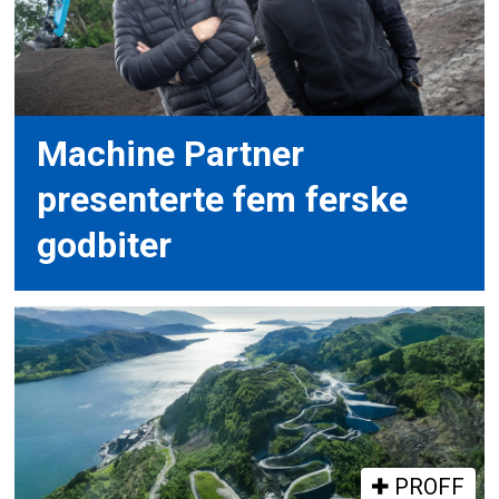
Machine Partner
presenterte fem ferske
godbiter
PROFF