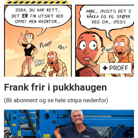
PROFF
Frank frir i pukkhaugen
(Bli abonnent og se hele stripa nedenfor)