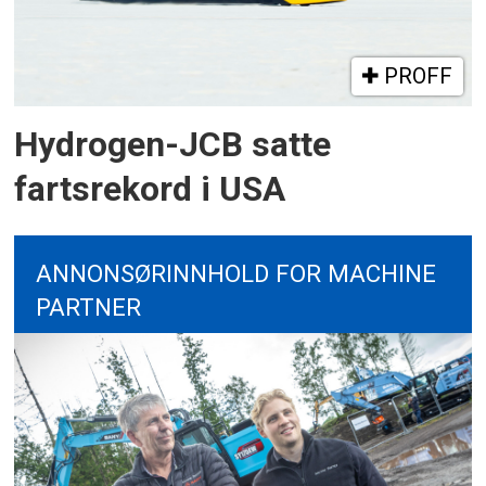
PROFF
Hydrogen-JCB satte
fartsrekord i USA
ANNONSØRINNHOLD FOR MACHINE
PARTNER