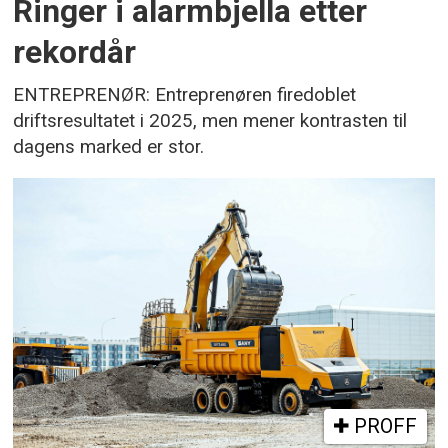
Ringer i alarmbjella etter
rekordår
ENTREPRENØR: Entreprenøren firedoblet
driftsresultatet i 2025, men mener kontrasten til
dagens marked er stor.
PROFF