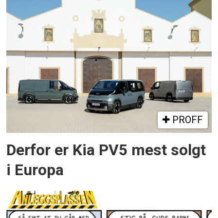
PROFF
Derfor er Kia PV5 mest solgt
i Europa