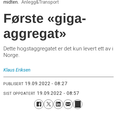
midten.
Anlegg&Transport
Første «giga-
aggregat»
Dette hogstaggregatet er det kun levert ett av i
Norge.
Klaus
Eriksen
19.09.2022 - 08:27
PUBLISERT
19.09.2022 - 08:57
SIST OPPDATERT