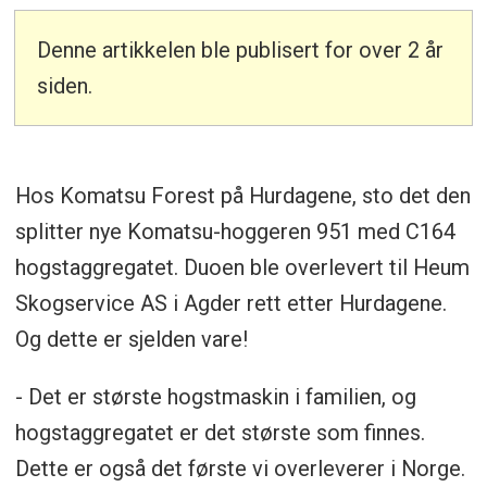
Denne artikkelen ble publisert for over 2 år
siden.
Hos Komatsu Forest på Hurdagene, sto det den
splitter nye Komatsu-hoggeren 951 med C164
hogstaggregatet. Duoen ble overlevert til Heum
Skogservice AS i Agder rett etter Hurdagene.
Og dette er sjelden vare!
- Det er største hogstmaskin i familien, og
hogstaggregatet er det største som finnes.
Dette er også det første vi overleverer i Norge.