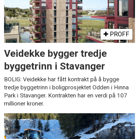
PROFF
Veidekke bygger tredje
byggetrinn i Stavanger
BOLIG: Veidekke har fått kontrakt på å bygge
tredje byggetrinn i boligprosjektet Odden i Hinna
Park i Stavanger. Kontrakten har en verdi på 107
millioner kroner.