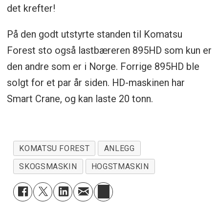
det krefter!
På den godt utstyrte standen til Komatsu
Forest sto også lastbæreren 895HD som kun er
den andre som er i Norge. Forrige 895HD ble
solgt for et par år siden. HD-maskinen har
Smart Crane, og kan laste 20 tonn.
KOMATSU FOREST
ANLEGG
SKOGSMASKIN
HOGSTMASKIN