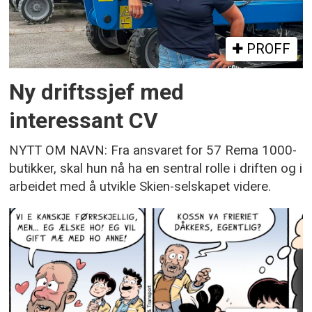
PROFF
Ny driftssjef med
interessant CV
NYTT OM NAVN: Fra ansvaret for 57 Rema 1000-
butikker, skal hun nå ha en sentral rolle i driften og i
arbeidet med å utvikle Skien-selskapet videre.