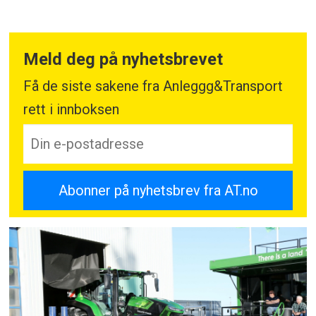
Meld deg på nyhetsbrevet
Få de siste sakene fra Anleggg&Transport
rett i innboksen