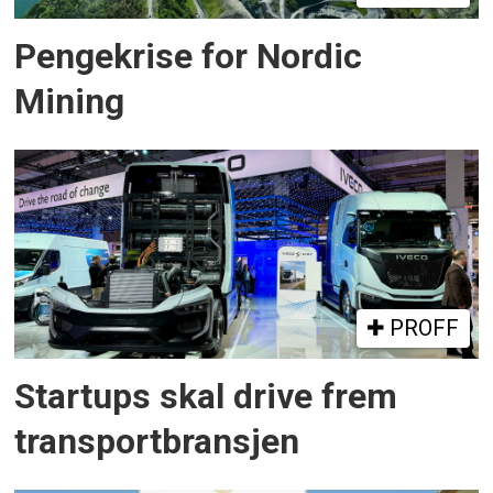
Pengekrise for Nordic
Mining
PROFF
Startups skal drive frem
transportbransjen