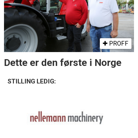
PROFF
Dette er den første i Norge
STILLING LEDIG: