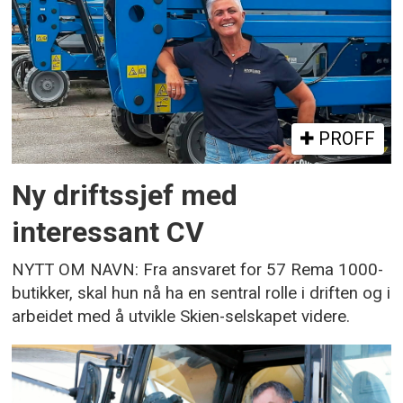
PROFF
Ny driftssjef med
interessant CV
NYTT OM NAVN: Fra ansvaret for 57 Rema 1000-
butikker, skal hun nå ha en sentral rolle i driften og i
arbeidet med å utvikle Skien-selskapet videre.