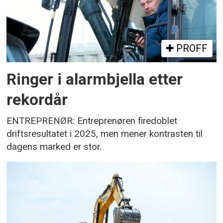
PROFF
Ringer i alarmbjella etter
rekordår
ENTREPRENØR: Entreprenøren firedoblet
driftsresultatet i 2025, men mener kontrasten til
dagens marked er stor.