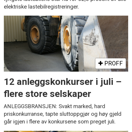
elektriske lastebilregistreringer.
PROFF
12 anleggskonkurser i juli –
flere store selskaper
ANLEGGSBRANSJEN: Svakt marked, hard
priskonkurranse, tapte sluttoppgjør og høy gjeld
går igjen i flere av konkursene som preget juli.