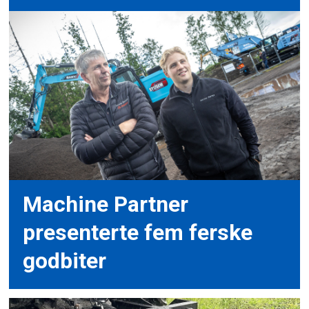
Machine Partner
presenterte fem ferske
godbiter