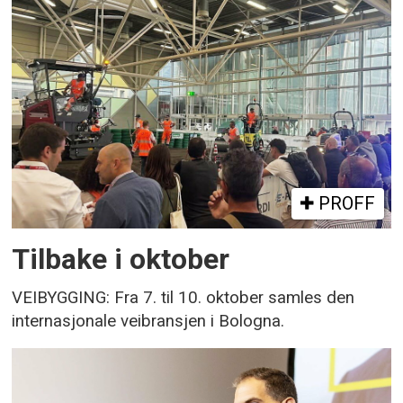
PROFF
Tilbake i oktober
VEIBYGGING: Fra 7. til 10. oktober samles den
internasjonale veibransjen i Bologna.