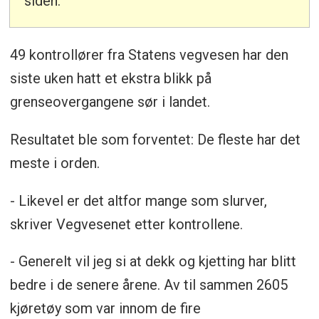
siden.
49 kontrollører fra Statens vegvesen har den
siste uken hatt et ekstra blikk på
grenseovergangene sør i landet.
Resultatet ble som forventet: De fleste har det
meste i orden.
- Likevel er det altfor mange som slurver,
skriver Vegvesenet etter kontrollene.
- Generelt vil jeg si at dekk og kjetting har blitt
bedre i de senere årene. Av til sammen 2605
kjøretøy som var innom de fire