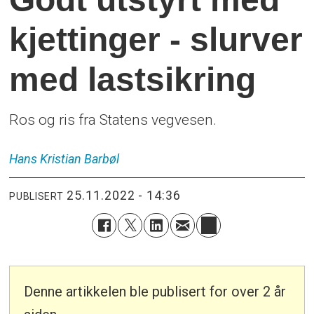
kjettinger - slurver
med lastsikring
Ros og ris fra Statens vegvesen.
Hans Kristian
Barbøl
25.11.2022 - 14:36
PUBLISERT
Denne artikkelen ble publisert for over 2 år