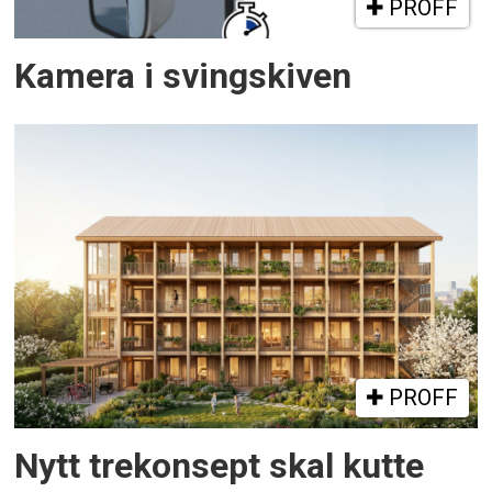
PROFF
Kamera i svingskiven
PROFF
Nytt trekonsept skal kutte