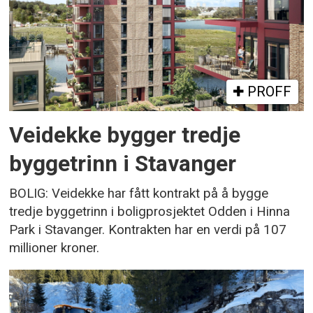
PROFF
Veidekke bygger tredje
byggetrinn i Stavanger
BOLIG: Veidekke har fått kontrakt på å bygge
tredje byggetrinn i boligprosjektet Odden i Hinna
Park i Stavanger. Kontrakten har en verdi på 107
millioner kroner.