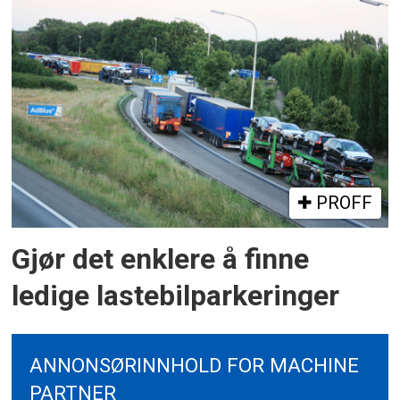
PROFF
Gjør det enklere å finne
ledige lastebilparkeringer
ANNONSØRINNHOLD FOR MACHINE
PARTNER