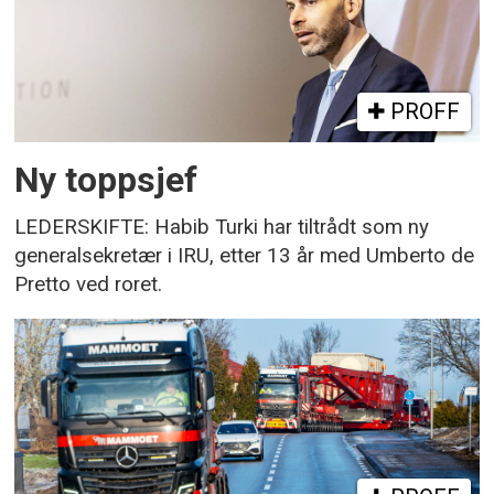
PROFF
Ny toppsjef
LEDERSKIFTE: Habib Turki har tiltrådt som ny
generalsekretær i IRU, etter 13 år med Umberto de
Pretto ved roret.