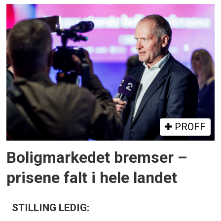
PROFF
Boligmarkedet bremser –
prisene falt i hele landet
STILLING LEDIG: