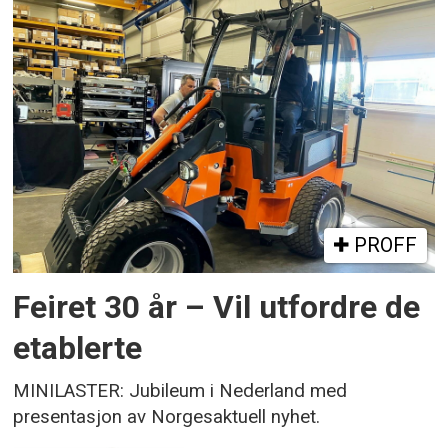
PROFF
Feiret 30 år – Vil utfordre de
etablerte
MINILASTER: Jubileum i Nederland med
presentasjon av Norgesaktuell nyhet.