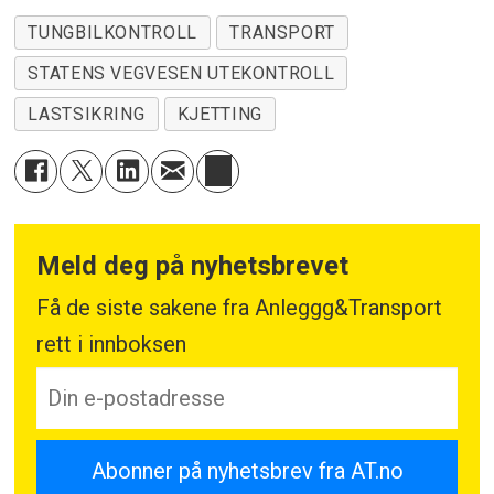
TUNGBILKONTROLL
TRANSPORT
STATENS VEGVESEN UTEKONTROLL
LASTSIKRING
KJETTING
Meld deg på nyhetsbrevet
Få de siste sakene fra Anleggg&Transport
rett i innboksen