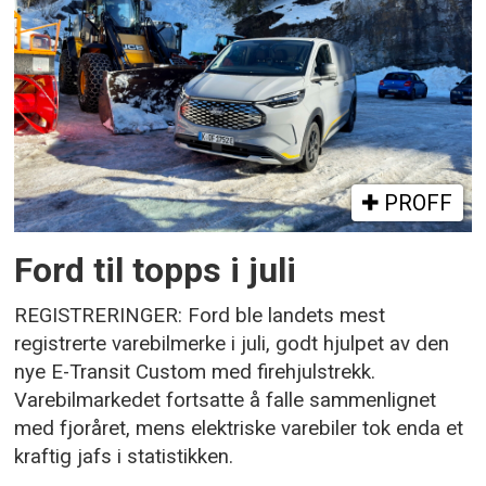
PROFF
Ford til topps i juli
REGISTRERINGER: Ford ble landets mest
registrerte varebilmerke i juli, godt hjulpet av den
nye E-Transit Custom med firehjulstrekk.
Varebilmarkedet fortsatte å falle sammenlignet
med fjoråret, mens elektriske varebiler tok enda et
kraftig jafs i statistikken.