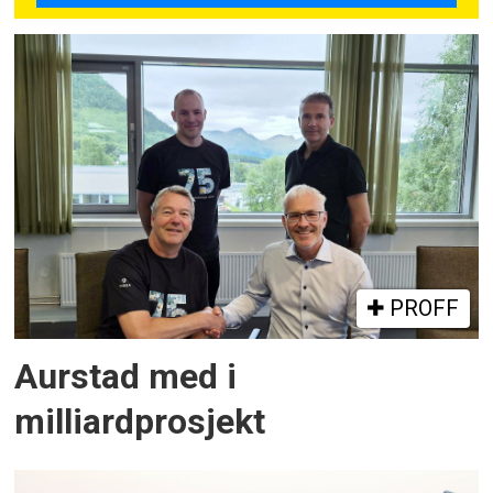
PROFF
Aurstad med i
milliardprosjekt