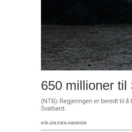
650 millioner ti
(NTB): Regjeringen er beredt til å
Svalbard.
NTB-JON EVEN ANDERSEN