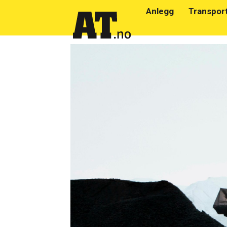
Anlegg
Transpor