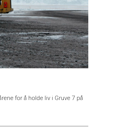
rene for å holde liv i Gruve 7 på