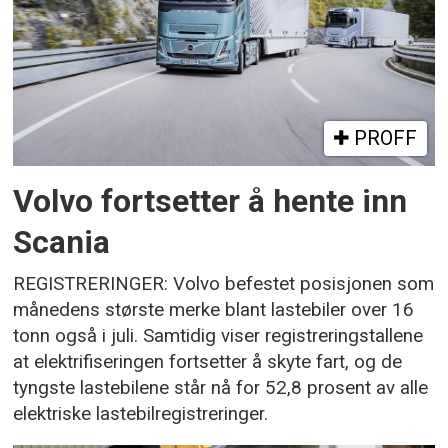
PROFF
Volvo fortsetter å hente inn
Scania
REGISTRERINGER: Volvo befestet posisjonen som
månedens største merke blant lastebiler over 16
tonn også i juli. Samtidig viser registreringstallene
at elektrifiseringen fortsetter å skyte fart, og de
tyngste lastebilene står nå for 52,8 prosent av alle
elektriske lastebilregistreringer.