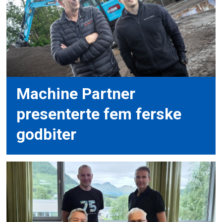
Machine Partner
presenterte fem ferske
godbiter