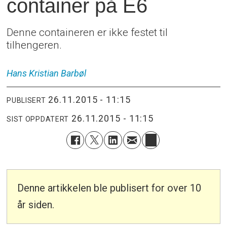
container på E6
Denne containeren er ikke festet til
tilhengeren.
Hans Kristian
Barbøl
26.11.2015 - 11:15
PUBLISERT
26.11.2015 - 11:15
SIST OPPDATERT
Denne artikkelen ble publisert for over 10
år siden.