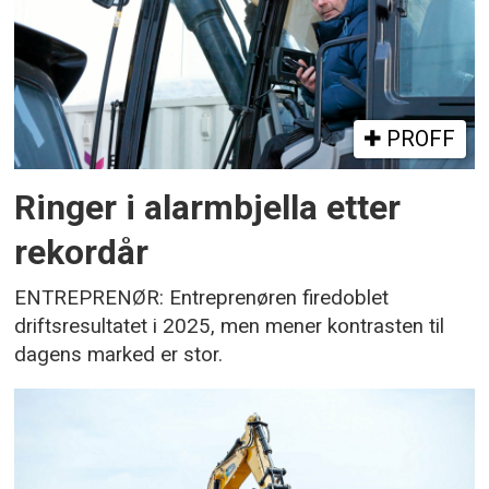
PROFF
Ringer i alarmbjella etter
rekordår
ENTREPRENØR: Entreprenøren firedoblet
driftsresultatet i 2025, men mener kontrasten til
dagens marked er stor.