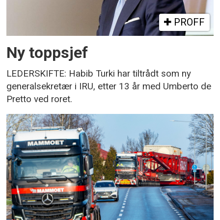
PROFF
Ny toppsjef
LEDERSKIFTE: Habib Turki har tiltrådt som ny
generalsekretær i IRU, etter 13 år med Umberto de
Pretto ved roret.