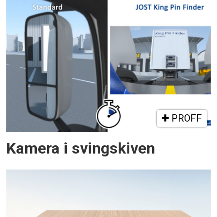
PROFF
Kamera i svingskiven