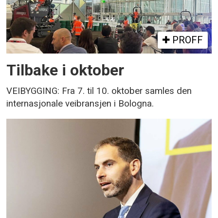
PROFF
Tilbake i oktober
VEIBYGGING: Fra 7. til 10. oktober samles den
internasjonale veibransjen i Bologna.