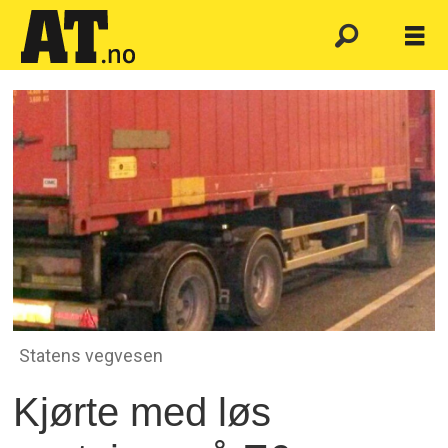
Statens vegvesen
Kjørte med løs