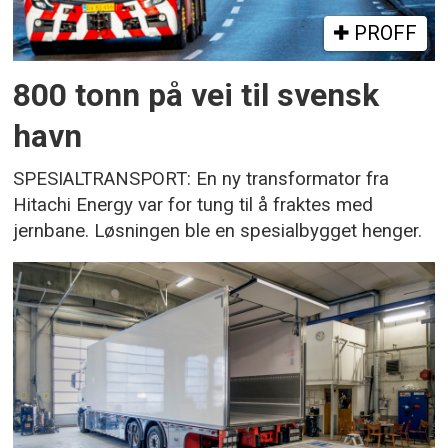
PROFF
800 tonn på vei til svensk
havn
SPESIALTRANSPORT: En ny transformator fra
Hitachi Energy var for tung til å fraktes med
jernbane. Løsningen ble en spesialbygget henger.