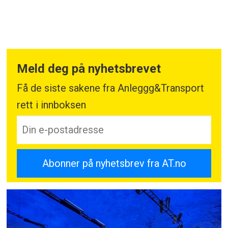
Meld deg på nyhetsbrevet
Få de siste sakene fra Anleggg&Transport
rett i innboksen