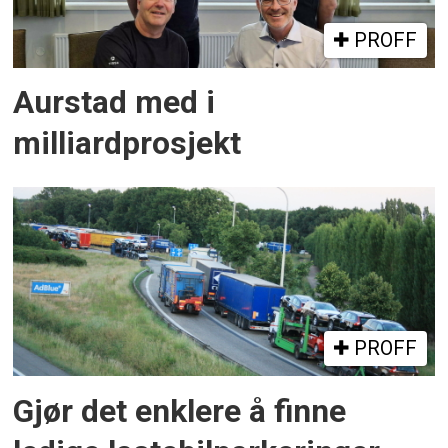
PROFF
Aurstad med i
milliardprosjekt
PROFF
Gjør det enklere å finne