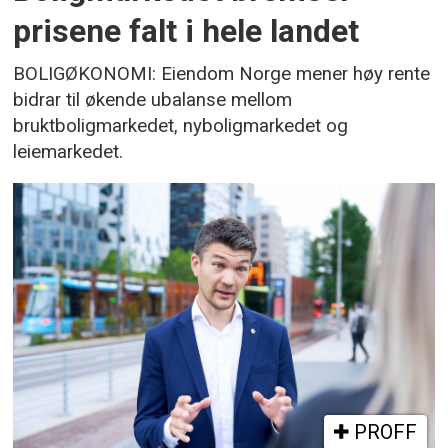
prisene falt i hele landet
BOLIGØKONOMI: Eiendom Norge mener høy rente
bidrar til økende ubalanse mellom
bruktboligmarkedet, nyboligmarkedet og
leiemarkedet.
PROFF