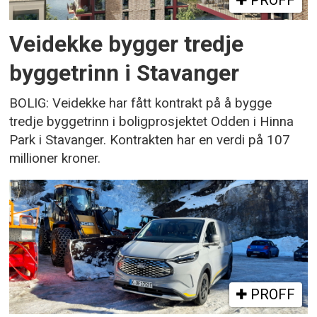
Veidekke bygger tredje
byggetrinn i Stavanger
BOLIG: Veidekke har fått kontrakt på å bygge
tredje byggetrinn i boligprosjektet Odden i Hinna
Park i Stavanger. Kontrakten har en verdi på 107
millioner kroner.
PROFF