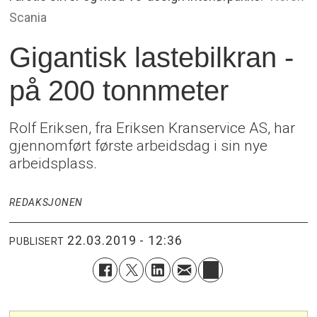
Scania
Gigantisk lastebilkran -
på 200 tonnmeter
Rolf Eriksen, fra Eriksen Kranservice AS, har
gjennomført første arbeidsdag i sin nye
arbeidsplass.
REDAKSJONEN
22.03.2019 - 12:36
PUBLISERT