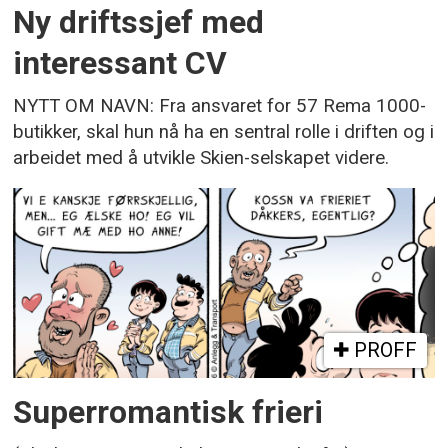
Ny driftssjef med
interessant CV
NYTT OM NAVN: Fra ansvaret for 57 Rema 1000-
butikker, skal hun nå ha en sentral rolle i driften og i
arbeidet med å utvikle Skien-selskapet videre.
PROFF
Superromantisk frieri