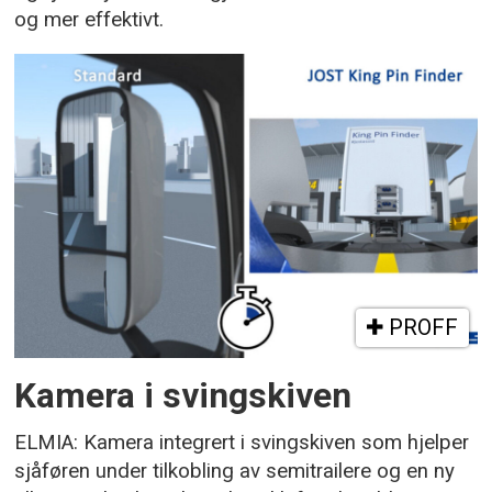
og mer effektivt.
PROFF
Kamera i svingskiven
ELMIA: Kamera integrert i svingskiven som hjelper
sjåføren under tilkobling av semitrailere og en ny