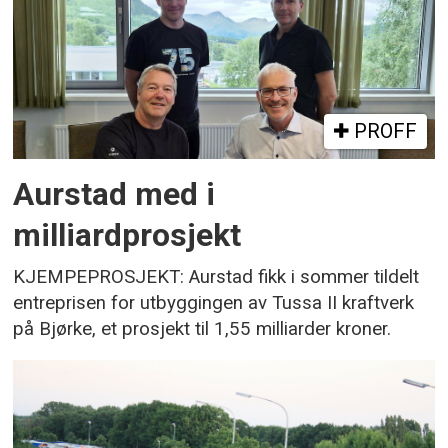
PROFF
Aurstad med i
milliardprosjekt
KJEMPEPROSJEKT: Aurstad fikk i sommer tildelt
entreprisen for utbyggingen av Tussa II kraftverk
på Bjørke, et prosjekt til 1,55 milliarder kroner.