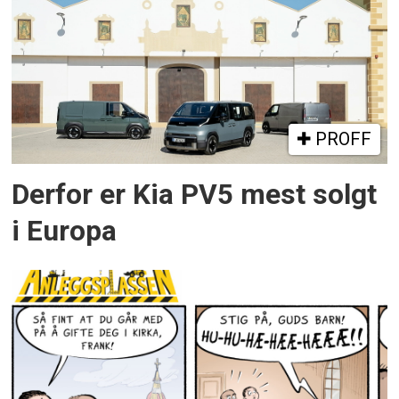
PROFF
Derfor er Kia PV5 mest solgt
i Europa