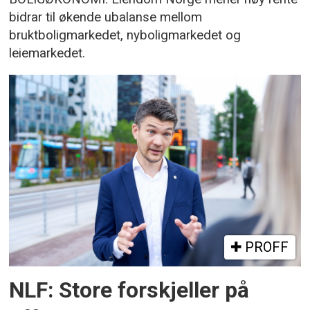
bidrar til økende ubalanse mellom
bruktboligmarkedet, nyboligmarkedet og
leiemarkedet.
PROFF
NLF: Store forskjeller på