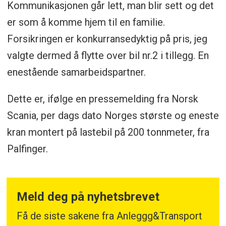
Kommunikasjonen går lett, man blir sett og det
er som å komme hjem til en familie.
Forsikringen er konkurransedyktig på pris, jeg
valgte dermed å flytte over bil nr.2 i tillegg. En
enestående samarbeidspartner.
Dette er, ifølge en pressemelding fra Norsk
Scania, per dags dato Norges største og eneste
kran montert på lastebil på 200 tonnmeter, fra
Palfinger.
Meld deg på nyhetsbrevet
Få de siste sakene fra Anleggg&Transport