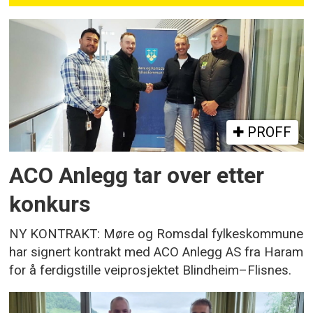
PROFF
ACO Anlegg tar over etter
konkurs
NY KONTRAKT: Møre og Romsdal fylkeskommune
har signert kontrakt med ACO Anlegg AS fra Haram
for å ferdigstille veiprosjektet Blindheim–Flisnes.