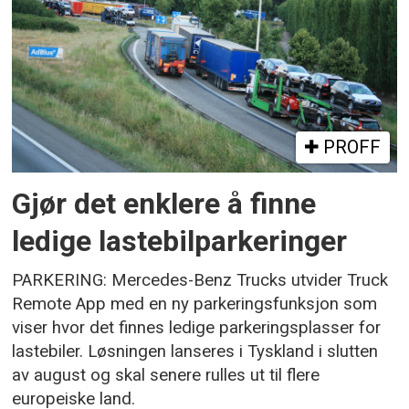
PROFF
Gjør det enklere å finne
ledige lastebilparkeringer
PARKERING: Mercedes-Benz Trucks utvider Truck
Remote App med en ny parkeringsfunksjon som
viser hvor det finnes ledige parkeringsplasser for
lastebiler. Løsningen lanseres i Tyskland i slutten
av august og skal senere rulles ut til flere
europeiske land.