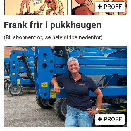
PROFF
Frank frir i pukkhaugen
(Bli abonnent og se hele stripa nedenfor)
PROFF