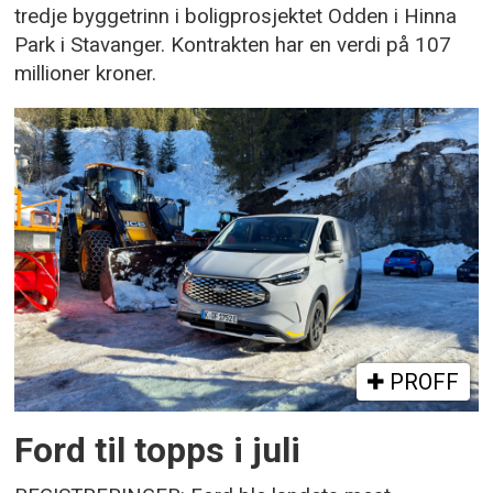
tredje byggetrinn i boligprosjektet Odden i Hinna
Park i Stavanger. Kontrakten har en verdi på 107
millioner kroner.
PROFF
Ford til topps i juli