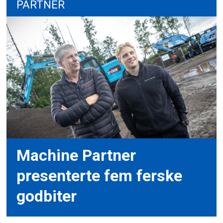
PARTNER
Machine Partner
presenterte fem ferske
godbiter