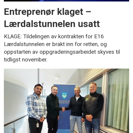
Entreprenør klaget –
Lærdalstunnelen usatt
KLAGE: Tildelingen av kontrakten for E16
Lærdalstunnelen er brakt inn for retten, og
oppstarten av oppgraderingsarbeidet skyves til
tidligst november.