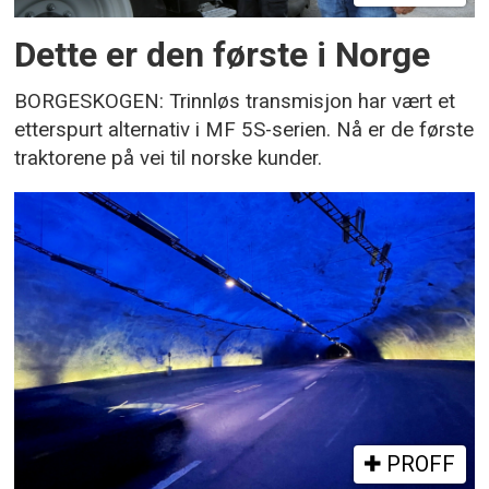
Dette er den første i Norge
BORGESKOGEN: Trinnløs transmisjon har vært et
etterspurt alternativ i MF 5S-serien. Nå er de første
traktorene på vei til norske kunder.
PROFF