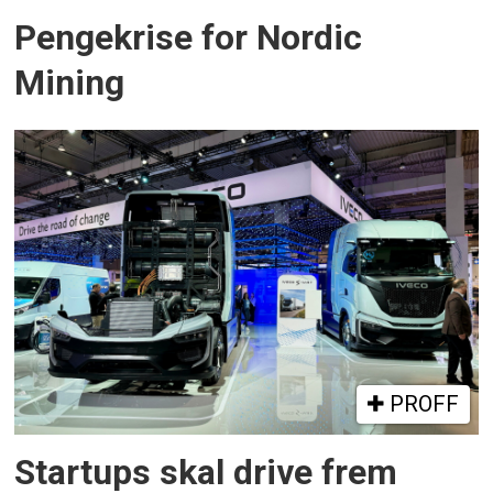
Pengekrise for Nordic
Mining
PROFF
Startups skal drive frem