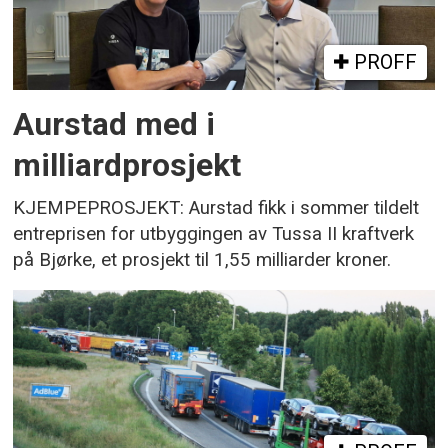
PROFF
Aurstad med i
milliardprosjekt
KJEMPEPROSJEKT: Aurstad fikk i sommer tildelt
entreprisen for utbyggingen av Tussa II kraftverk
på Bjørke, et prosjekt til 1,55 milliarder kroner.