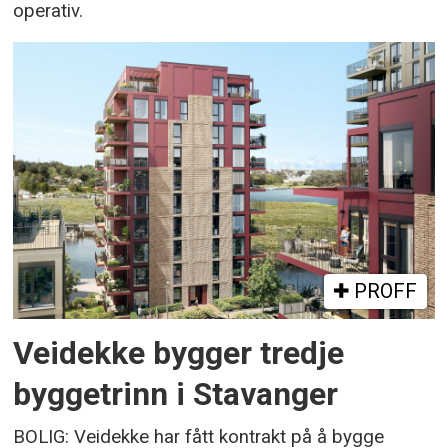
operativ.
PROFF
Veidekke bygger tredje
byggetrinn i Stavanger
BOLIG: Veidekke har fått kontrakt på å bygge