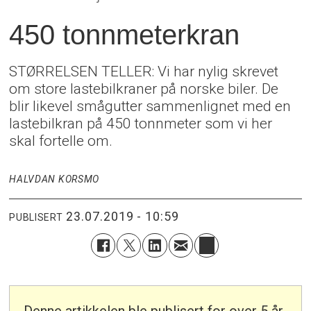
450 tonnmeterkran
STØRRELSEN TELLER: Vi har nylig skrevet
om store lastebilkraner på norske biler. De
blir likevel smågutter sammenlignet med en
lastebilkran på 450 tonnmeter som vi her
skal fortelle om.
HALVDAN KORSMO
23.07.2019 - 10:59
PUBLISERT