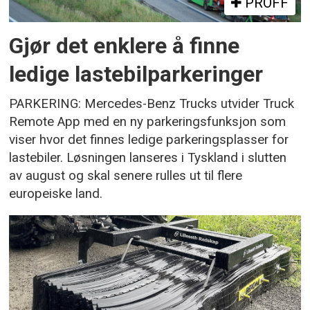
PROFF
Gjør det enklere å finne
ledige lastebilparkeringer
PARKERING: Mercedes-Benz Trucks utvider Truck
Remote App med en ny parkeringsfunksjon som
viser hvor det finnes ledige parkeringsplasser for
lastebiler. Løsningen lanseres i Tyskland i slutten
av august og skal senere rulles ut til flere
europeiske land.