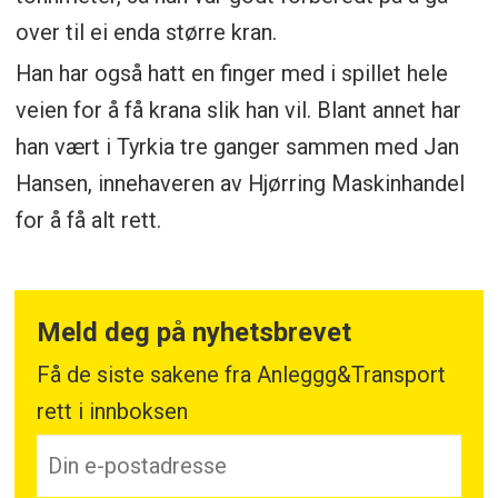
over til ei enda større kran.
Han har også hatt en finger med i spillet hele
veien for å få krana slik han vil. Blant annet har
han vært i Tyrkia tre ganger sammen med Jan
Hansen, innehaveren av Hjørring Maskinhandel
for å få alt rett.
Meld deg på nyhetsbrevet
Få de siste sakene fra Anleggg&Transport
rett i innboksen