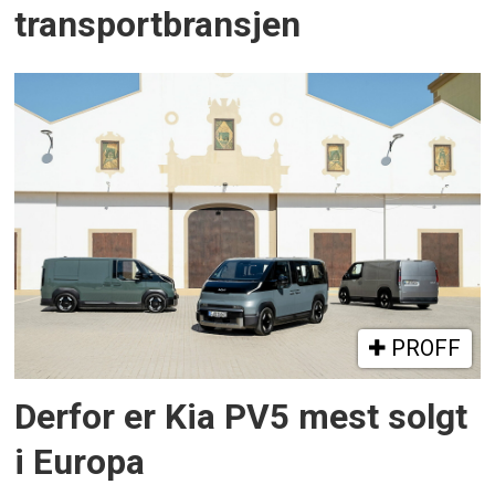
transportbransjen
PROFF
Derfor er Kia PV5 mest solgt
i Europa