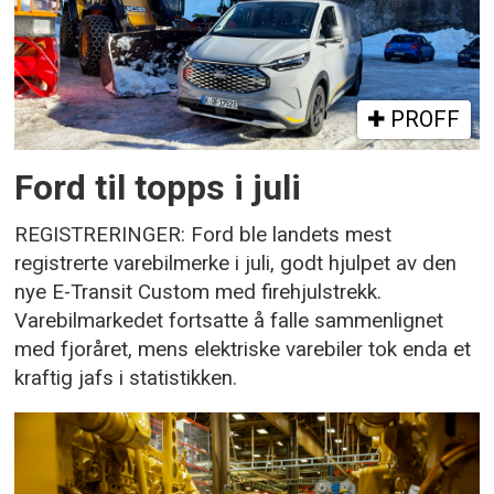
PROFF
Ford til topps i juli
REGISTRERINGER: Ford ble landets mest
registrerte varebilmerke i juli, godt hjulpet av den
nye E-Transit Custom med firehjulstrekk.
Varebilmarkedet fortsatte å falle sammenlignet
med fjoråret, mens elektriske varebiler tok enda et
kraftig jafs i statistikken.