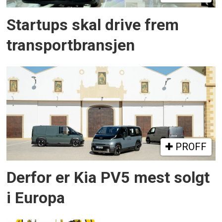
Startups skal drive frem
transportbransjen
PROFF
Derfor er Kia PV5 mest solgt
i Europa