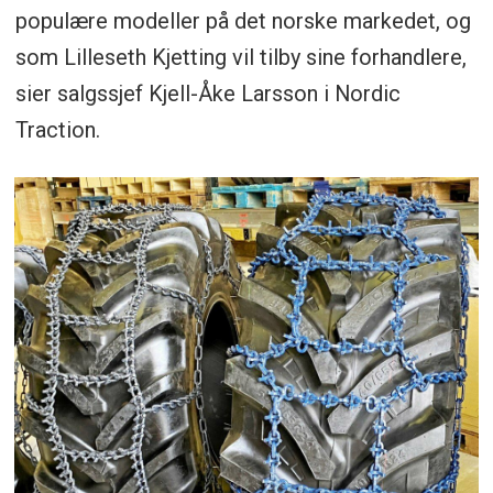
populære modeller på det norske markedet, og
som Lilleseth Kjetting vil tilby sine forhandlere,
sier salgssjef Kjell-Åke Larsson i Nordic
Traction.