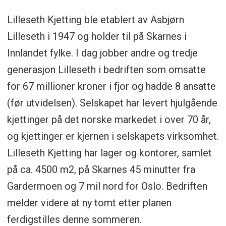
Lilleseth Kjetting ble etablert av Asbjørn
Lilleseth i 1947 og holder til på Skarnes i
Innlandet fylke. I dag jobber andre og tredje
generasjon Lilleseth i bedriften som omsatte
for 67 millioner kroner i fjor og hadde 8 ansatte
(før utvidelsen). Selskapet har levert hjulgående
kjettinger på det norske markedet i over 70 år,
og kjettinger er kjernen i selskapets virksomhet.
Lilleseth Kjetting har lager og kontorer, samlet
på ca. 4500 m2, på Skarnes 45 minutter fra
Gardermoen og 7 mil nord for Oslo. Bedriften
melder videre at ny tomt etter planen
ferdigstilles denne sommeren.