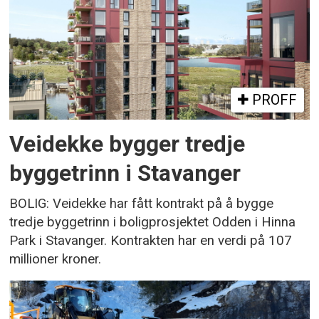
PROFF
Veidekke bygger tredje
byggetrinn i Stavanger
BOLIG: Veidekke har fått kontrakt på å bygge
tredje byggetrinn i boligprosjektet Odden i Hinna
Park i Stavanger. Kontrakten har en verdi på 107
millioner kroner.