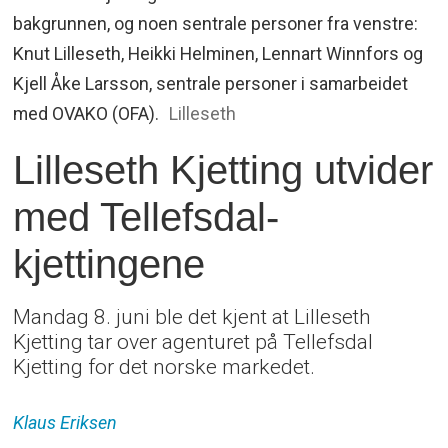
bakgrunnen, og noen sentrale personer fra venstre:
Knut Lilleseth, Heikki Helminen, Lennart Winnfors og
Kjell Åke Larsson, sentrale personer i samarbeidet
med OVAKO (OFA).
Lilleseth
Lilleseth Kjetting utvider
med Tellefsdal-
kjettingene
Mandag 8. juni ble det kjent at Lilleseth
Kjetting tar over agenturet på Tellefsdal
Kjetting for det norske markedet.
Klaus
Eriksen