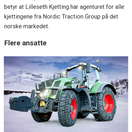
betyr at Lilleseth Kjetting har agenturet for alle
kjettingene fra Nordic Traction Group på det
norske markedet.
Flere ansatte