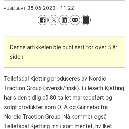
08.06.2020 - 11:22
PUBLISERT
Denne artikkelen ble publisert for over 5 år
siden.
Tellefsdal Kjetting produseres av Nordic
Traction Group (svensk/finsk). Lilleseth Kjetting
har siden tidlig på 80-tallet markedsført og
solgt produkter som OFA og Gunnebo fra
Nordic Traction Group. Nå kommer også
Tellefsdal Kjetting inn i sortimentet, hvilket