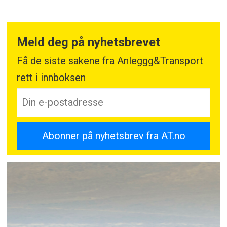
Meld deg på nyhetsbrevet
Få de siste sakene fra Anleggg&Transport
rett i innboksen