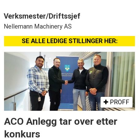
Verksmester/Driftssjef
Nellemann Machinery AS
SE ALLE LEDIGE STILLINGER HER:
PROFF
ACO Anlegg tar over etter
konkurs