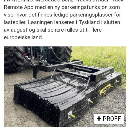
Remote App med en ny parkeringsfunksjon som
viser hvor det finnes ledige parkeringsplasser for
lastebiler. Løsningen lanseres i Tyskland i slutten
av august og skal senere rulles ut til flere
europeiske land.
PROFF