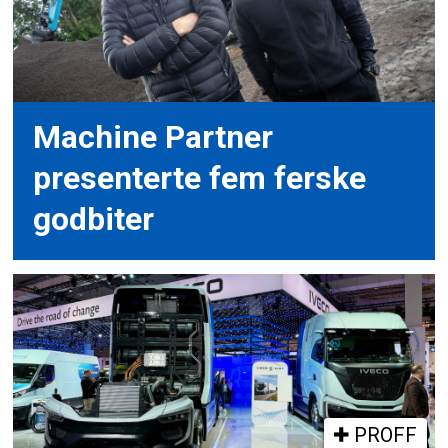
Machine Partner
presenterte fem ferske
godbiter
PROFF