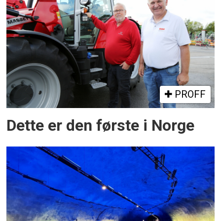
PROFF
Dette er den første i Norge