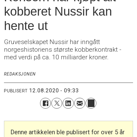
kobberet Nussir kan
hente ut
Gruveselskapet Nussir har inngått
norgeshistoriens største kobberkontrakt -
med verdi på ca. 10 milliarder kroner.
REDAKSJONEN
12.08.2020 - 09:33
PUBLISERT
Denne artikkelen ble publisert for over 5 år