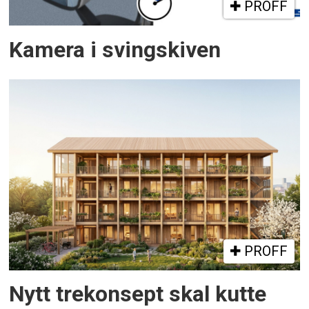
PROFF
Kamera i svingskiven
PROFF
Nytt trekonsept skal kutte