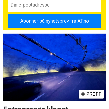
PROFF