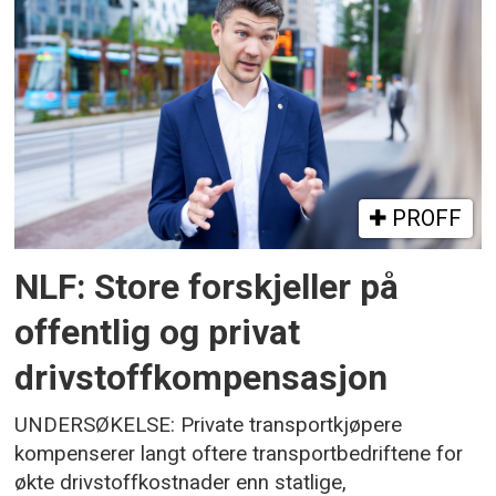
PROFF
NLF: Store forskjeller på
offentlig og privat
drivstoffkompensasjon
UNDERSØKELSE: Private transportkjøpere
kompenserer langt oftere transportbedriftene for
økte drivstoffkostnader enn statlige,