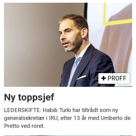
PROFF
Ny toppsjef
LEDERSKIFTE: Habib Turki har tiltrådt som ny
generalsekretær i IRU, etter 13 år med Umberto de
Pretto ved roret.