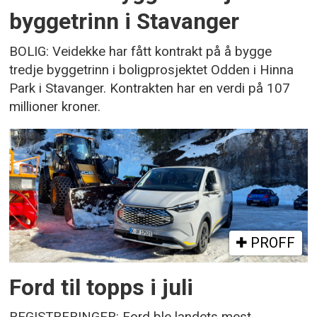
byggetrinn i Stavanger
BOLIG: Veidekke har fått kontrakt på å bygge
tredje byggetrinn i boligprosjektet Odden i Hinna
Park i Stavanger. Kontrakten har en verdi på 107
millioner kroner.
PROFF
Ford til topps i juli