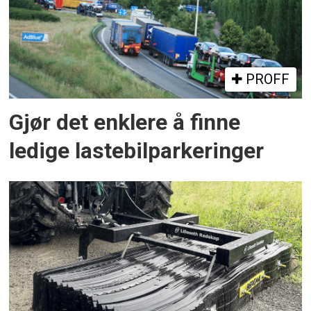
PROFF
Gjør det enklere å finne
ledige lastebilparkeringer