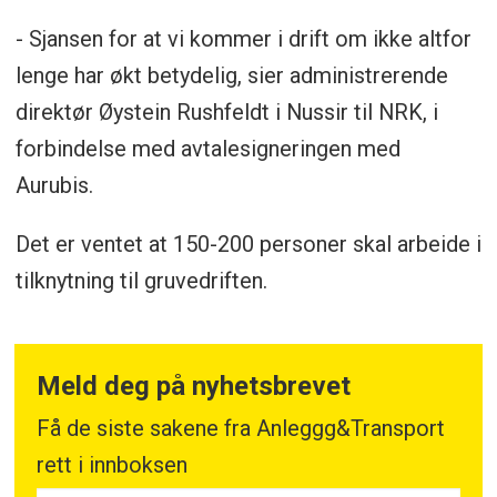
- Sjansen for at vi kommer i drift om ikke altfor
lenge har økt betydelig, sier administrerende
direktør Øystein Rushfeldt i Nussir til NRK, i
forbindelse med avtalesigneringen med
Aurubis.
Det er ventet at 150-200 personer skal arbeide i
tilknytning til gruvedriften.
Meld deg på nyhetsbrevet
Få de siste sakene fra Anleggg&Transport
rett i innboksen