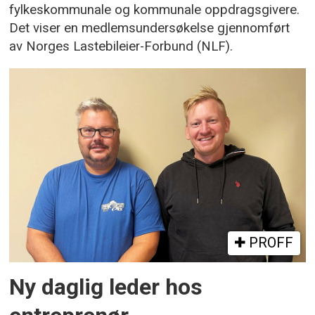
fylkeskommunale og kommunale oppdragsgivere.
Det viser en medlemsundersøkelse gjennomført
av Norges Lastebileier-Forbund (NLF).
PROFF
Ny daglig leder hos