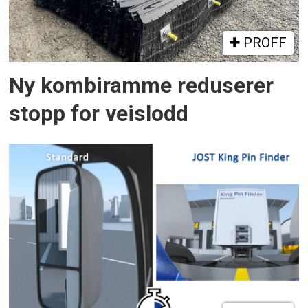
PROFF
Ny kombiramme reduserer
stopp for veislodd