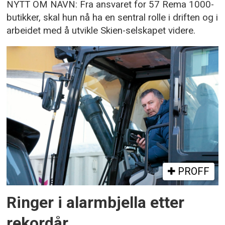
NYTT OM NAVN: Fra ansvaret for 57 Rema 1000-
butikker, skal hun nå ha en sentral rolle i driften og i
arbeidet med å utvikle Skien-selskapet videre.
PROFF
Ringer i alarmbjella etter
rekordår