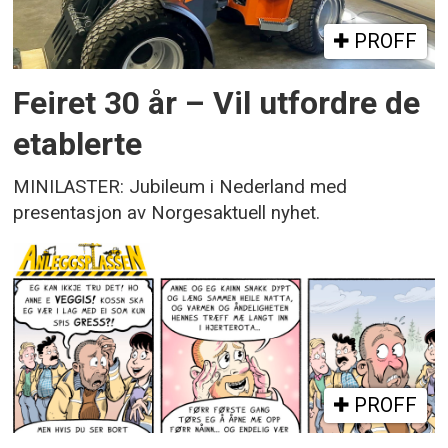
PROFF
Feiret 30 år – Vil utfordre de
etablerte
MINILASTER: Jubileum i Nederland med
presentasjon av Norgesaktuell nyhet.
PROFF