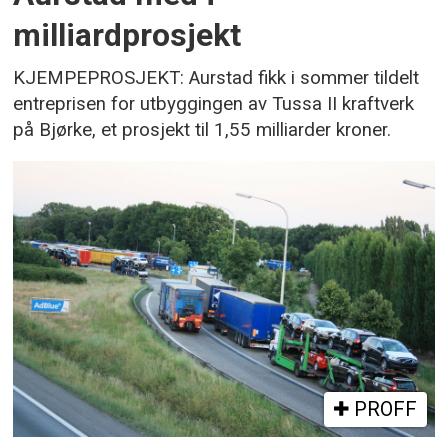
milliardprosjekt
KJEMPEPROSJEKT: Aurstad fikk i sommer tildelt
entreprisen for utbyggingen av Tussa II kraftverk
på Bjørke, et prosjekt til 1,55 milliarder kroner.
PROFF