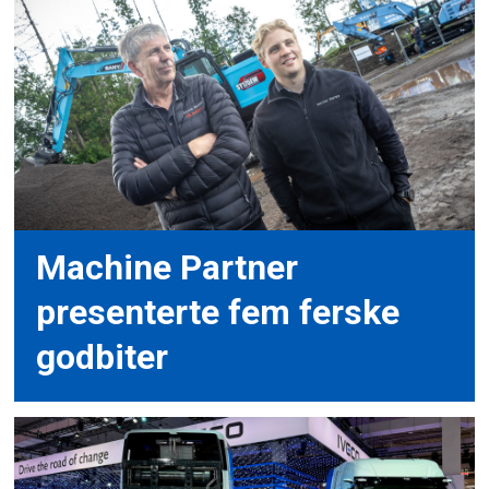
Machine Partner
presenterte fem ferske
godbiter