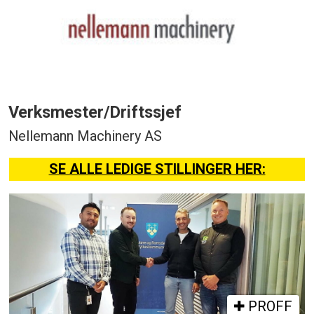
Verksmester/Driftssjef
Nellemann Machinery AS
SE ALLE LEDIGE STILLINGER HER:
PROFF