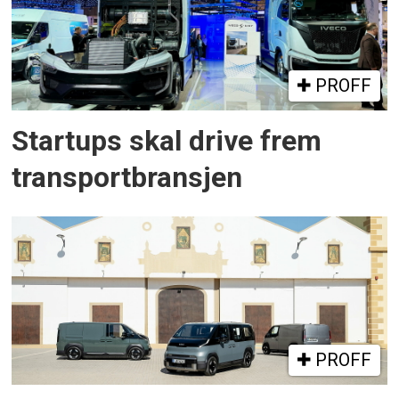
PROFF
Startups skal drive frem
transportbransjen
PROFF