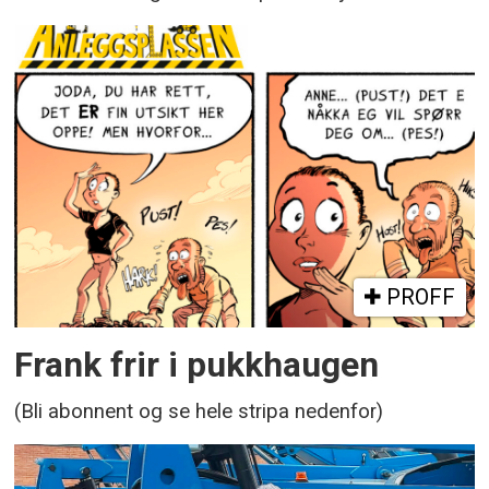
PROFF
Frank frir i pukkhaugen
(Bli abonnent og se hele stripa nedenfor)