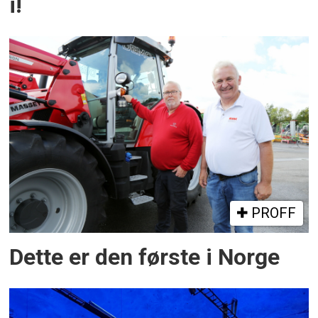
i!
PROFF
Dette er den første i Norge