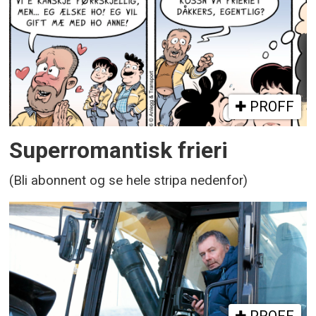
PROFF
Superromantisk frieri
(Bli abonnent og se hele stripa nedenfor)
PROFF