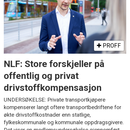
PROFF
NLF: Store forskjeller på
offentlig og privat
drivstoffkompensasjon
UNDERSØKELSE: Private transportkjøpere
kompenserer langt oftere transportbedriftene for
økte drivstoffkostnader enn statlige,
fylkeskommunale og kommunale oppdragsgivere.