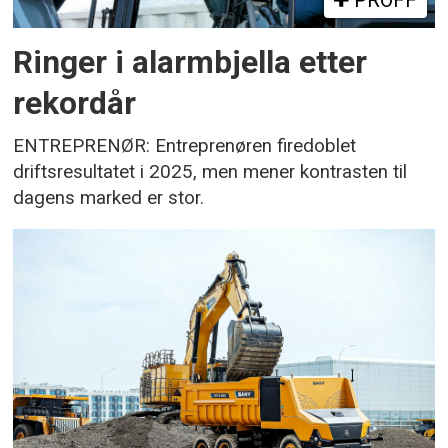
Ringer i alarmbjella etter
rekordår
ENTREPRENØR: Entreprenøren firedoblet
driftsresultatet i 2025, men mener kontrasten til
dagens marked er stor.