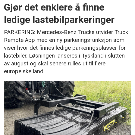
Gjør det enklere å finne
ledige lastebilparkeringer
PARKERING: Mercedes-Benz Trucks utvider Truck
Remote App med en ny parkeringsfunksjon som
viser hvor det finnes ledige parkeringsplasser for
lastebiler. Løsningen lanseres i Tyskland i slutten
av august og skal senere rulles ut til flere
europeiske land.