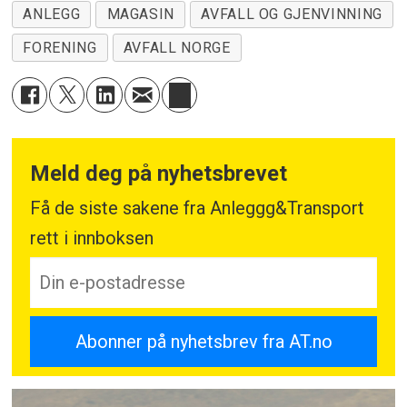
ANLEGG
MAGASIN
AVFALL OG GJENVINNING
FORENING
AVFALL NORGE
Meld deg på nyhetsbrevet
Få de siste sakene fra Anleggg&Transport
rett i innboksen