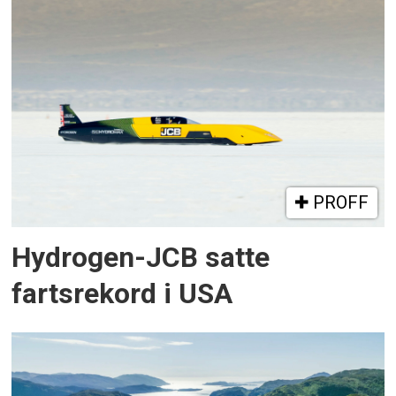
PROFF
Hydrogen-JCB satte
fartsrekord i USA