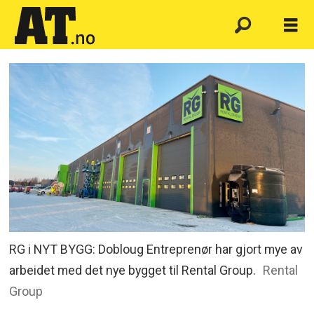
RG i NYT BYGG: Dobloug Entreprenør har gjort mye av
arbeidet med det nye bygget til Rental Group.
Rental
Group