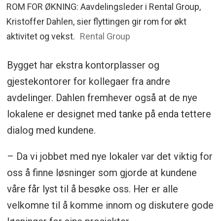
ROM FOR ØKNING: Aavdelingsleder i Rental Group,
Kristoffer Dahlen, sier flyttingen gir rom for økt
aktivitet og vekst.
Rental Group
Bygget har ekstra kontorplasser og
gjestekontorer for kollegaer fra andre
avdelinger. Dahlen fremhever også at de nye
lokalene er designet med tanke på enda tettere
dialog med kundene.
– Da vi jobbet med nye lokaler var det viktig for
oss å finne løsninger som gjorde at kundene
våre får lyst til å besøke oss. Her er alle
velkomne til å komme innom og diskutere gode