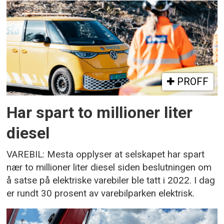
PROFF
Har spart to millioner liter
diesel
VAREBIL: Mesta opplyser at selskapet har spart
nær to millioner liter diesel siden beslutningen om
å satse på elektriske varebiler ble tatt i 2022. I dag
er rundt 30 prosent av varebilparken elektrisk.