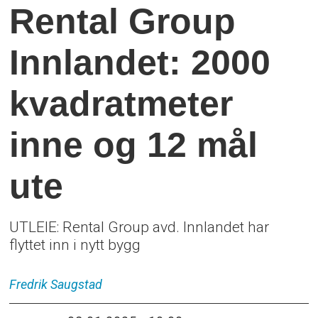
Rental Group
Innlandet:
2000
kvadratmeter
inne og 12 mål
ute
UTLEIE: Rental Group avd. Innlandet har
flyttet inn i nytt bygg
Fredrik
Saugstad