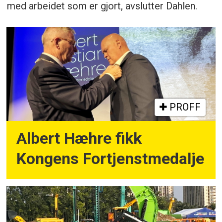
med arbeidet som er gjort, avslutter Dahlen.
PROFF
Albert Hæhre fikk
Kongens Fortjenstmedalje