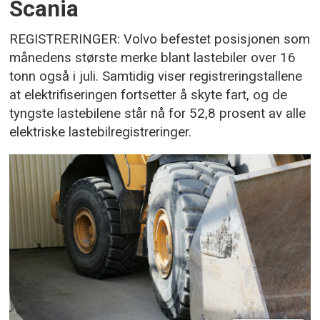
Scania
REGISTRERINGER: Volvo befestet posisjonen som
månedens største merke blant lastebiler over 16
tonn også i juli. Samtidig viser registreringstallene
at elektrifiseringen fortsetter å skyte fart, og de
tyngste lastebilene står nå for 52,8 prosent av alle
elektriske lastebilregistreringer.