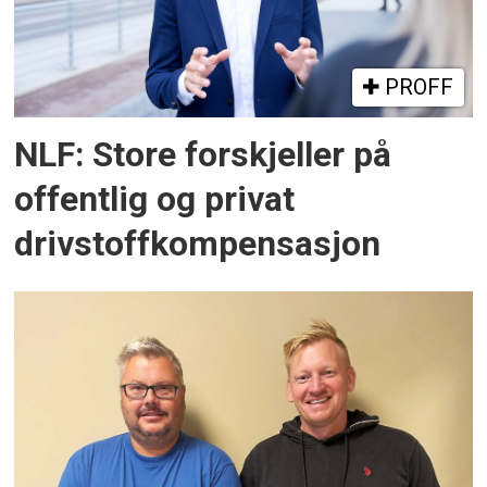
PROFF
NLF: Store forskjeller på
offentlig og privat
drivstoffkompensasjon