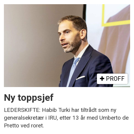
PROFF
Ny toppsjef
LEDERSKIFTE: Habib Turki har tiltrådt som ny
generalsekretær i IRU, etter 13 år med Umberto de
Pretto ved roret.