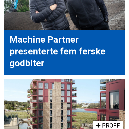
Machine Partner
presenterte fem ferske
godbiter
PROFF