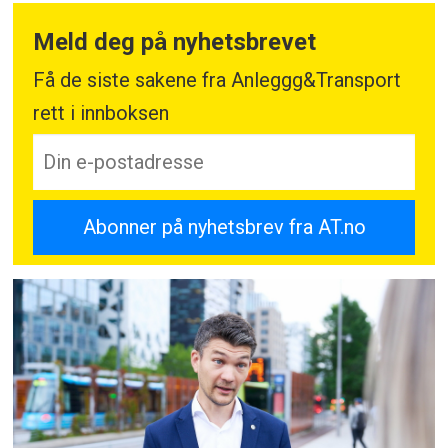
Meld deg på nyhetsbrevet
Få de siste sakene fra Anleggg&Transport
rett i innboksen