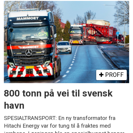
PROFF
800 tonn på vei til svensk
havn
SPESIALTRANSPORT: En ny transformator fra
Hitachi Energy var for tung til å fraktes med