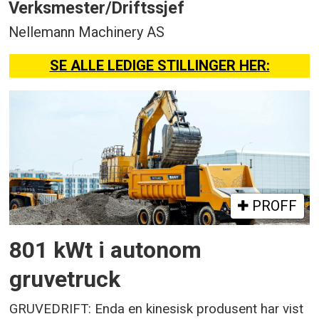
Verksmester/Driftssjef
Nellemann Machinery AS
SE ALLE LEDIGE STILLINGER HER:
PROFF
801 kWt i autonom
gruvetruck
GRUVEDRIFT: Enda en kinesisk produsent har vist