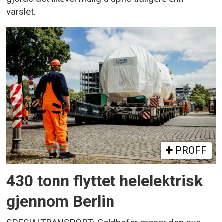
varslet.
PROFF
430 tonn flyttet helelektrisk
gjennom Berlin