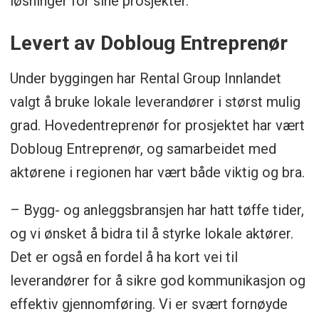
løsninger for sine prosjekter.
Levert av Dobloug Entreprenør
Under byggingen har Rental Group Innlandet
valgt å bruke lokale leverandører i størst mulig
grad. Hovedentreprenør for prosjektet har vært
Dobloug Entreprenør, og samarbeidet med
aktørene i regionen har vært både viktig og bra.
– Bygg- og anleggsbransjen har hatt tøffe tider,
og vi ønsket å bidra til å styrke lokale aktører.
Det er også en fordel å ha kort vei til
leverandører for å sikre god kommunikasjon og
effektiv gjennomføring. Vi er svært fornøyde