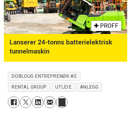
PROFF
Lanserer 24-tonns batterielektrisk
tunnelmaskin
DOBLOUG ENTREPRENØR AS
RENTAL GROUP
UTLEIE
ANLEGG