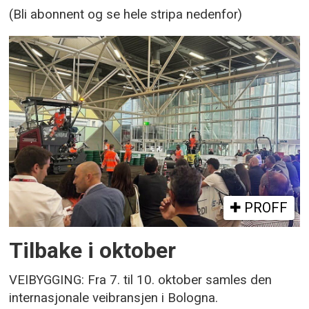
(Bli abonnent og se hele stripa nedenfor)
PROFF
Tilbake i oktober
VEIBYGGING: Fra 7. til 10. oktober samles den
internasjonale veibransjen i Bologna.