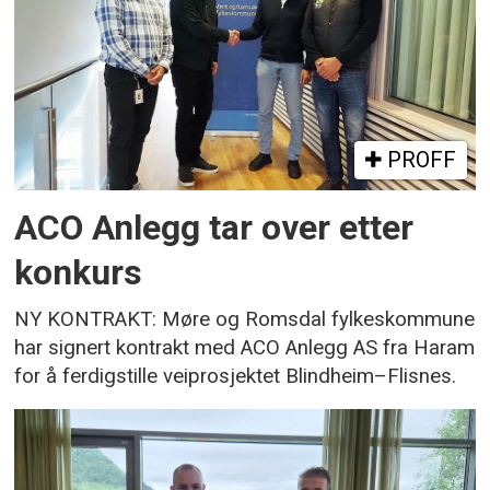
PROFF
ACO Anlegg tar over etter
konkurs
NY KONTRAKT: Møre og Romsdal fylkeskommune
har signert kontrakt med ACO Anlegg AS fra Haram
for å ferdigstille veiprosjektet Blindheim–Flisnes.