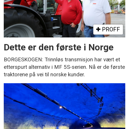
PROFF
Dette er den første i Norge
BORGESKOGEN: Trinnløs transmisjon har vært et
etterspurt alternativ i MF 5S-serien. Nå er de første
traktorene på vei til norske kunder.