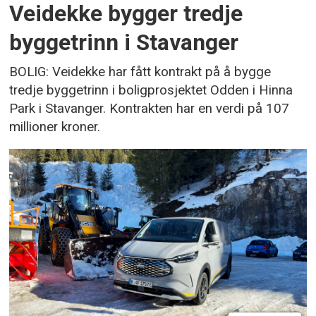
Veidekke bygger tredje
byggetrinn i Stavanger
BOLIG: Veidekke har fått kontrakt på å bygge
tredje byggetrinn i boligprosjektet Odden i Hinna
Park i Stavanger. Kontrakten har en verdi på 107
millioner kroner.