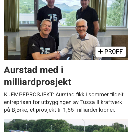
PROFF
Aurstad med i
milliardprosjekt
KJEMPEPROSJEKT: Aurstad fikk i sommer tildelt
entreprisen for utbyggingen av Tussa II kraftverk
på Bjørke, et prosjekt til 1,55 milliarder kroner.