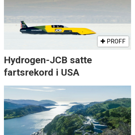
PROFF
Hydrogen-JCB satte
fartsrekord i USA