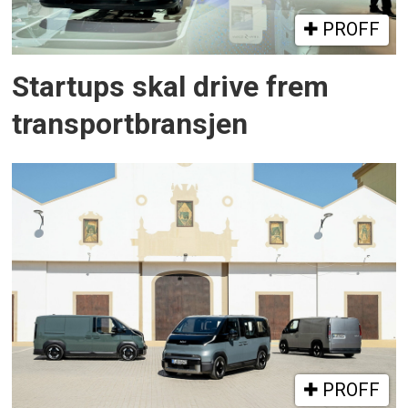
PROFF
Startups skal drive frem
transportbransjen
PROFF