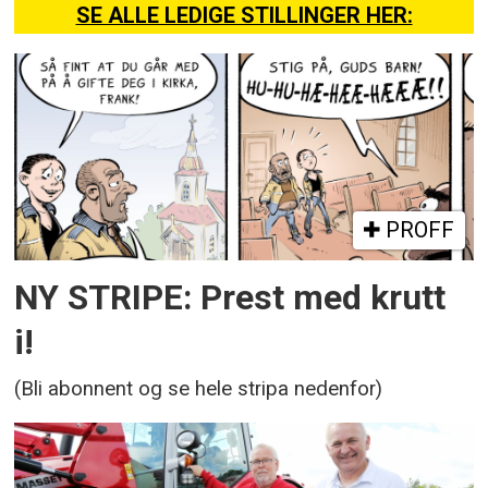
SE ALLE LEDIGE STILLINGER HER:
PROFF
NY STRIPE: Prest med krutt
i!
(Bli abonnent og se hele stripa nedenfor)