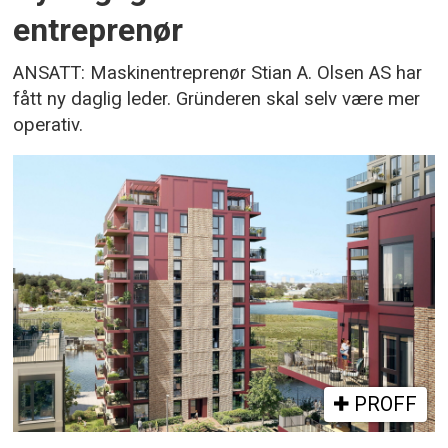
entreprenør
ANSATT: Maskinentreprenør Stian A. Olsen AS har
fått ny daglig leder. Gründeren skal selv være mer
operativ.
PROFF