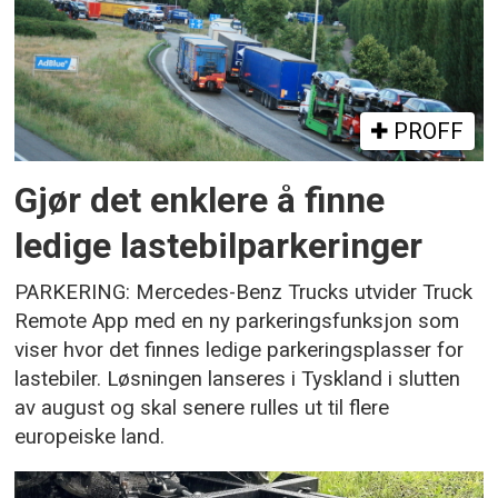
PROFF
Gjør det enklere å finne
ledige lastebilparkeringer
PARKERING: Mercedes-Benz Trucks utvider Truck
Remote App med en ny parkeringsfunksjon som
viser hvor det finnes ledige parkeringsplasser for
lastebiler. Løsningen lanseres i Tyskland i slutten
av august og skal senere rulles ut til flere
europeiske land.