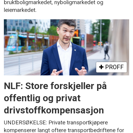
bruktboligmarkedet, nyboligmarkedet og
leiemarkedet.
PROFF
NLF: Store forskjeller på
offentlig og privat
drivstoffkompensasjon
UNDERSØKELSE: Private transportkjøpere
kompenserer langt oftere transportbedriftene for