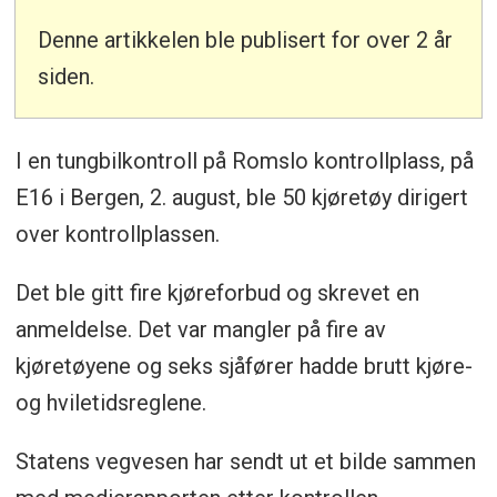
Denne artikkelen ble publisert for over 2 år
siden.
I en tungbilkontroll på Romslo kontrollplass, på
E16 i Bergen, 2. august, ble 50 kjøretøy dirigert
over kontrollplassen.
Det ble gitt fire kjøreforbud og skrevet en
anmeldelse. Det var mangler på fire av
kjøretøyene og seks sjåfører hadde brutt kjøre-
og hviletidsreglene.
Statens vegvesen har sendt ut et bilde sammen