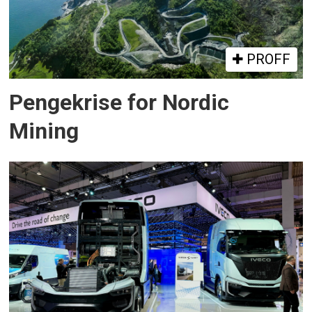
PROFF
Pengekrise for Nordic
Mining