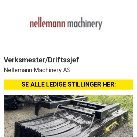
Verksmester/Driftssjef
Nellemann Machinery AS
SE ALLE LEDIGE STILLINGER HER: