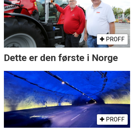
PROFF
Dette er den første i Norge
PROFF