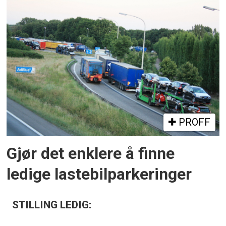
PROFF
Gjør det enklere å finne
ledige lastebilparkeringer
STILLING LEDIG: