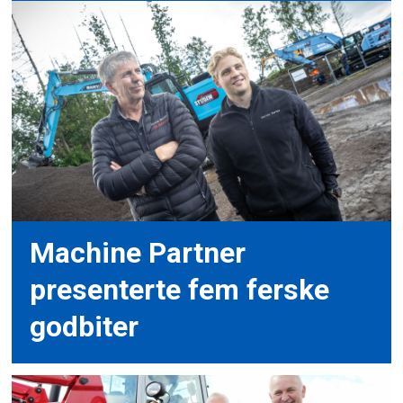
Machine Partner
presenterte fem ferske
godbiter