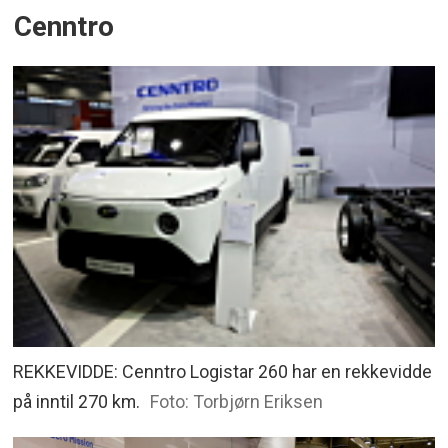
Cenntro
REKKEVIDDE: Cenntro Logistar 260 har en rekkevidde
på inntil 270 km.
Foto: Torbjørn Eriksen