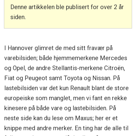
Denne artikkelen ble publisert for over 2 år
siden.
I Hannover glimret de med sitt fravær på
varebilsiden; både hjemmemerkene Mercedes
og Opel, de andre Stellantis-merkene Citroën,
Fiat og Peugeot samt Toyota og Nissan. På
lastebilsiden var det kun Renault blant de store
europeiske som manglet, men vi fant en rekke
kinesere på både vare og lastebilsiden. På
neste side kan du lese om Maxus; her er et
knippe med andre merker. En ting har de alle til