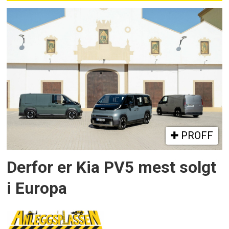
PROFF
Derfor er Kia PV5 mest solgt
i Europa