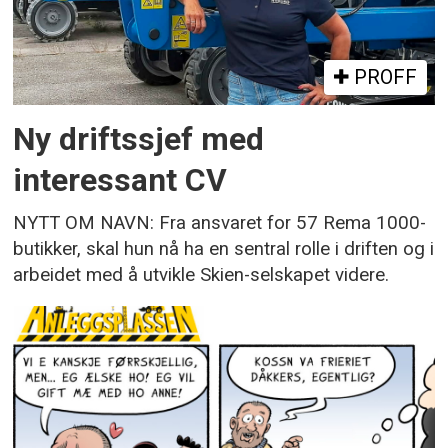
PROFF
Ny driftssjef med
interessant CV
NYTT OM NAVN: Fra ansvaret for 57 Rema 1000-
butikker, skal hun nå ha en sentral rolle i driften og i
arbeidet med å utvikle Skien-selskapet videre.