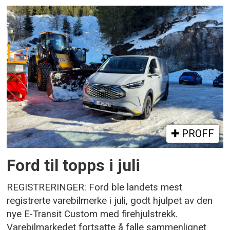
PROFF
Ford til topps i juli
REGISTRERINGER: Ford ble landets mest
registrerte varebilmerke i juli, godt hjulpet av den
nye E-Transit Custom med firehjulstrekk.
Varebilmarkedet fortsatte å falle sammenlignet