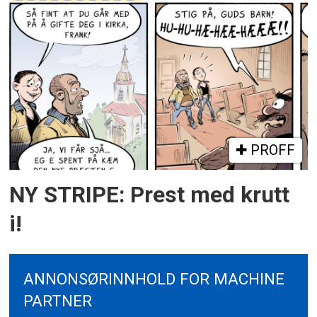
PROFF
NY STRIPE: Prest med krutt
i!
ANNONSØRINNHOLD FOR MACHINE
PARTNER