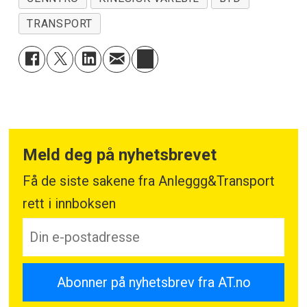
TRANSPORT
Meld deg på nyhetsbrevet
Få de siste sakene fra Anleggg&Transport
rett i innboksen