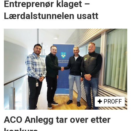
Entreprenør klaget –
Lærdalstunnelen usatt
PROFF
ACO Anlegg tar over etter