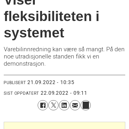
fleksibiliteten i
systemet
Varebilinnredning kan være så mangt. På den
noe utradisjonelle standen fikk vi en
demonstrasjon.
21.09.2022 - 10:35
PUBLISERT
22.09.2022 - 09:11
SIST OPPDATERT