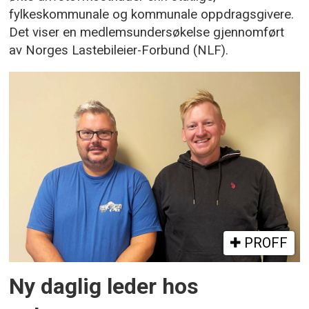
fylkeskommunale og kommunale oppdragsgivere.
Det viser en medlemsundersøkelse gjennomført
av Norges Lastebileier-Forbund (NLF).
PROFF
Ny daglig leder hos