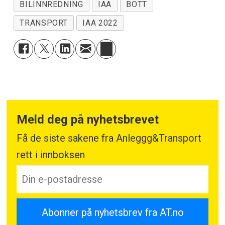
BILINNREDNING
IAA
BOTT
TRANSPORT
IAA 2022
Meld deg på nyhetsbrevet
Få de siste sakene fra Anleggg&Transport
rett i innboksen