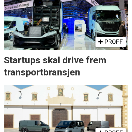
PROFF
Startups skal drive frem
transportbransjen