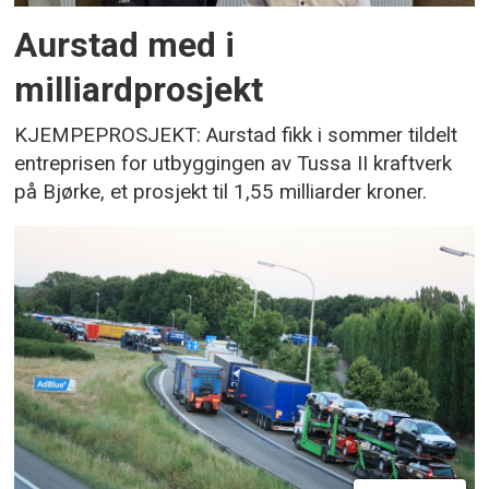
Aurstad med i
milliardprosjekt
KJEMPEPROSJEKT: Aurstad fikk i sommer tildelt
entreprisen for utbyggingen av Tussa II kraftverk
på Bjørke, et prosjekt til 1,55 milliarder kroner.