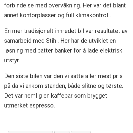
forbindelse med overvåkning. Her var det blant
annet kontorplasser og full klimakontroll.
En mer tradisjonelt innredet bil var resultatet av
samarbeid med Stihl. Her har de utviklet en
løsning med batteribanker for å lade elektrisk
utstyr.
Den siste bilen var den vi satte aller mest pris
på da vi ankom standen, både slitne og tørste.
Det var nemlig en kaffebar som brygget
utmerket espresso.