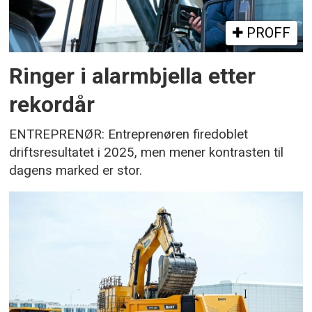
PROFF
Ringer i alarmbjella etter
rekordår
ENTREPRENØR: Entreprenøren firedoblet
driftsresultatet i 2025, men mener kontrasten til
dagens marked er stor.