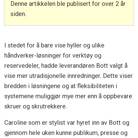
Denne artikkelen ble publisert for over 2 år
siden.
I stedet for å bare vise hyller og ulike
håndverker-løsninger for verktøy og
reservedeler, hadde leverandøren Bott valgt å
vise mer utradisjonelle innredninger. Dette viser
bredden i løsningene og at fleksibiliteten i
systemene muliggjør mye mer enn å oppbevare
skruer og skrutrekkere.
Caroline som er stylist var hyret inn av Bott og
gjennom hele uken kunne publikum, presse og