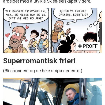
arbeidet med å utvikle Skien-selskapet videre.
PROFF
Superromantisk frieri
(Bli abonnent og se hele stripa nedenfor)