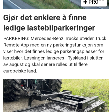
PROFF
Gjør det enklere å finne
ledige lastebilparkeringer
PARKERING: Mercedes-Benz Trucks utvider Truck
Remote App med en ny parkeringsfunksjon som
viser hvor det finnes ledige parkeringsplasser for
lastebiler. Løsningen lanseres i Tyskland i slutten
av august og skal senere rulles ut til flere
europeiske land.