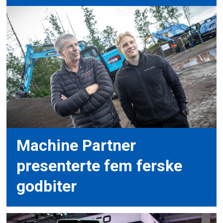
Machine Partner
presenterte fem ferske
godbiter