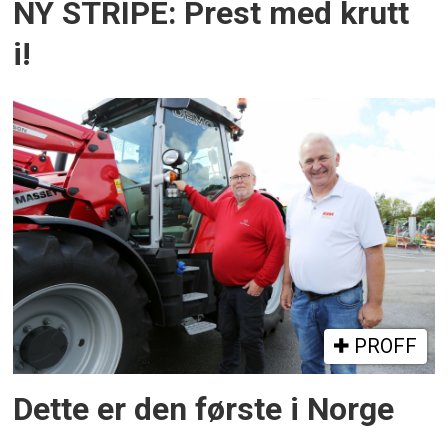
NY STRIPE: Prest med krutt
i!
PROFF
Dette er den første i Norge