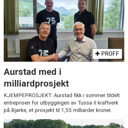
PROFF
Aurstad med i
milliardprosjekt
KJEMPEPROSJEKT: Aurstad fikk i sommer tildelt
entreprisen for utbyggingen av Tussa II kraftverk
på Bjørke, et prosjekt til 1,55 milliarder kroner.