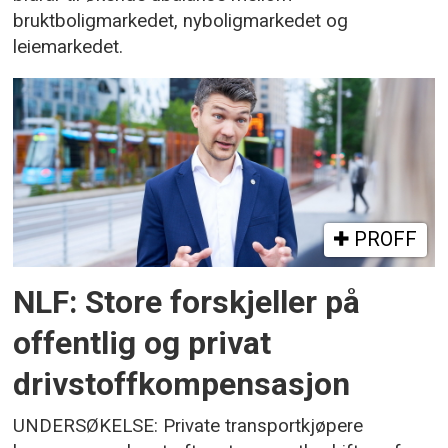
bruktboligmarkedet, nyboligmarkedet og
leiemarkedet.
PROFF
NLF: Store forskjeller på
offentlig og privat
drivstoffkompensasjon
UNDERSØKELSE: Private transportkjøpere