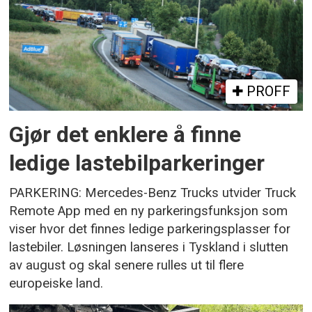
PROFF
Gjør det enklere å finne
ledige lastebilparkeringer
PARKERING: Mercedes-Benz Trucks utvider Truck
Remote App med en ny parkeringsfunksjon som
viser hvor det finnes ledige parkeringsplasser for
lastebiler. Løsningen lanseres i Tyskland i slutten
av august og skal senere rulles ut til flere
europeiske land.