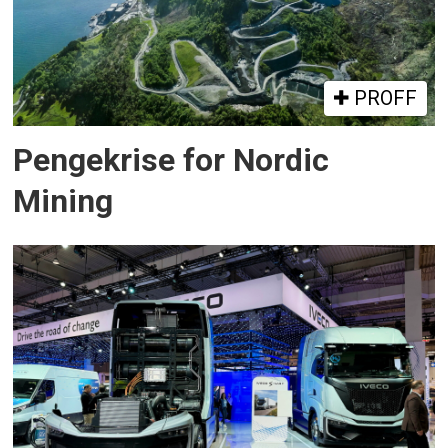
PROFF
Pengekrise for Nordic
Mining