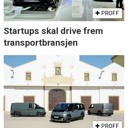
PROFF
Startups skal drive frem
transportbransjen
PROFF