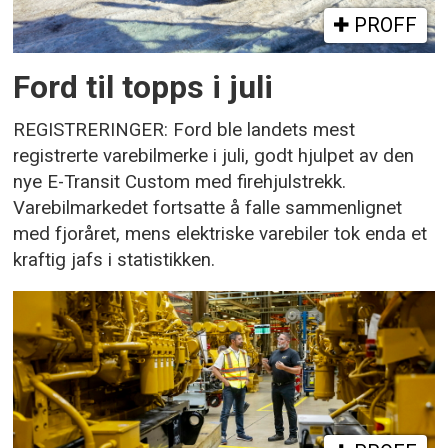
PROFF
Ford til topps i juli
REGISTRERINGER: Ford ble landets mest
registrerte varebilmerke i juli, godt hjulpet av den
nye E-Transit Custom med firehjulstrekk.
Varebilmarkedet fortsatte å falle sammenlignet
med fjoråret, mens elektriske varebiler tok enda et
kraftig jafs i statistikken.