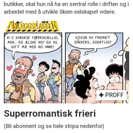
butikker, skal hun nå ha en sentral rolle i driften og i
arbeidet med å utvikle Skien-selskapet videre.
PROFF
Superromantisk frieri
(Bli abonnent og se hele stripa nedenfor)