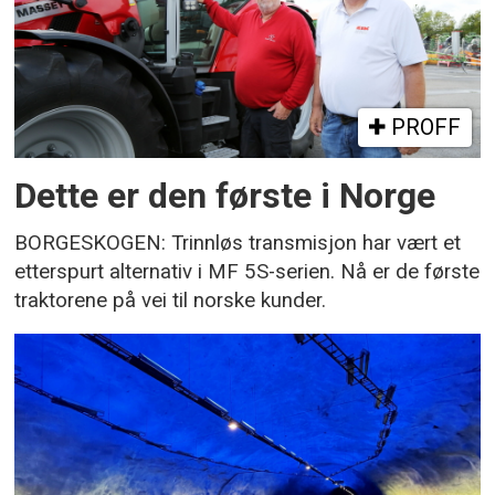
PROFF
Dette er den første i Norge
BORGESKOGEN: Trinnløs transmisjon har vært et
etterspurt alternativ i MF 5S-serien. Nå er de første
traktorene på vei til norske kunder.