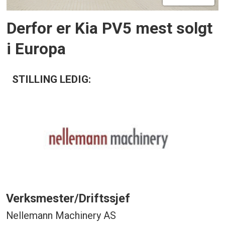
Derfor er Kia PV5 mest solgt
i Europa
STILLING LEDIG:
Verksmester/Driftssjef
Nellemann Machinery AS