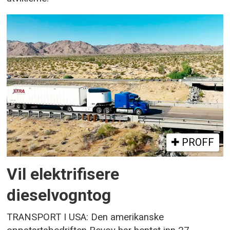
PROFF
Vil elektrifisere
dieselvogntog
TRANSPORT I USA: Den amerikanske