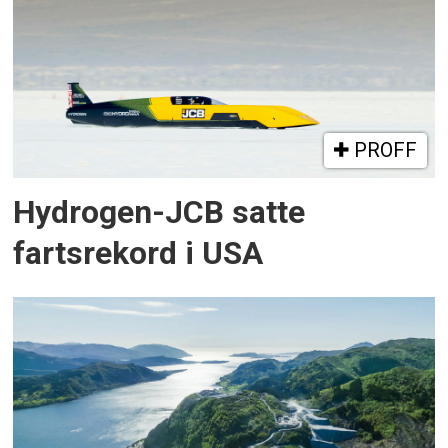
PROFF
Hydrogen-JCB satte
fartsrekord i USA