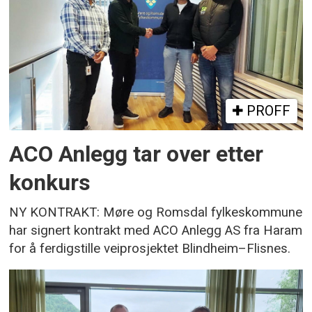
PROFF
ACO Anlegg tar over etter
konkurs
NY KONTRAKT: Møre og Romsdal fylkeskommune
har signert kontrakt med ACO Anlegg AS fra Haram
for å ferdigstille veiprosjektet Blindheim–Flisnes.