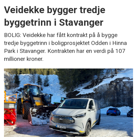
Veidekke bygger tredje
byggetrinn i Stavanger
BOLIG: Veidekke har fått kontrakt på å bygge
tredje byggetrinn i boligprosjektet Odden i Hinna
Park i Stavanger. Kontrakten har en verdi på 107
millioner kroner.