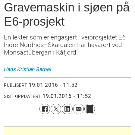
Gravemaskin i sjøen på
E6-prosjekt
En lekter som er engasjert i veiprosjektet E6
Indre Nordnes–Skardalen har havarert ved
Monsastubergan i Kåfjord.
Hans Kristian
Barbøl
19.01.2016 - 11:52
PUBLISERT
19.01.2016 - 11:52
SIST OPPDATERT