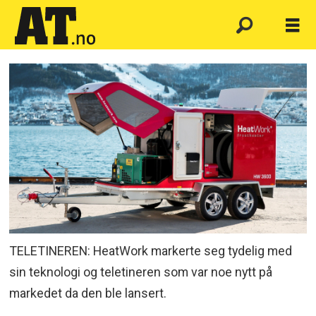
TELETINEREN: HeatWork markerte seg tydelig med
sin teknologi og teletineren som var noe nytt på
markedet da den ble lansert.