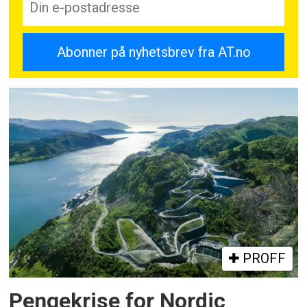
PROFF
Pengekrise for Nordic