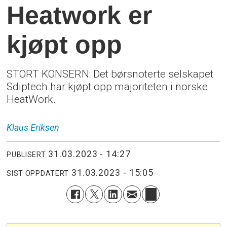
Heatwork er
kjøpt opp
STORT KONSERN: Det børsnoterte selskapet
Sdiptech har kjøpt opp majoriteten i norske
HeatWork.
Klaus
Eriksen
31.03.2023 - 14:27
PUBLISERT
31.03.2023 - 15:05
SIST OPPDATERT