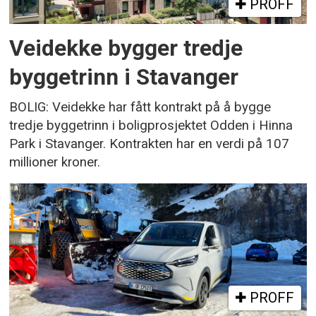
PROFF
Veidekke bygger tredje
byggetrinn i Stavanger
BOLIG: Veidekke har fått kontrakt på å bygge
tredje byggetrinn i boligprosjektet Odden i Hinna
Park i Stavanger. Kontrakten har en verdi på 107
millioner kroner.
PROFF