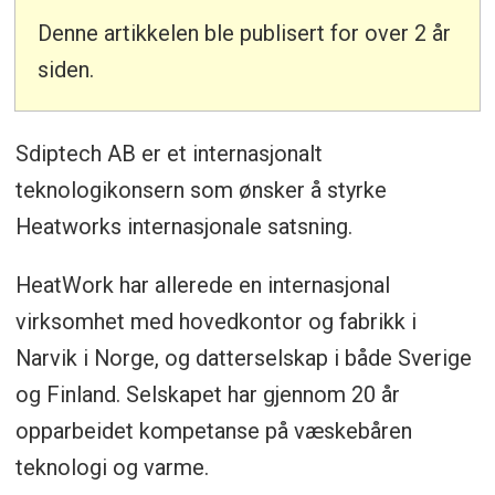
Denne artikkelen ble publisert for over 2 år
siden.
Sdiptech AB er et internasjonalt
teknologikonsern som ønsker å styrke
Heatworks internasjonale satsning.
HeatWork har allerede en internasjonal
virksomhet med hovedkontor og fabrikk i
Narvik i Norge, og datterselskap i både Sverige
og Finland. Selskapet har gjennom 20 år
opparbeidet kompetanse på væskebåren
teknologi og varme.