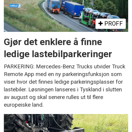
PROFF
Gjør det enklere å finne
ledige lastebilparkeringer
PARKERING: Mercedes-Benz Trucks utvider Truck
Remote App med en ny parkeringsfunksjon som
viser hvor det finnes ledige parkeringsplasser for
lastebiler. Løsningen lanseres i Tyskland i slutten
av august og skal senere rulles ut til flere
europeiske land.