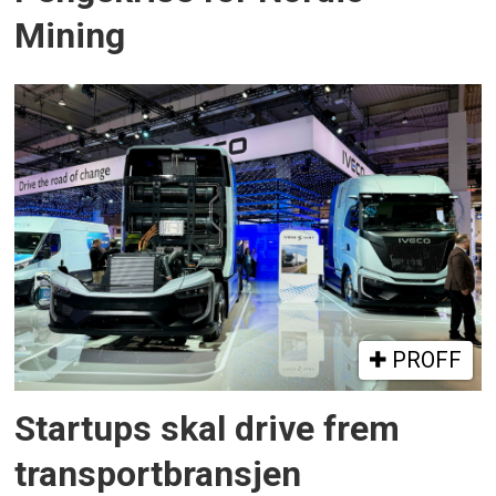
Mining
PROFF
Startups skal drive frem
transportbransjen