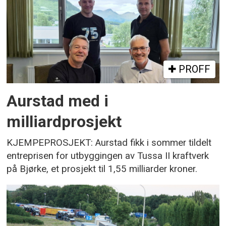
PROFF
Aurstad med i
milliardprosjekt
KJEMPEPROSJEKT: Aurstad fikk i sommer tildelt
entreprisen for utbyggingen av Tussa II kraftverk
på Bjørke, et prosjekt til 1,55 milliarder kroner.