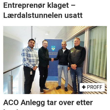
Entreprenør klaget –
Lærdalstunnelen usatt
PROFF
ACO Anlegg tar over etter