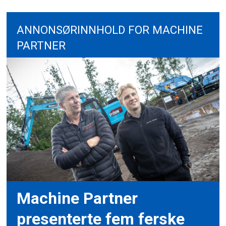
ANNONSØRINNHOLD FOR MACHINE
PARTNER
Machine Partner
presenterte fem ferske