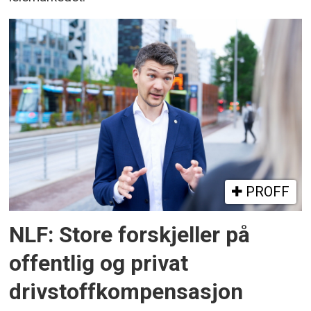
PROFF
NLF: Store forskjeller på
offentlig og privat
drivstoffkompensasjon