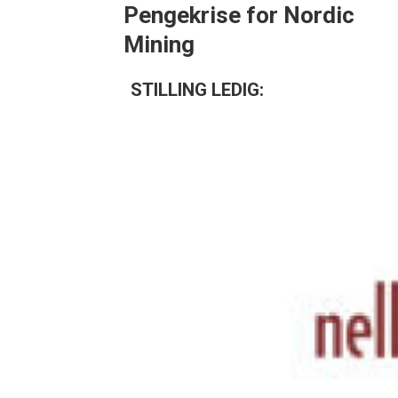
Pengekrise for Nordic
Mining
STILLING LEDIG: