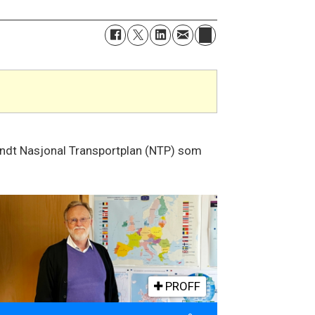
 rundt Nasjonal Transportplan (NTP) som
PROFF