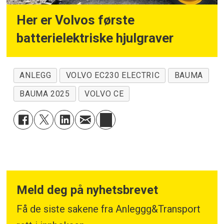
Her er Volvos første
batterielektriske hjulgraver
ANLEGG
VOLVO EC230 ELECTRIC
BAUMA
BAUMA 2025
VOLVO CE
Meld deg på nyhetsbrevet
Få de siste sakene fra Anleggg&Transport