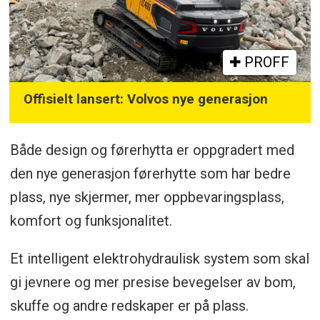
PROFF
Offisielt lansert: Volvos nye generasjon
Både design og førerhytta er oppgradert med
den nye generasjon førerhytte som har bedre
plass, nye skjermer, mer oppbevaringsplass,
komfort og funksjonalitet.
Et intelligent elektrohydraulisk system som skal
gi jevnere og mer presise bevegelser av bom,
skuffe og andre redskaper er på plass.