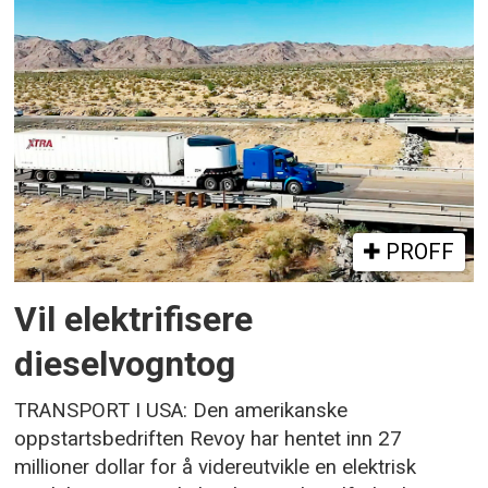
PROFF
Vil elektrifisere
dieselvogntog
TRANSPORT I USA: Den amerikanske
oppstartsbedriften Revoy har hentet inn 27
millioner dollar for å videreutvikle en elektrisk