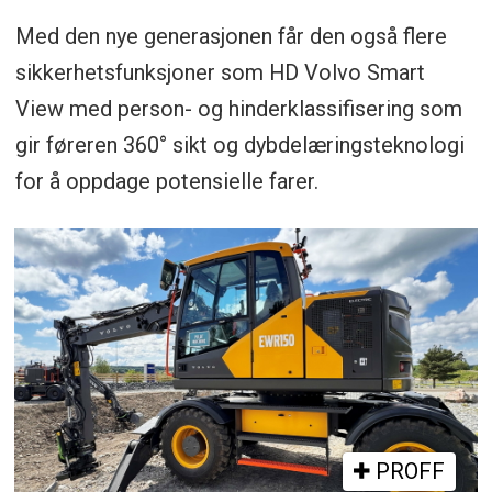
Med den nye generasjonen får den også flere
sikkerhetsfunksjoner som HD Volvo Smart
View med person- og hinderklassifisering som
gir føreren 360° sikt og dybdelæringsteknologi
for å oppdage potensielle farer.
PROFF