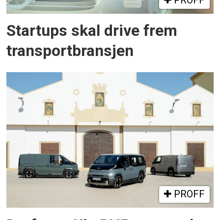
Startups skal drive frem
transportbransjen
PROFF