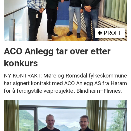
PROFF
ACO Anlegg tar over etter
konkurs
NY KONTRAKT: Møre og Romsdal fylkeskommune
har signert kontrakt med ACO Anlegg AS fra Haram
for å ferdigstille veiprosjektet Blindheim–Flisnes.