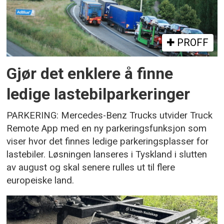
PROFF
Gjør det enklere å finne
ledige lastebilparkeringer
PARKERING: Mercedes-Benz Trucks utvider Truck
Remote App med en ny parkeringsfunksjon som
viser hvor det finnes ledige parkeringsplasser for
lastebiler. Løsningen lanseres i Tyskland i slutten
av august og skal senere rulles ut til flere
europeiske land.