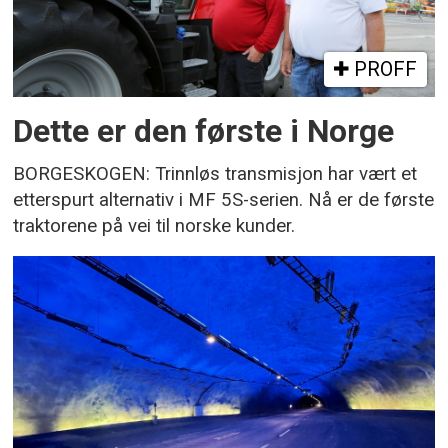
PROFF
Dette er den første i Norge
BORGESKOGEN: Trinnløs transmisjon har vært et
etterspurt alternativ i MF 5S-serien. Nå er de første
traktorene på vei til norske kunder.