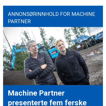
ANNONSØRINNHOLD FOR MACHINE
PARTNER
Machine Partner
presenterte fem ferske