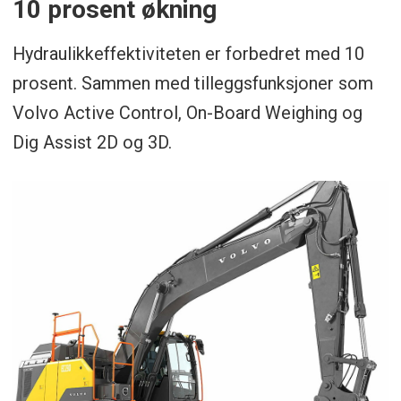
10 prosent økning
Hydraulikkeffektiviteten er forbedret med 10
prosent. Sammen med tilleggsfunksjoner som
Volvo Active Control, On-Board Weighing og
Dig Assist 2D og 3D.