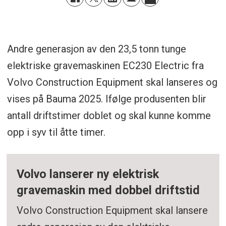
Andre generasjon av den 23,5 tonn tunge
elektriske gravemaskinen EC230 Electric fra
Volvo Construction Equipment skal lanseres og
vises på Bauma 2025. Ifølge produsenten blir
antall driftstimer doblet og skal kunne komme
opp i syv til åtte timer.
Volvo lanserer ny elektrisk
gravemaskin med dobbel driftstid
Volvo Construction Equipment skal lansere