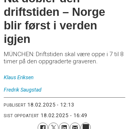
driftstiden – Norge
blir først i verden
igjen
MÜNCHEN: Driftstiden skal være oppe i 7 til 8
timer på den oppgraderte graveren.
Klaus
Eriksen
Fredrik
Saugstad
18.02.2025 - 12:13
PUBLISERT
18.02.2025 - 16:49
SIST OPPDATERT