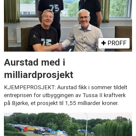
PROFF
Aurstad med i
milliardprosjekt
KJEMPEPROSJEKT: Aurstad fikk i sommer tildelt
entreprisen for utbyggingen av Tussa II kraftverk
på Bjørke, et prosjekt til 1,55 milliarder kroner.