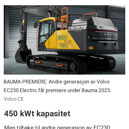
BAUMA-PREMIERE: Andre generasjon av Volvo
EC230 Electric får premiere under Bauma 2025.
Volvo CE
450 kWt kapasitet
Men tilbake til andre generasjon av EC230