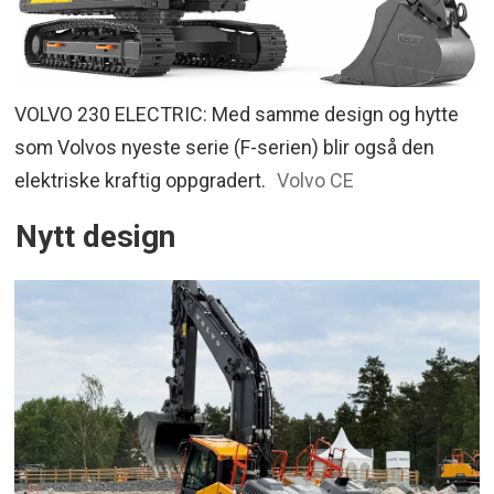
VOLVO 230 ELECTRIC: Med samme design og hytte
som Volvos nyeste serie (F-serien) blir også den
elektriske kraftig oppgradert.
Volvo CE
Nytt design