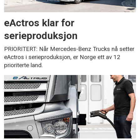
eActros klar for
serieproduksjon
PRIORITERT: Når Mercedes-Benz Trucks nå setter
eActros i serieproduksjon, er Norge ett av 12
prioriterte land.