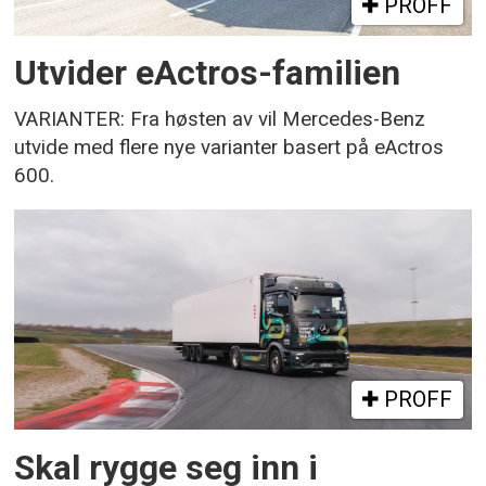
PROFF
Utvider eActros-familien
VARIANTER: Fra høsten av vil Mercedes-Benz
utvide med flere nye varianter basert på eActros
600.
PROFF
Skal rygge seg inn i