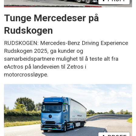
Tunge Mercedeser på
Rudskogen
RUDSKOGEN: Mercedes-Benz Driving Experience
Rudskogen 2025, ga kunder og
samarbeidspartnere mulighet til å teste alt fra
eActros på landeveien til Zetros i
motorcrossløype.