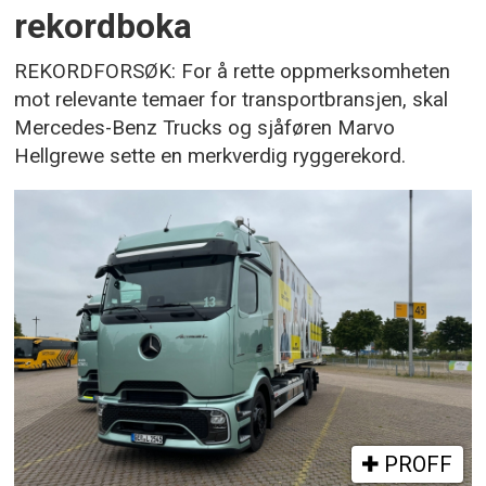
rekordboka
REKORDFORSØK: For å rette oppmerksomheten
mot relevante temaer for transportbransjen, skal
Mercedes-Benz Trucks og sjåføren Marvo
Hellgrewe sette en merkverdig ryggerekord.
PROFF