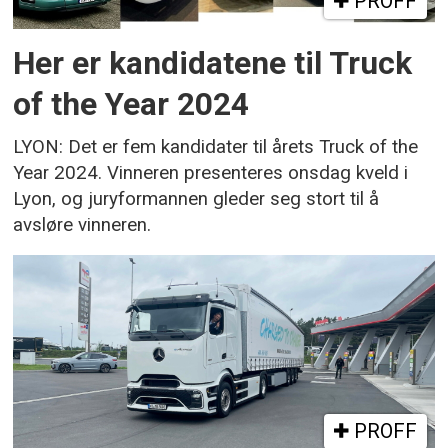
PROFF
Her er kandidatene til Truck
of the Year 2024
LYON: Det er fem kandidater til årets Truck of the
Year 2024. Vinneren presenteres onsdag kveld i
Lyon, og juryformannen gleder seg stort til å
avsløre vinneren.
PROFF