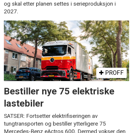
og skal etter planen settes i serieproduksjon i
2027.
PROFF
Bestiller nye 75 elektriske
lastebiler
SATSER: Fortsetter elektrifiseringen av
tungtransporten og bestiller ytterligere 75
Mercedes-Benz eActros 600. Dermed vokser den