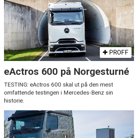
PROFF
eActros 600 på Norgesturné
TESTING: eActros 600 skal ut på den mest
omfattende testingen i Mercedes-Benz sin
historie.