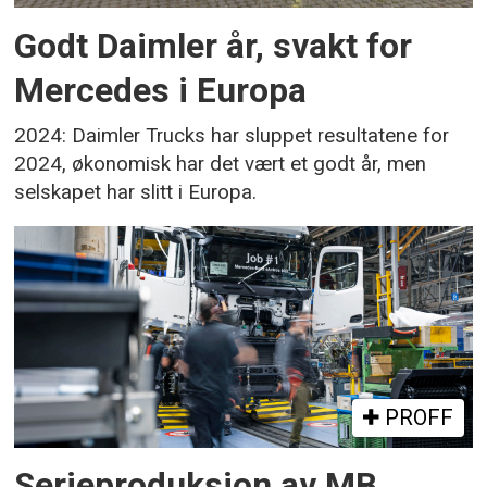
Godt Daimler år, svakt for
Mercedes i Europa
2024: Daimler Trucks har sluppet resultatene for
2024, økonomisk har det vært et godt år, men
selskapet har slitt i Europa.
PROFF
Serieproduksjon av MB