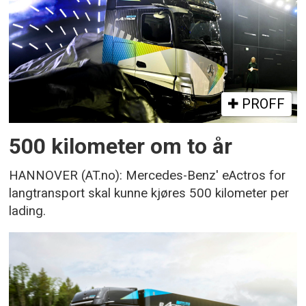
PROFF
500 kilometer om to år
HANNOVER (AT.no): Mercedes-Benz' eActros for
langtransport skal kunne kjøres 500 kilometer per
lading.