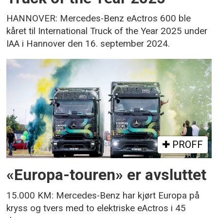
HANNOVER: Mercedes-Benz eActros 600 ble
kåret til International Truck of the Year 2025 under
IAA i Hannover den 16. september 2024.
PROFF
«Europa-touren» er avsluttet
15.000 KM: Mercedes-Benz har kjørt Europa på
kryss og tvers med to elektriske eActros i 45