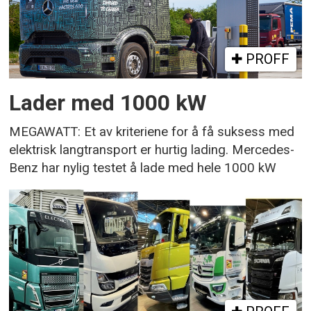
PROFF
Lader med 1000 kW
MEGAWATT: Et av kriteriene for å få suksess med
elektrisk langtransport er hurtig lading. Mercedes-
Benz har nylig testet å lade med hele 1000 kW