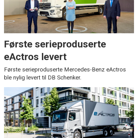
Første serieproduserte
eActros levert
Første serieproduserte Mercedes-Benz eActros
ble nylig levert til DB Schenker.