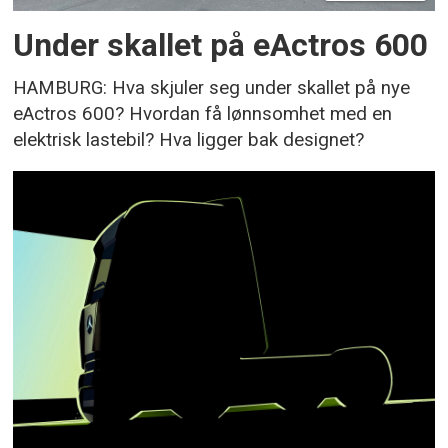
Under skallet på eActros 600
HAMBURG: Hva skjuler seg under skallet på nye
eActros 600? Hvordan få lønnsomhet med en
elektrisk lastebil? Hva ligger bak designet?