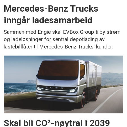
Mercedes-Benz Trucks
inngår ladesamarbeid
Sammen med Engie skal EVBox Group tilby strøm
og ladeløsninger for sentral depotlading av
lastebilflåter til Mercedes-Benz Trucks' kunder.
Skal bli CO²-nøytral i 2039