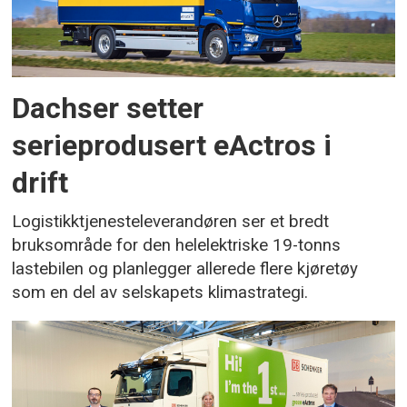
Dachser setter
serieprodusert eActros i
drift
Logistikktjenesteleverandøren ser et bredt
bruksområde for den helelektriske 19-tonns
lastebilen og planlegger allerede flere kjøretøy
som en del av selskapets klimastrategi.