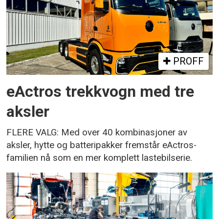
PROFF
eActros trekkvogn med tre
aksler
FLERE VALG: Med over 40 kombinasjoner av
aksler, hytte og batteripakker fremstår eActros-
familien nå som en mer komplett lastebilserie.