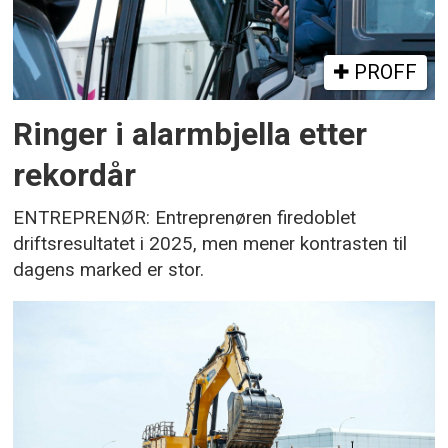
PROFF
Ringer i alarmbjella etter
rekordår
ENTREPRENØR: Entreprenøren firedoblet
driftsresultatet i 2025, men mener kontrasten til
dagens marked er stor.