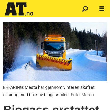
ERFARING: Mesta har gjennom vinteren skaffet
erfaring med bruk av biogassbiler.
Foto: Mesta
Biogass erstattet