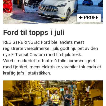
PROFF
Ford til topps i juli
REGISTRERINGER: Ford ble landets mest
registrerte varebilmerke i juli, godt hjulpet av den
nye E-Transit Custom med firehjulstrekk.
Varebilmarkedet fortsatte å falle sammenlignet
med fjoråret, mens elektriske varebiler tok enda et
kraftig jafs i statistikken.