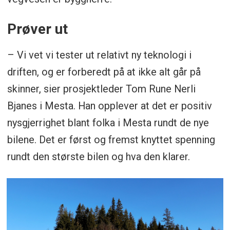
Prøver ut
– Vi vet vi tester ut relativt ny teknologi i
driften, og er forberedt på at ikke alt går på
skinner, sier prosjektleder Tom Rune Nerli
Bjanes i Mesta. Han opplever at det er positiv
nysgjerrighet blant folka i Mesta rundt de nye
bilene. Det er først og fremst knyttet spenning
rundt den største bilen og hva den klarer.