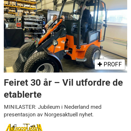
PROFF
Feiret 30 år – Vil utfordre de
etablerte
MINILASTER: Jubileum i Nederland med
presentasjon av Norgesaktuell nyhet.