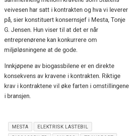
veivesen har satt i kontrakten og hva vi leverer
på, sier konstituert konsernsjef i Mesta, Tonje
G. Jensen. Hun viser til at det er når
entreprenørene kan konkurrere om
miljøløsningene at de gode.
Innkjøpene av biogassbilene er en direkte
konsekvens av kravene i kontrakten. Riktige
krav i kontraktene vil øke farten i omstillingene
i bransjen.
MESTA
ELEKTRISK LASTEBIL