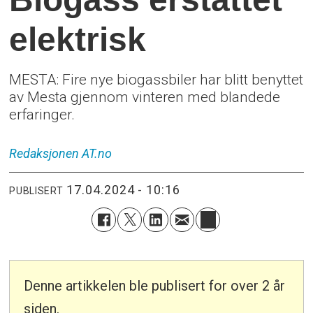
elektrisk
MESTA: Fire nye biogassbiler har blitt benyttet
av Mesta gjennom vinteren med blandede
erfaringer.
Redaksjonen
AT.no
17.04.2024 - 10:16
PUBLISERT
Denne artikkelen ble publisert for over 2 år
siden.