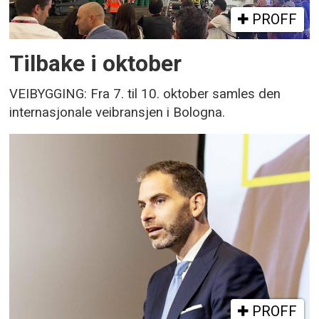
PROFF
Tilbake i oktober
VEIBYGGING: Fra 7. til 10. oktober samles den
internasjonale veibransjen i Bologna.
PROFF