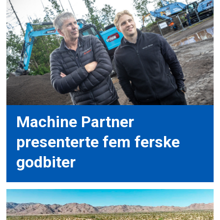
Machine Partner
presenterte fem ferske
godbiter