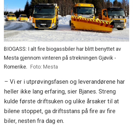
BIOGASS: I alt fire biogassbiler har blitt benyttet av
Mesta gjennom vinteren på strekningen Gjøvik -
Romerike.
Foto: Mesta
– Vi er i utprøvingsfasen og leverandørene har
heller ikke lang erfaring, sier Bjanes. Streng
kulde første driftsuken og ulike årsaker til at
bilene stoppet, ga driftsstans på fire av fire
biler, nesten fra dag en.