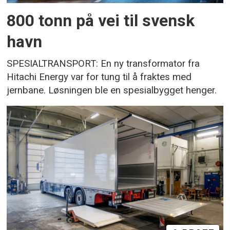
800 tonn på vei til svensk
havn
SPESIALTRANSPORT: En ny transformator fra
Hitachi Energy var for tung til å fraktes med
jernbane. Løsningen ble en spesialbygget henger.