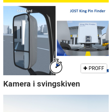
PROFF
Kamera i svingskiven