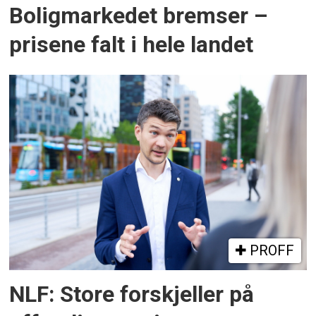
Boligmarkedet bremser –
prisene falt i hele landet
PROFF
NLF: Store forskjeller på