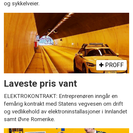
og sykkelveier.
PROFF
Laveste pris vant
ELEKTROKONTRAKT: Entreprenøren inngår en
femårig kontrakt med Statens vegvesen om drift
og vedlikehold av elektroninstallasjoner i Innlandet
samt Øvre Romerike.