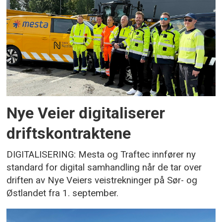
Nye Veier digitaliserer
driftskontraktene
DIGITALISERING: Mesta og Traftec innfører ny
standard for digital samhandling når de tar over
driften av Nye Veiers veistrekninger på Sør- og
Østlandet fra 1. september.