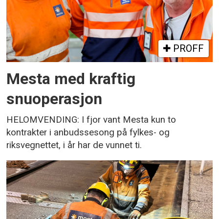
PROFF
Mesta med kraftig
snuoperasjon
HELOMVENDING: I fjor vant Mesta kun to
kontrakter i anbudssesong på fylkes- og
riksvegnettet, i år har de vunnet ti.