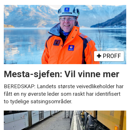
PROFF
Mesta-sjefen: Vil vinne mer
BEREDSKAP: Landets største veivedlikeholder har
fått en ny øverste leder som raskt har identifisert
to tydelige satsingsområder.