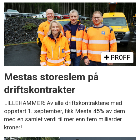
PROFF
Mestas storeslem på
driftskontrakter
LILLEHAMMER: Av alle driftskontraktene med
oppstart 1. september, fikk Mesta 45% av dem
med en samlet verdi til mer enn fem milliarder
kroner!