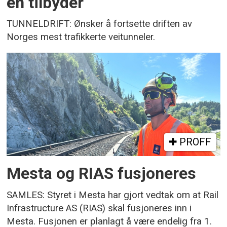
én tilbyder
TUNNELDRIFT: Ønsker å fortsette driften av
Norges mest trafikkerte veitunneler.
PROFF
Mesta og RIAS fusjoneres
SAMLES: Styret i Mesta har gjort vedtak om at Rail
Infrastructure AS (RIAS) skal fusjoneres inn i
Mesta. Fusjonen er planlagt å være endelig fra 1.