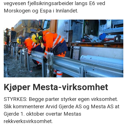
vegvesen fjellsikringsarbeider langs E6 ved
Morskogen og Espa i Innlandet.
Kjøper Mesta-virksomhet
STYRKES: Begge parter styrker egen virksomhet.
Slik kommenterer Arvid Gjerde AS og Mesta AS at
Gjerde 1. oktober overtar Mestas
rekkverksvirksomhet.