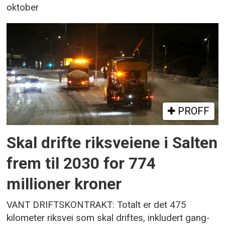
oktober
PROFF
Skal drifte riksveiene i Salten
frem til 2030 for 774
millioner kroner
VANT DRIFTSKONTRAKT: Totalt er det 475
kilometer riksvei som skal driftes, inkludert gang-