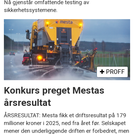
Nå gjenstår omfattende testing av
sikkerhetssystemene.
PROFF
Konkurs preget Mestas
årsresultat
ÅRSRESULTAT: Mesta fikk et driftsresultat på 179
millioner kroner i 2025, ned fra året før. Selskapet
mener den underliggende driften er forbedret, men