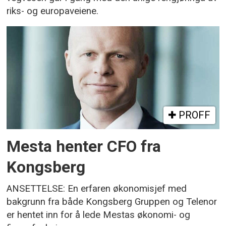
riks- og europaveiene.
PROFF
Mesta henter CFO fra
Kongsberg
ANSETTELSE: En erfaren økonomisjef med
bakgrunn fra både Kongsberg Gruppen og Telenor
er hentet inn for å lede Mestas økonomi- og