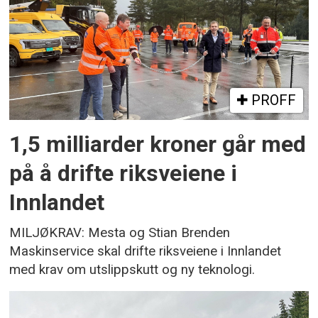
PROFF
1,5 milliarder kroner går med
på å drifte riksveiene i
Innlandet
MILJØKRAV: Mesta og Stian Brenden
Maskinservice skal drifte riksveiene i Innlandet
med krav om utslippskutt og ny teknologi.