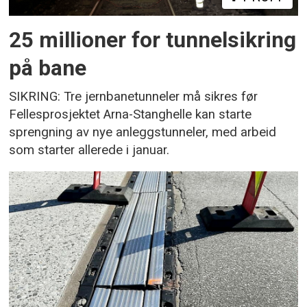
25 millioner for tunnelsikring
på bane
SIKRING: Tre jernbanetunneler må sikres før
Fellesprosjektet Arna-Stanghelle kan starte
sprengning av nye anleggstunneler, med arbeid
som starter allerede i januar.