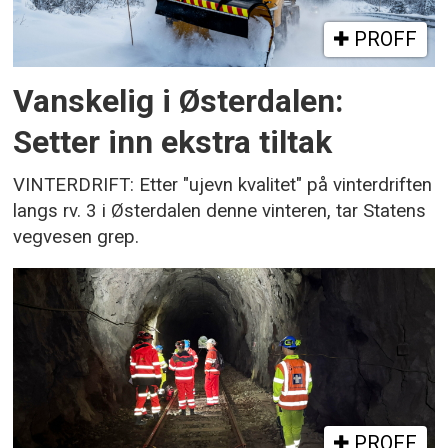
PROFF
Vanskelig i Østerdalen:
Setter inn ekstra tiltak
VINTERDRIFT: Etter "ujevn kvalitet" på vinterdriften
langs rv. 3 i Østerdalen denne vinteren, tar Statens
vegvesen grep.
PROFF