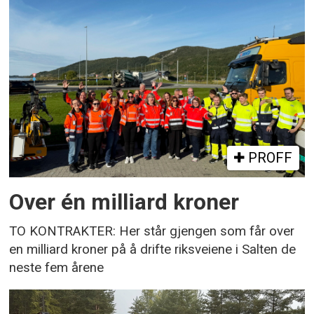
PROFF
Over én milliard kroner
TO KONTRAKTER: Her står gjengen som får over
en milliard kroner på å drifte riksveiene i Salten de
neste fem årene