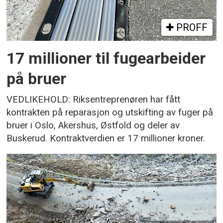
PROFF
17 millioner til fugearbeider
på bruer
VEDLIKEHOLD: Riksentreprenøren har fått
kontrakten på reparasjon og utskifting av fuger på
bruer i Oslo, Akershus, Østfold og deler av
Buskerud. Kontraktverdien er 17 millioner kroner.