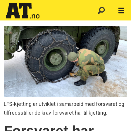
LFS-kjetting er utviklet i samarbeid med forsvaret og
tilfredsstiller de krav forsvaret har til kjetting.
Forsvaret har