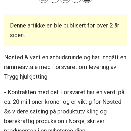
Denne artikkelen ble publisert for over 2 år
siden.
Nøsted & vant en anbudsrunde og har inngått en
rammeavtale med Forsvaret om levering av
Trygg hjulkjetting.
- Kontrakten med det Forsvaret har en verdi på
ca. 20 millioner kroner og er viktig for Nøsted
&s videre satsing på produktutvikling og
bærekraftig produksjon i Norge, skriver
produsenten i en nyhetsmelding.