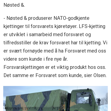
Nøsted &.
- Nøsted & produserer NATO-godkjente
kjettinger til forsvarets kjøretøyer. LFS-kjetting
er utviklet i samarbeid med forsvaret og
tilfredsstiller de krav forsvaret har til kjetting. Vi
er svært fornøyde med å ha Forsvaret med oss
videre som kunde i fire nye år.
Forsvarskjettingen er et viktig produkt hos oss.
Det samme er Forsvaret som kunde, sier Olsen.