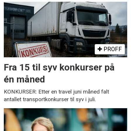
PROFF
Fra 15 til syv konkurser på
én måned
KONKURSER: Etter en travel juni måned falt
antallet transportkonkurser til syv i juli.