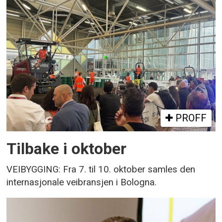
PROFF
Tilbake i oktober
VEIBYGGING: Fra 7. til 10. oktober samles den
internasjonale veibransjen i Bologna.