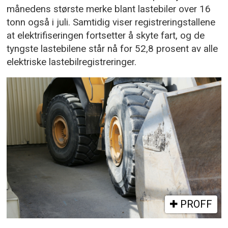
månedens største merke blant lastebiler over 16
tonn også i juli. Samtidig viser registreringstallene
at elektrifiseringen fortsetter å skyte fart, og de
tyngste lastebilene står nå for 52,8 prosent av alle
elektriske lastebilregistreringer.
PROFF