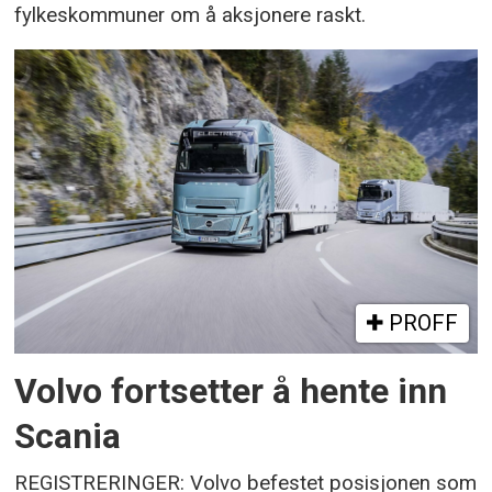
fylkeskommuner om å aksjonere raskt.
PROFF
Volvo fortsetter å hente inn
Scania
REGISTRERINGER: Volvo befestet posisjonen som