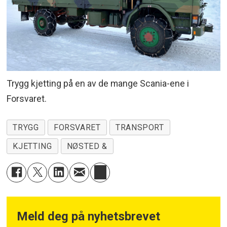
Trygg kjetting på en av de mange Scania-ene i
Forsvaret.
TRYGG
FORSVARET
TRANSPORT
KJETTING
NØSTED &
Meld deg på nyhetsbrevet