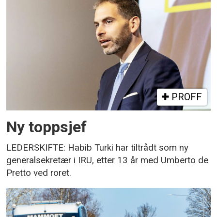
PROFF
Ny toppsjef
LEDERSKIFTE: Habib Turki har tiltrådt som ny
generalsekretær i IRU, etter 13 år med Umberto de
Pretto ved roret.