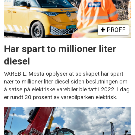
PROFF
Har spart to millioner liter
diesel
VAREBIL: Mesta opplyser at selskapet har spart
nær to millioner liter diesel siden beslutningen om
å satse på elektriske varebiler ble tatt i 2022. I dag
er rundt 30 prosent av varebilparken elektrisk.