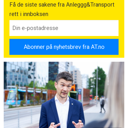
Få de siste sakene fra Anleggg&Transport
rett i innboksen