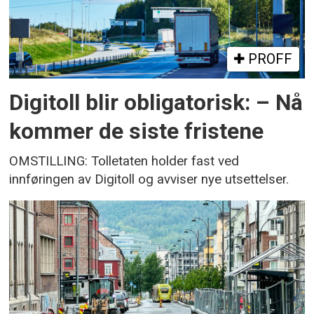
PROFF
Digitoll blir obligatorisk: – Nå
kommer de siste fristene
OMSTILLING: Tolletaten holder fast ved
innføringen av Digitoll og avviser nye utsettelser.