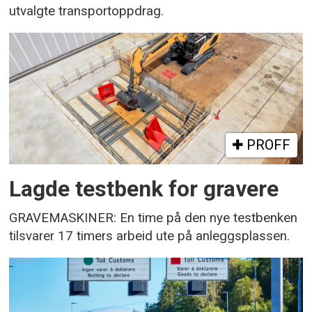
utvalgte transportoppdrag.
PROFF
Lagde testbenk for gravere
GRAVEMASKINER: En time på den nye testbenken
tilsvarer 17 timers arbeid ute på anleggsplassen.