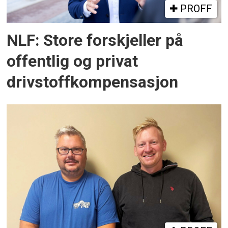
PROFF
NLF: Store forskjeller på
offentlig og privat
drivstoffkompensasjon