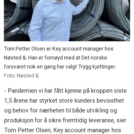
Tom Petter Olsen er Key account manager hos
Nøsted &. Han er fornøyd med at Det norske
forsvaret nok en gang har valgt Trygg kjettinger.
Foto: Nøsted &
- Pandemien vi har fått kjenne på kroppen siste
1,5 årene har styrket store kunders bevissthet
og behov for nærheten til både utvikling og
produksjon for å sikre fremtidig leveranse, sier
Tom Petter Olsen, Key account manager hos