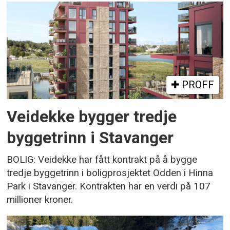
PROFF
Veidekke bygger tredje
byggetrinn i Stavanger
BOLIG: Veidekke har fått kontrakt på å bygge
tredje byggetrinn i boligprosjektet Odden i Hinna
Park i Stavanger. Kontrakten har en verdi på 107
millioner kroner.