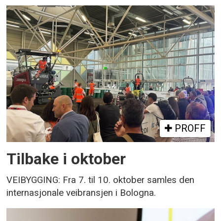
PROFF
Tilbake i oktober
VEIBYGGING: Fra 7. til 10. oktober samles den
internasjonale veibransjen i Bologna.