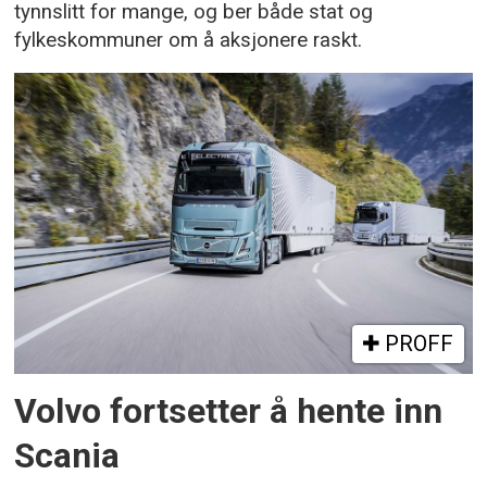
tynnslitt for mange, og ber både stat og
fylkeskommuner om å aksjonere raskt.
PROFF
Volvo fortsetter å hente inn
Scania