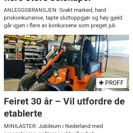
ANLEGGSBRANSJEN: Svakt marked, hard
priskonkurranse, tapte sluttoppgjør og høy gjeld
går igjen i flere av konkursene som preget juli.
PROFF
Feiret 30 år – Vil utfordre de
etablerte
MINILASTER: Jubileum i Nederland med