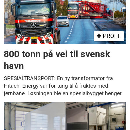
PROFF
800 tonn på vei til svensk
havn
SPESIALTRANSPORT: En ny transformator fra
Hitachi Energy var for tung til å fraktes med
jernbane. Løsningen ble en spesialbygget henger.