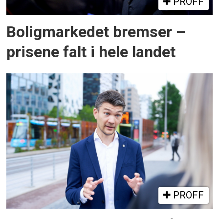
PROFF
Boligmarkedet bremser –
prisene falt i hele landet
PROFF