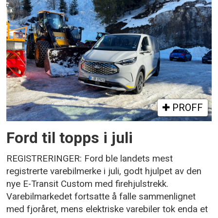
PROFF
Ford til topps i juli
REGISTRERINGER: Ford ble landets mest
registrerte varebilmerke i juli, godt hjulpet av den
nye E-Transit Custom med firehjulstrekk.
Varebilmarkedet fortsatte å falle sammenlignet
med fjoråret, mens elektriske varebiler tok enda et