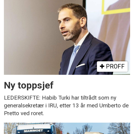
PROFF
Ny toppsjef
LEDERSKIFTE: Habib Turki har tiltrådt som ny
generalsekretær i IRU, etter 13 år med Umberto de
Pretto ved roret.