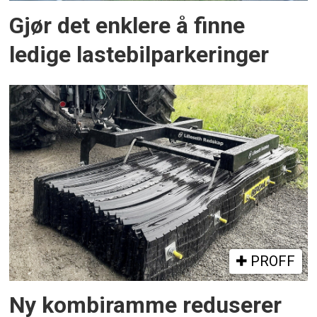
Gjør det enklere å finne
ledige lastebilparkeringer
PROFF
Ny kombiramme reduserer