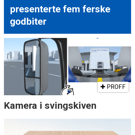
presenterte fem ferske
godbiter
PROFF
Kamera i svingskiven