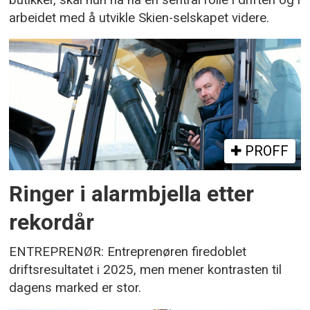
arbeidet med å utvikle Skien-selskapet videre.
PROFF
Ringer i alarmbjella etter
rekordår
ENTREPRENØR: Entreprenøren firedoblet
driftsresultatet i 2025, men mener kontrasten til
dagens marked er stor.