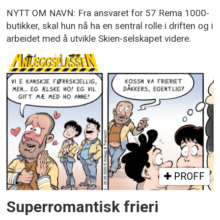
NYTT OM NAVN: Fra ansvaret for 57 Rema 1000-
butikker, skal hun nå ha en sentral rolle i driften og i
arbeidet med å utvikle Skien-selskapet videre.
PROFF
Superromantisk frieri