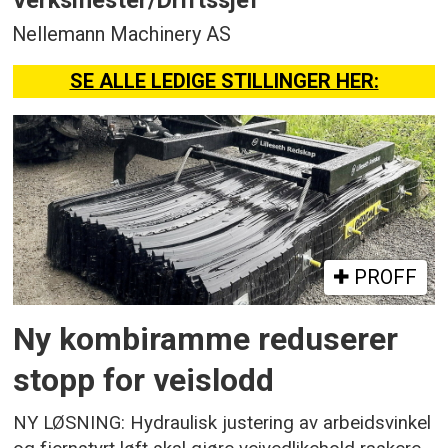
Nellemann Machinery AS
SE ALLE LEDIGE STILLINGER HER:
PROFF
Ny kombiramme reduserer
stopp for veislodd
NY LØSNING: Hydraulisk justering av arbeidsvinkel