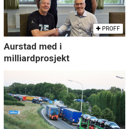
PROFF
Aurstad med i
milliardprosjekt