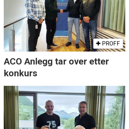
PROFF
ACO Anlegg tar over etter
konkurs