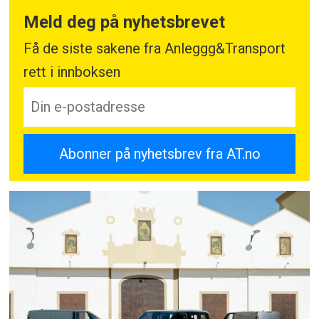
Meld deg på nyhetsbrevet
Få de siste sakene fra Anleggg&Transport
rett i innboksen