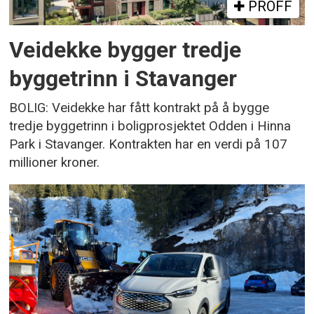
PROFF
Veidekke bygger tredje
byggetrinn i Stavanger
BOLIG: Veidekke har fått kontrakt på å bygge
tredje byggetrinn i boligprosjektet Odden i Hinna
Park i Stavanger. Kontrakten har en verdi på 107
millioner kroner.