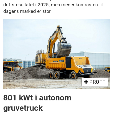
driftsresultatet i 2025, men mener kontrasten til
dagens marked er stor.
PROFF
801 kWt i autonom
gruvetruck