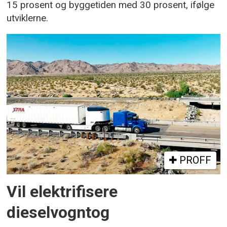
15 prosent og byggetiden med 30 prosent, ifølge
utviklerne.
PROFF
Vil elektrifisere
dieselvogntog