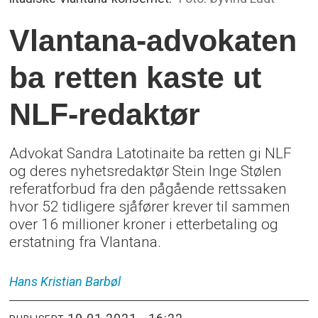
Vlantana-advokaten
ba retten kaste ut
NLF-redaktør
Advokat Sandra Latotinaite ba retten gi NLF
og deres nyhetsredaktør Stein Inge Stølen
referatforbud fra den pågående rettssaken
hvor 52 tidligere sjåfører krever til sammen
over 16 millioner kroner i etterbetaling og
erstatning fra Vlantana.
Hans Kristian
Barbøl