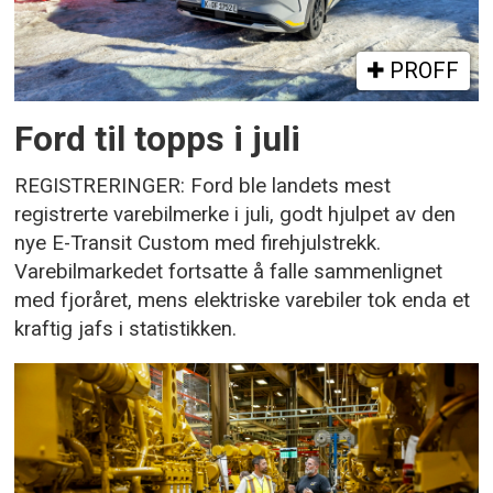
PROFF
Ford til topps i juli
REGISTRERINGER: Ford ble landets mest
registrerte varebilmerke i juli, godt hjulpet av den
nye E-Transit Custom med firehjulstrekk.
Varebilmarkedet fortsatte å falle sammenlignet
med fjoråret, mens elektriske varebiler tok enda et
kraftig jafs i statistikken.