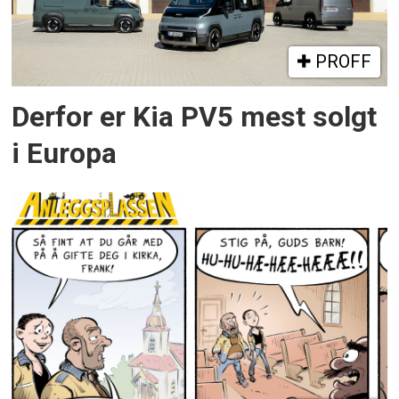
PROFF
Derfor er Kia PV5 mest solgt
i Europa